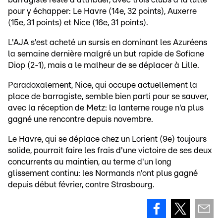
pour y échapper: Le Havre (14e, 32 points), Auxerre
(15e, 31 points) et Nice (16e, 31 points).
L'AJA s'est acheté un sursis en dominant les Azuréens
la semaine dernière malgré un but rapide de Sofiane
Diop (2-1), mais a le malheur de se déplacer à Lille.
Paradoxalement, Nice, qui occupe actuellement la
place de barragiste, semble bien parti pour se sauver,
avec la réception de Metz: la lanterne rouge n'a plus
gagné une rencontre depuis novembre.
Le Havre, qui se déplace chez un Lorient (9e) toujours
solide, pourrait faire les frais d'une victoire de ses deux
concurrents au maintien, au terme d'un long
glissement continu: les Normands n'ont plus gagné
depuis début février, contre Strasbourg.