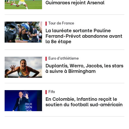
Guimaraes rejoint Arsenal
Tour de France
La lauréate sortante Pauline
Ferrand-Prévot abandonne avant
la 8e étape
Euro d'athlétisme
Duplantis, Werro, Jacobs, les stars
à suivre à Birmingham
Fifa
En Colombie, Infantino reçoit le
soutien du football sud-américain