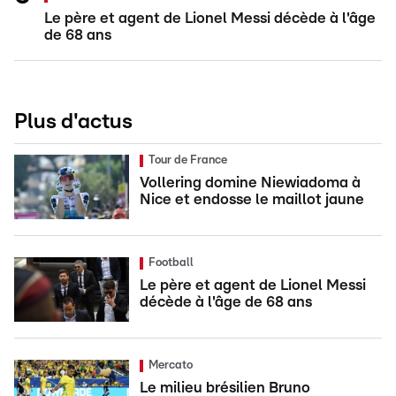
Le père et agent de Lionel Messi décède à l'âge
de 68 ans
Plus d'actus
Tour de France
Vollering domine Niewiadoma à
Nice et endosse le maillot jaune
Football
Le père et agent de Lionel Messi
décède à l'âge de 68 ans
Mercato
Le milieu brésilien Bruno