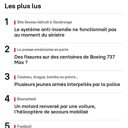
Les plus lus
Site Seveso détruit à Gandrange
Le système anti-incendie ne fonctionnait pas
au moment du sinistre
La presse américaine en parle
Des fissures sur des centaines de Boeing 737
Max ?
Couteau, drogue, bombe au poivre...
Plusieurs jeunes armés interpellés par la police
Bourscheid
Un motard renversé par une voiture,
l'hélicoptère de secours mobilisé
Football