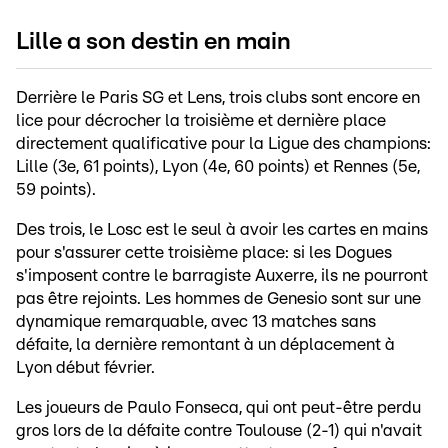
Lille a son destin en main
Derrière le Paris SG et Lens, trois clubs sont encore en
lice pour décrocher la troisième et dernière place
directement qualificative pour la Ligue des champions:
Lille (3e, 61 points), Lyon (4e, 60 points) et Rennes (5e,
59 points).
Des trois, le Losc est le seul à avoir les cartes en mains
pour s'assurer cette troisième place: si les Dogues
s'imposent contre le barragiste Auxerre, ils ne pourront
pas être rejoints. Les hommes de Genesio sont sur une
dynamique remarquable, avec 13 matches sans
défaite, la dernière remontant à un déplacement à
Lyon début février.
Les joueurs de Paulo Fonseca, qui ont peut-être perdu
gros lors de la défaite contre Toulouse (2-1) qui n'avait