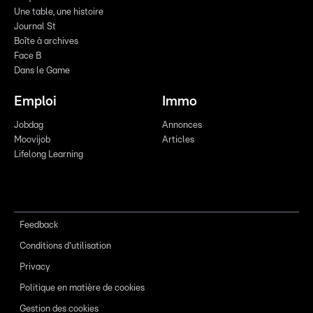
Une table, une histoire
Journal St
Boîte à archives
Face B
Dans le Game
Emploi
Immo
Jobdag
Annonces
Moovijob
Articles
Lifelong Learning
Feedback
Conditions d'utilisation
Privacy
Politique en matière de cookies
Gestion des cookies