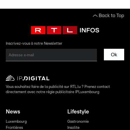
Back to Top
Inscrivez-vous à notre Newsletter
Ok
Vous souhaitez faire de la publicité sur RTL.lu ? Prenez contact
directement avec notre régie publicitaire IPLuxembourg
News
Lifestyle
Luxembourg
Gastronomie
Frontières
Insolite