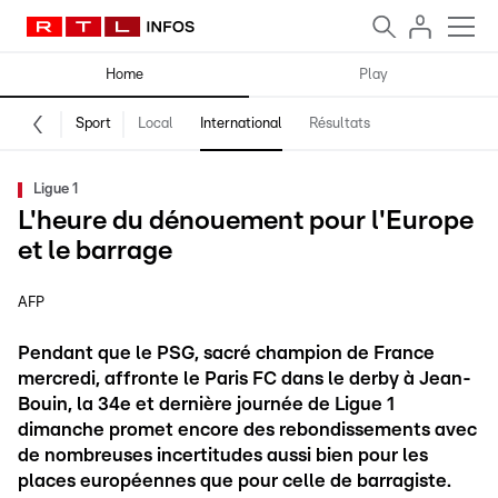
Home
Play
Sport
Local
International
Résultats
Ligue 1
L'heure du dénouement pour l'Europe
et le barrage
AFP
Pendant que le PSG, sacré champion de France
mercredi, affronte le Paris FC dans le derby à Jean-
Bouin, la 34e et dernière journée de Ligue 1
dimanche promet encore des rebondissements avec
de nombreuses incertitudes aussi bien pour les
places européennes que pour celle de barragiste.