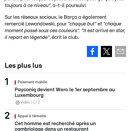
toujours à ce niveau"
, a-t-il poursuivi.
Sur les réseaux sociaux, le Barça a également
remercié Lewandowski, pour
"chaque but"
et
"chaque
moment passé sous ces couleurs". "Il est arrivé en star,
il repart en légende"
, écrit le club.
Les plus lus
Paiement mobile
Payconiq devient Wero le 1er septembre au
Luxembourg
Vidéo
2
Appel à témoins
Cet homme est recherché après un
cambriolage dans un restaurant