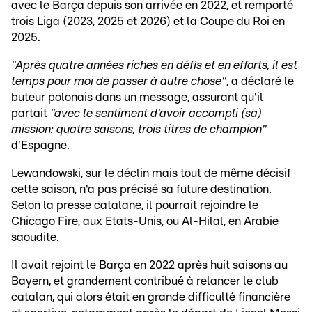
avec le Barça depuis son arrivée en 2022, et remporté
trois Liga (2023, 2025 et 2026) et la Coupe du Roi en
2025.
"Après quatre années riches en défis et en efforts, il est
temps pour moi de passer à autre chose"
, a déclaré le
buteur polonais dans un message, assurant qu'il
partait
"avec le sentiment d'avoir accompli (sa)
mission: quatre saisons, trois titres de champion"
d'Espagne.
Lewandowski, sur le déclin mais tout de même décisif
cette saison, n'a pas précisé sa future destination.
Selon la presse catalane, il pourrait rejoindre le
Chicago Fire, aux Etats-Unis, ou Al-Hilal, en Arabie
saoudite.
Il avait rejoint le Barça en 2022 après huit saisons au
Bayern, et grandement contribué à relancer le club
catalan, qui alors était en grande difficulté financière