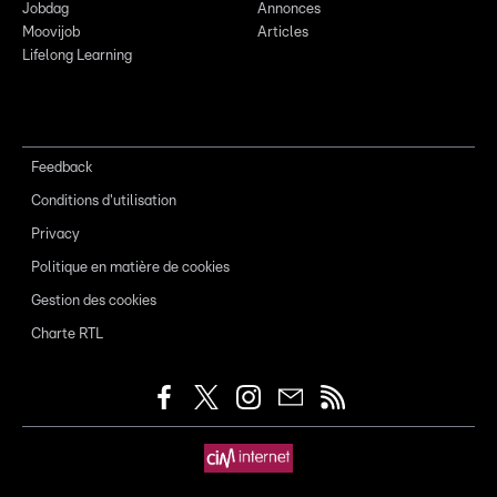
Jobdag
Annonces
Moovijob
Articles
Lifelong Learning
Feedback
Conditions d'utilisation
Privacy
Politique en matière de cookies
Gestion des cookies
Charte RTL