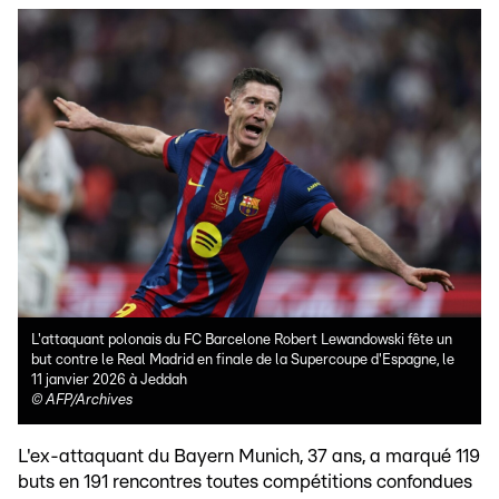
L'attaquant polonais du FC Barcelone Robert Lewandowski fête un
but contre le Real Madrid en finale de la Supercoupe d'Espagne, le
11 janvier 2026 à Jeddah
©
AFP/Archives
L'ex-attaquant du Bayern Munich, 37 ans, a marqué 119
buts en 191 rencontres toutes compétitions confondues