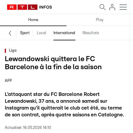
Home
Play
Sport
Local
International
Résultats
Liga
Lewandowski quittera le FC
Barcelone à la fin de la saison
AFP
L'attaquant star du FC Barcelone Robert
Lewandowski, 37 ans, a annoncé samedi sur
Instagram qu'il quitterait le club cet été, au terme
de son contrat, après quatre saisons en Catalogne.
Actualisé:
16.05.2026 14:10