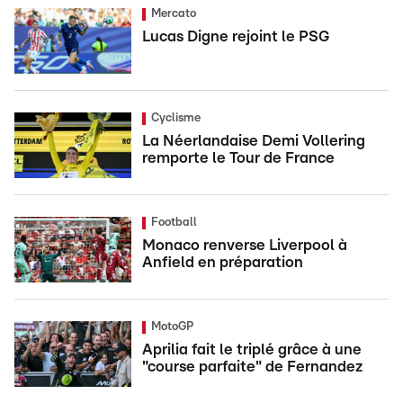
Mercato
Lucas Digne rejoint le PSG
Cyclisme
La Néerlandaise Demi Vollering
remporte le Tour de France
Football
Monaco renverse Liverpool à
Anfield en préparation
MotoGP
Aprilia fait le triplé grâce à une
"course parfaite" de Fernandez