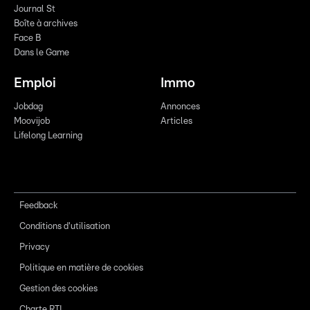
Journal St
Boîte à archives
Face B
Dans le Game
Emploi
Immo
Jobdag
Annonces
Moovijob
Articles
Lifelong Learning
Feedback
Conditions d'utilisation
Privacy
Politique en matière de cookies
Gestion des cookies
Charte RTL