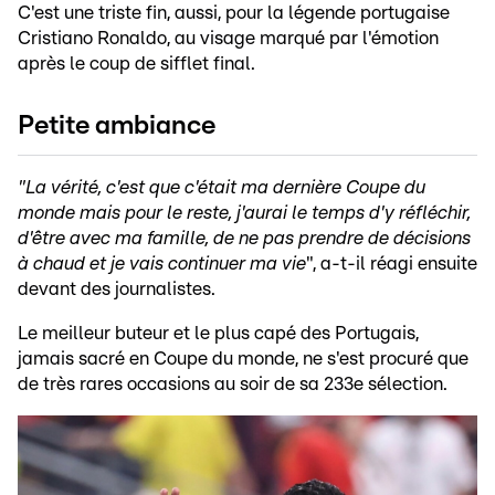
C'est une triste fin, aussi, pour la légende portugaise
Cristiano Ronaldo, au visage marqué par l'émotion
après le coup de sifflet final.
Petite ambiance
"La vérité, c'est que c'était ma dernière Coupe du
monde mais pour le reste, j'aurai le temps d'y réfléchir,
d'être avec ma famille, de ne pas prendre de décisions
à chaud et je vais continuer ma vie
", a-t-il réagi ensuite
devant des journalistes.
Le meilleur buteur et le plus capé des Portugais,
jamais sacré en Coupe du monde, ne s'est procuré que
de très rares occasions au soir de sa 233e sélection.