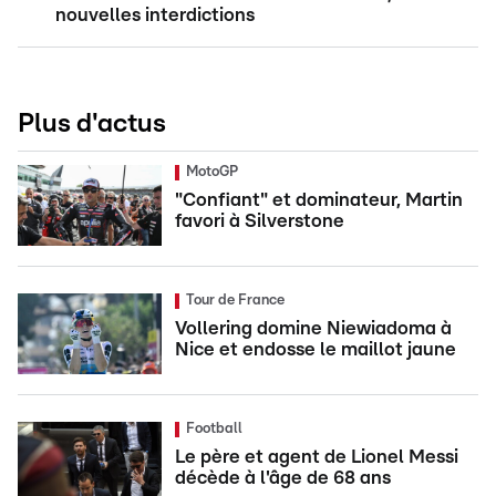
nouvelles interdictions
Plus d'actus
MotoGP
"Confiant" et dominateur, Martin
favori à Silverstone
Tour de France
Vollering domine Niewiadoma à
Nice et endosse le maillot jaune
Football
Le père et agent de Lionel Messi
décède à l'âge de 68 ans