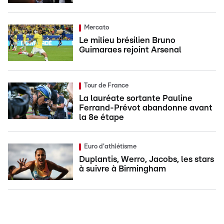
Mercato
Le milieu brésilien Bruno
Guimaraes rejoint Arsenal
Tour de France
La lauréate sortante Pauline
Ferrand-Prévot abandonne avant
la 8e étape
Euro d'athlétisme
Duplantis, Werro, Jacobs, les stars
à suivre à Birmingham