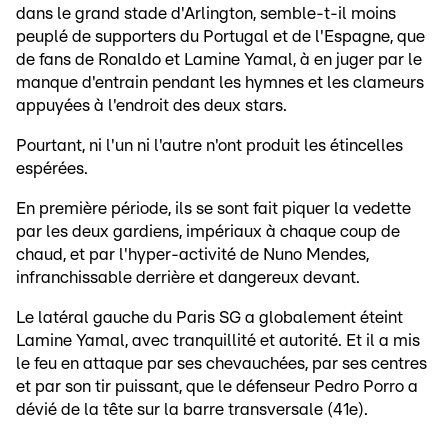
dans le grand stade d'Arlington, semble-t-il moins
peuplé de supporters du Portugal et de l'Espagne, que
de fans de Ronaldo et Lamine Yamal, à en juger par le
manque d'entrain pendant les hymnes et les clameurs
appuyées à l'endroit des deux stars.
Pourtant, ni l'un ni l'autre n'ont produit les étincelles
espérées.
En première période, ils se sont fait piquer la vedette
par les deux gardiens, impériaux à chaque coup de
chaud, et par l'hyper-activité de Nuno Mendes,
infranchissable derrière et dangereux devant.
Le latéral gauche du Paris SG a globalement éteint
Lamine Yamal, avec tranquillité et autorité. Et il a mis
le feu en attaque par ses chevauchées, par ses centres
et par son tir puissant, que le défenseur Pedro Porro a
dévié de la tête sur la barre transversale (41e).