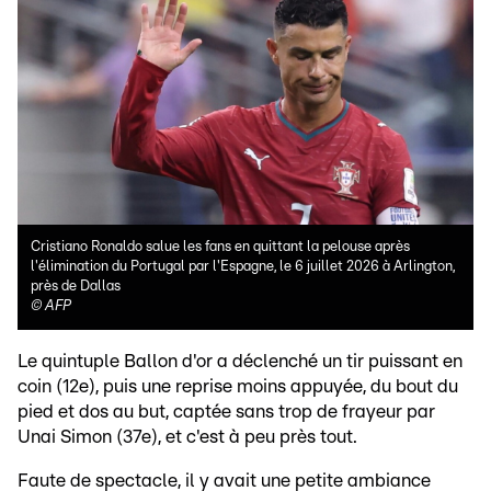
Cristiano Ronaldo salue les fans en quittant la pelouse après
l'élimination du Portugal par l'Espagne, le 6 juillet 2026 à Arlington,
près de Dallas
©
AFP
Le quintuple Ballon d'or a déclenché un tir puissant en
coin (12e), puis une reprise moins appuyée, du bout du
pied et dos au but, captée sans trop de frayeur par
Unai Simon (37e), et c'est à peu près tout.
Faute de spectacle, il y avait une petite ambiance