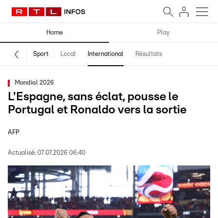
Home
Play
Sport
Local
International
Résultats
Mondial 2026
L'Espagne, sans éclat, pousse le
Portugal et Ronaldo vers la sortie
AFP
Actualisé:
07.07.2026 06:40