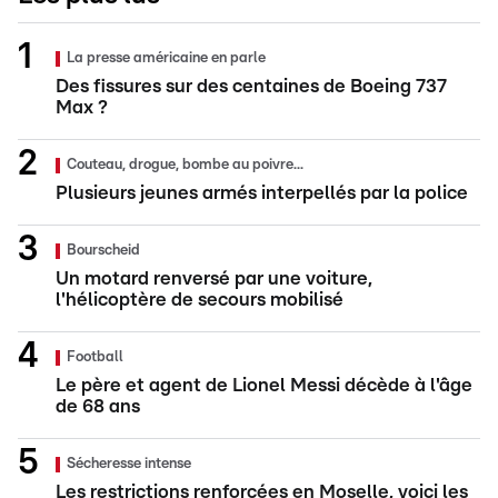
La presse américaine en parle
Des fissures sur des centaines de Boeing 737
Max ?
Couteau, drogue, bombe au poivre...
Plusieurs jeunes armés interpellés par la police
Bourscheid
Un motard renversé par une voiture,
l'hélicoptère de secours mobilisé
Football
Le père et agent de Lionel Messi décède à l'âge
de 68 ans
Sécheresse intense
Les restrictions renforcées en Moselle, voici les