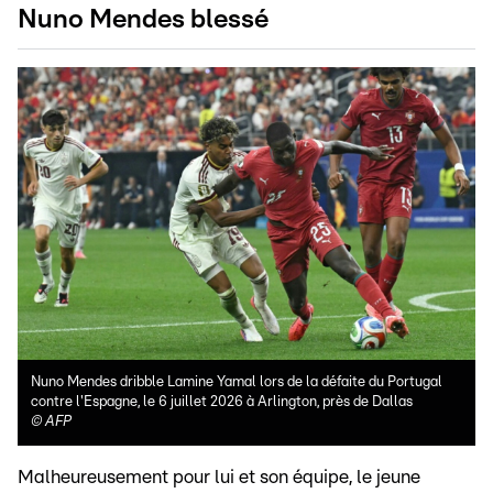
Nuno Mendes blessé
Nuno Mendes dribble Lamine Yamal lors de la défaite du Portugal
contre l'Espagne, le 6 juillet 2026 à Arlington, près de Dallas
©
AFP
Malheureusement pour lui et son équipe, le jeune