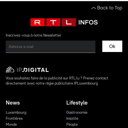
Back to Top
Inscrivez-vous à notre Newsletter
Ok
Vous souhaitez faire de la publicité sur RTL.lu ? Prenez contact
directement avec notre régie publicitaire IPLuxembourg
News
Lifestyle
Luxembourg
Gastronomie
Frontières
Insolite
Monde
People