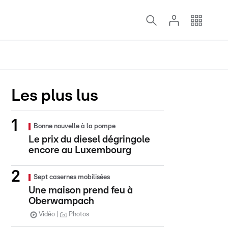
Les plus lus
Bonne nouvelle à la pompe
Le prix du diesel dégringole
encore au Luxembourg
Sept casernes mobilisées
Une maison prend feu à
Oberwampach
Vidéo
Photos