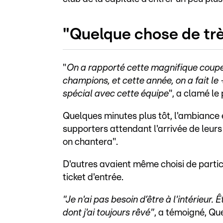
"Quelque chose de trè
"
On a rapporté cette magnifique coupe 
champions, et cette année, on a fait le
spécial avec cette équipe
", a clamé le
Quelques minutes plus tôt, l'ambiance 
supporters attendant l'arrivée de leur
on chantera".
D'autres avaient même choisi de partici
ticket d'entrée.
"Je n'ai pas besoin d’être à l'intérieur.
dont j'ai toujours rêvé"
, a témoigné, Qu