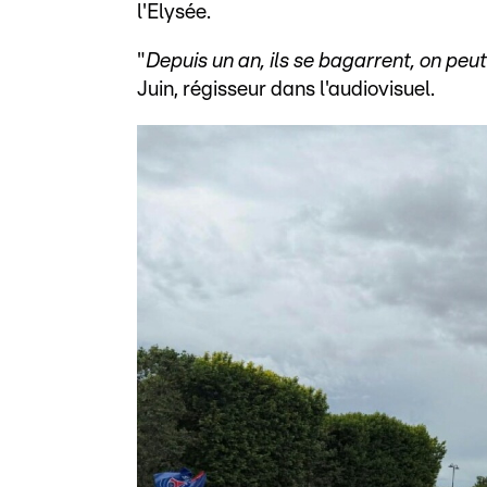
l'Elysée.
"
Depuis un an, ils se bagarrent, on peu
Juin, régisseur dans l'audiovisuel.