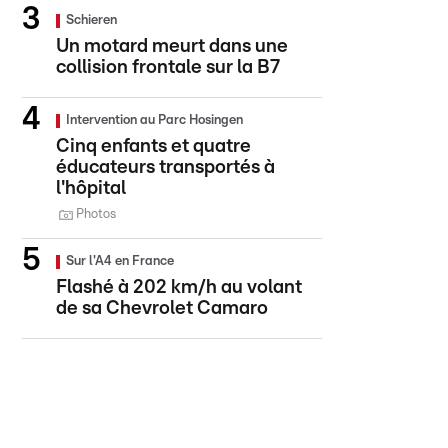
Schieren
Un motard meurt dans une
collision frontale sur la B7
Intervention au Parc Hosingen
Cinq enfants et quatre
éducateurs transportés à
l'hôpital
Photos
Sur l'A4 en France
Flashé à 202 km/h au volant
de sa Chevrolet Camaro