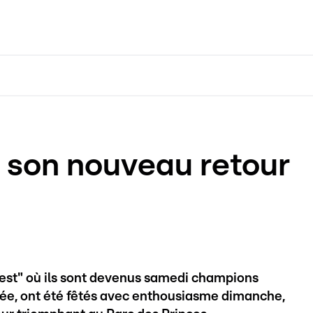
 son nouveau retour
est" où ils sont devenus samedi champions
ilée, ont été fêtés avec enthousiasme dimanche,