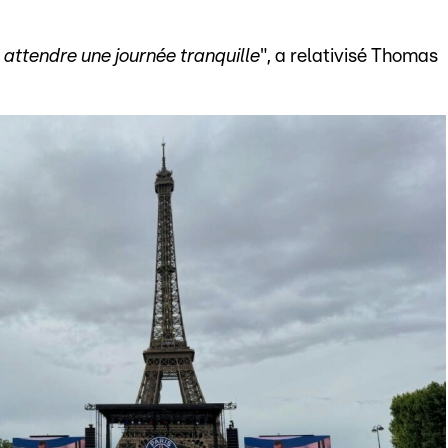
t attendre une journée tranquille
", a relativisé Thomas