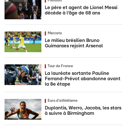
Football
Le père et agent de Lionel Messi
décède à l'âge de 68 ans
Mercato
Le milieu brésilien Bruno
Guimaraes rejoint Arsenal
Tour de France
La lauréate sortante Pauline
Ferrand-Prévot abandonne avant
la 8e étape
Euro d'athlétisme
Duplantis, Werro, Jacobs, les stars
à suivre à Birmingham