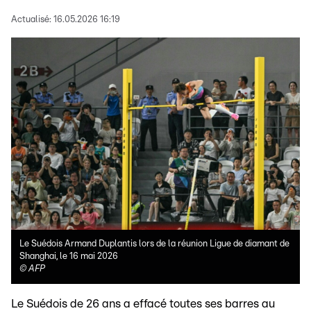
Actualisé:
16.05.2026 16:19
Le Suédois Armand Duplantis lors de la réunion Ligue de diamant de
Shanghai, le 16 mai 2026
©
AFP
Le Suédois de 26 ans a effacé toutes ses barres au