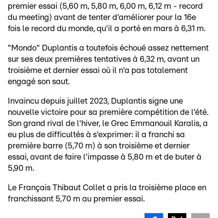
premier essai (5,60 m, 5,80 m, 6,00 m, 6,12 m - record
du meeting) avant de tenter d'améliorer pour la 16e
fois le record du monde, qu'il a porté en mars à 6,31 m.
"Mondo" Duplantis a toutefois échoué assez nettement
sur ses deux premières tentatives à 6,32 m, avant un
troisième et dernier essai où il n'a pas totalement
engagé son saut.
Invaincu depuis juillet 2023, Duplantis signe une
nouvelle victoire pour sa première compétition de l'été.
Son grand rival de l'hiver, le Grec Emmanouil Karalis, a
eu plus de difficultés à s'exprimer: il a franchi sa
première barre (5,70 m) à son troisième et dernier
essai, avant de faire l'impasse à 5,80 m et de buter à
5,90 m.
Le Français Thibaut Collet a pris la troisième place en
franchissant 5,70 m au premier essai.