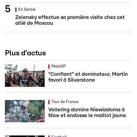
En Serbie
Zelensky effectue sa première visite chez cet
allié de Moscou
Plus d'actus
MotoGP
"Confiant" et dominateur, Martin
favori à Silverstone
Tour de France
Vollering domine Niewiadoma à
Nice et endosse le maillot jaune