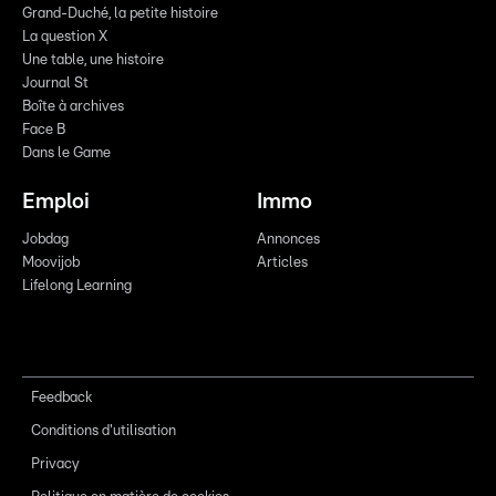
Grand-Duché, la petite histoire
La question X
Une table, une histoire
Journal St
Boîte à archives
Face B
Dans le Game
Emploi
Immo
Jobdag
Annonces
Moovijob
Articles
Lifelong Learning
Feedback
Conditions d'utilisation
Privacy