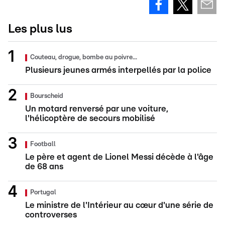
Les plus lus
Couteau, drogue, bombe au poivre...
Plusieurs jeunes armés interpellés par la police
Bourscheid
Un motard renversé par une voiture,
l'hélicoptère de secours mobilisé
Football
Le père et agent de Lionel Messi décède à l'âge
de 68 ans
Portugal
Le ministre de l'Intérieur au cœur d'une série de
controverses