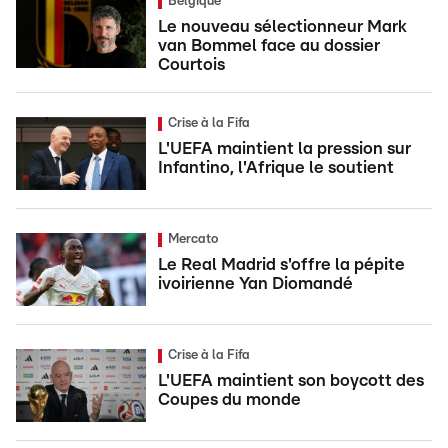
Belgique
Le nouveau sélectionneur Mark
van Bommel face au dossier
Courtois
Crise à la Fifa
L'UEFA maintient la pression sur
Infantino, l'Afrique le soutient
Mercato
Le Real Madrid s'offre la pépite
ivoirienne Yan Diomandé
Crise à la Fifa
L'UEFA maintient son boycott des
Coupes du monde