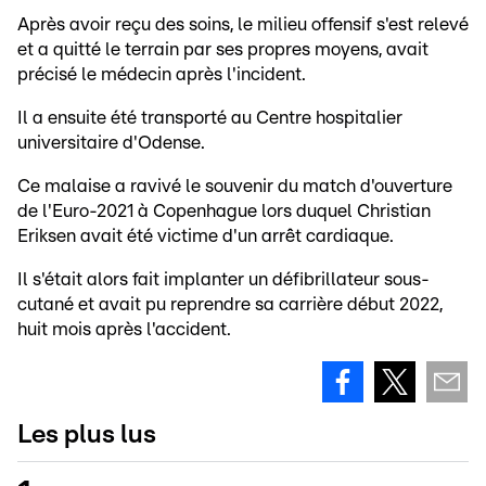
Après avoir reçu des soins, le milieu offensif s'est relevé
et a quitté le terrain par ses propres moyens, avait
précisé le médecin après l'incident.
Il a ensuite été transporté au Centre hospitalier
universitaire d'Odense.
Ce malaise a ravivé le souvenir du match d'ouverture
de l'Euro-2021 à Copenhague lors duquel Christian
Eriksen avait été victime d'un arrêt cardiaque.
Il s'était alors fait implanter un défibrillateur sous-
cutané et avait pu reprendre sa carrière début 2022,
huit mois après l'accident.
Les plus lus