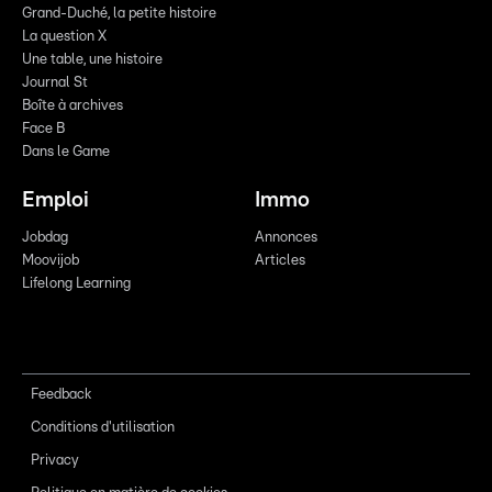
Grand-Duché, la petite histoire
La question X
Une table, une histoire
Journal St
Boîte à archives
Face B
Dans le Game
Emploi
Immo
Jobdag
Annonces
Moovijob
Articles
Lifelong Learning
Feedback
Conditions d'utilisation
Privacy