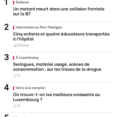
Schieren
Un motard meurt dans une collision frontale
sur la B7
Intervention au Parc Hosingen
Cinq enfants et quatre éducateurs transportés
à l'hôpital
Photos
À Luxembourg
Seringues, matériel usagé, scènes de
consommation : sur les traces de la drogue
0
Votre avis compte !
Où trouve-t-on les meilleurs croissants au
Luxembourg ?
0