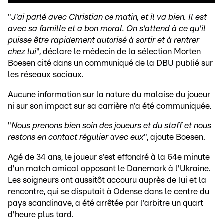
"
J'ai parlé avec Christian ce matin, et il va bien. Il est
avec sa famille et a bon moral. On s'attend à ce qu'il
puisse être rapidement autorisé à sortir et à rentrer
chez lui
", déclare le médecin de la sélection Morten
Boesen cité dans un communiqué de la DBU publié sur
les réseaux sociaux.
Aucune information sur la nature du malaise du joueur
ni sur son impact sur sa carrière n'a été communiquée.
"
Nous prenons bien soin des joueurs et du staff et nous
restons en contact régulier avec eux
", ajoute Boesen.
Agé de 34 ans, le joueur s'est effondré à la 64e minute
d'un match amical opposant le Danemark à l'Ukraine.
Les soigneurs ont aussitôt accouru auprès de lui et la
rencontre, qui se disputait à Odense dans le centre du
pays scandinave, a été arrêtée par l'arbitre un quart
d'heure plus tard.