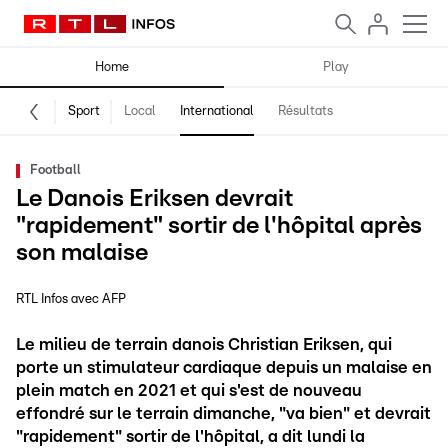
Home
Play
Sport
Local
International
Résultats
Football
Le Danois Eriksen devrait
"rapidement" sortir de l'hôpital après
son malaise
RTL Infos avec AFP
Le milieu de terrain danois Christian Eriksen, qui
porte un stimulateur cardiaque depuis un malaise en
plein match en 2021 et qui s'est de nouveau
effondré sur le terrain dimanche, "va bien" et devrait
"rapidement" sortir de l'hôpital, a dit lundi la