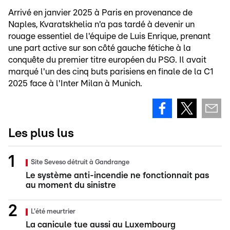
Arrivé en janvier 2025 à Paris en provenance de
Naples, Kvaratskhelia n'a pas tardé à devenir un
rouage essentiel de l'équipe de Luis Enrique, prenant
une part active sur son côté gauche fétiche à la
conquête du premier titre européen du PSG. Il avait
marqué l'un des cinq buts parisiens en finale de la C1
2025 face à l'Inter Milan à Munich.
Les plus lus
Site Seveso détruit à Gandrange
Le système anti-incendie ne fonctionnait pas
au moment du sinistre
L'été meurtrier
La canicule tue aussi au Luxembourg