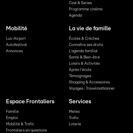
Ciné & Series
Programme cinéma
Agenda
Mobilité
La vie de famille
Lux-Airport
Écoles & Crèches
Autofestival
Connaître ses droits
Annonces
L'agenda familial
Santé & Bien-être
Loisirs & Activités
Après l'école
Témoignages
Shopping & Accessoires
Voyages : Travelmatkanner
Espace Frontaliers
Services
Famille
Meteo
Emploi
Trafic
Mobilité & Trafic
Loterie
Frontaliers en questions