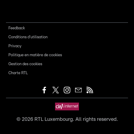
Feedback
Conditions d'utilisation
Privacy
Politique en matière de cookies
Gestion des cookies
Charte RTL
©
2026
RTL Luxembourg. All rights reserved.