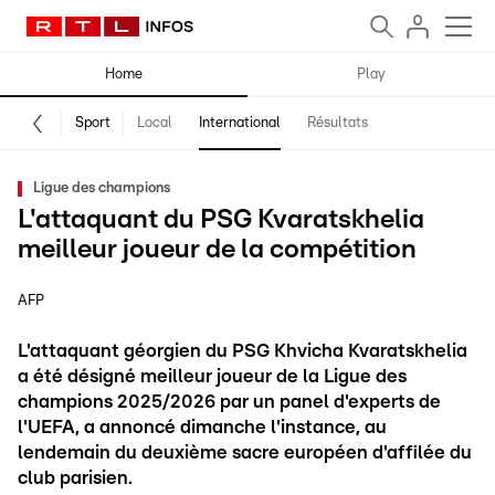
Home
Play
Sport
Local
International
Résultats
Ligue des champions
L'attaquant du PSG Kvaratskhelia
meilleur joueur de la compétition
AFP
L'attaquant géorgien du PSG Khvicha Kvaratskhelia
a été désigné meilleur joueur de la Ligue des
champions 2025/2026 par un panel d'experts de
l'UEFA, a annoncé dimanche l'instance, au
lendemain du deuxième sacre européen d'affilée du
club parisien.