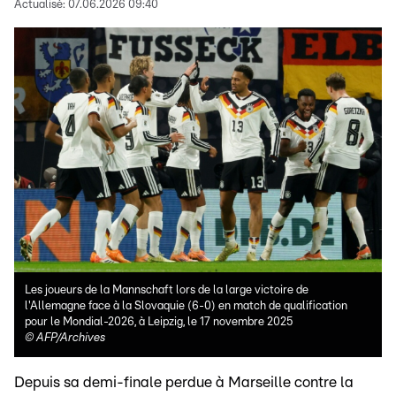
Actualisé:
07.06.2026 09:40
Les joueurs de la Mannschaft lors de la large victoire de
l'Allemagne face à la Slovaquie (6-0) en match de qualification
pour le Mondial-2026, à Leipzig, le 17 novembre 2025
©
AFP/Archives
Depuis sa demi-finale perdue à Marseille contre la