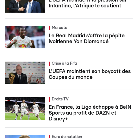
Infantino, l'Afrique le soutient
Mercato
Le Real Madrid s'offre la pépite
ivoirienne Yan Diomandé
Crise à la Fifa
L'UEFA maintient son boycott des
Coupes du monde
Droits TV
En France, la Liga échappe à BeIN
Sports au profit de DAZN et
Disney+
Euro de natation