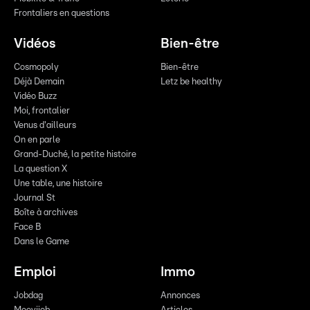
Frontaliers en questions
Vidéos
Bien-être
Cosmopoly
Bien-être
Déjà Demain
Letz be healthy
Vidéo Buzz
Moi, frontalier
Venus d'ailleurs
On en parle
Grand-Duché, la petite histoire
La question X
Une table, une histoire
Journal St
Boîte à archives
Face B
Dans le Game
Emploi
Immo
Jobdag
Annonces