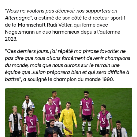
"
Nous ne voulons pas décevoir nos supporters en
Allemagne
", a estimé de son côté le directeur sportif
de la Mannschaft Rudi Völler, qui forme avec
Nagelsmann un duo harmonieux depuis l'automne
2023.
"
Ces derniers jours, j'ai répété ma phrase favorite: ne
pas dire que nous allons forcément devenir champions
du monde, mais que nous aurons sur le terrain une
équipe que Julian préparera bien et qui sera difficile à
bat
tre", a souligné le champion du monde 1990.