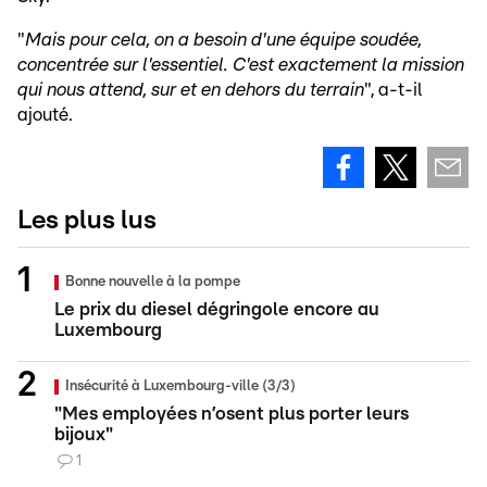
"
Mais pour cela, on a besoin d'une équipe soudée,
concentrée sur l'essentiel. C'est exactement la mission
qui nous attend, sur et en dehors du terrain
", a-t-il
ajouté.
Les plus lus
Bonne nouvelle à la pompe
Le prix du diesel dégringole encore au
Luxembourg
Insécurité à Luxembourg-ville (3/3)
"Mes employées n’osent plus porter leurs
bijoux"
1