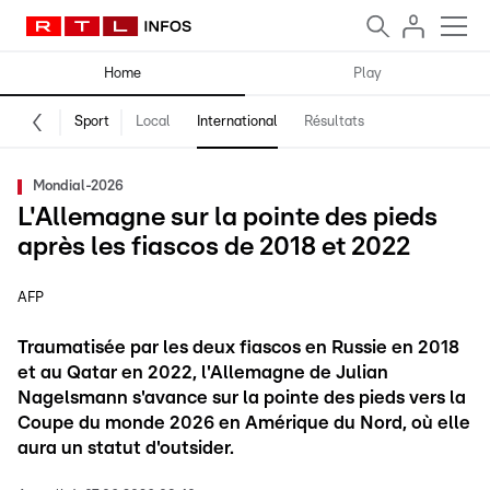
Home
Play
Sport
Local
International
Résultats
Mondial-2026
L'Allemagne sur la pointe des pieds
après les fiascos de 2018 et 2022
AFP
Traumatisée par les deux fiascos en Russie en 2018
et au Qatar en 2022, l'Allemagne de Julian
Nagelsmann s'avance sur la pointe des pieds vers la
Coupe du monde 2026 en Amérique du Nord, où elle
aura un statut d'outsider.