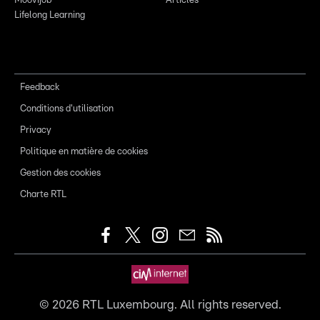
Moovijob
Articles
Lifelong Learning
Feedback
Conditions d'utilisation
Privacy
Politique en matière de cookies
Gestion des cookies
Charte RTL
©
2026
RTL Luxembourg. All rights reserved.