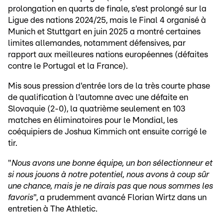
prolongation en quarts de finale, s'est prolongé sur la
Ligue des nations 2024/25, mais le Final 4 organisé à
Munich et Stuttgart en juin 2025 a montré certaines
limites allemandes, notamment défensives, par
rapport aux meilleures nations européennes (défaites
contre le Portugal et la France).
Mis sous pression d'entrée lors de la très courte phase
de qualification à l'automne avec une défaite en
Slovaquie (2-0), la quatrième seulement en 103
matches en éliminatoires pour le Mondial, les
coéquipiers de Joshua Kimmich ont ensuite corrigé le
tir.
"
Nous avons une bonne équipe, un bon sélectionneur et
si nous jouons à notre potentiel, nous avons à coup sûr
une chance, mais je ne dirais pas que nous sommes les
favoris
", a prudemment avancé Florian Wirtz dans un
entretien à The Athletic.