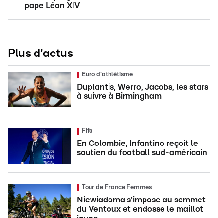
pape Léon XIV
Plus d'actus
Euro d'athlétisme
Duplantis, Werro, Jacobs, les stars
à suivre à Birmingham
Fifa
En Colombie, Infantino reçoit le
soutien du football sud-américain
Tour de France Femmes
Niewiadoma s'impose au sommet
du Ventoux et endosse le maillot