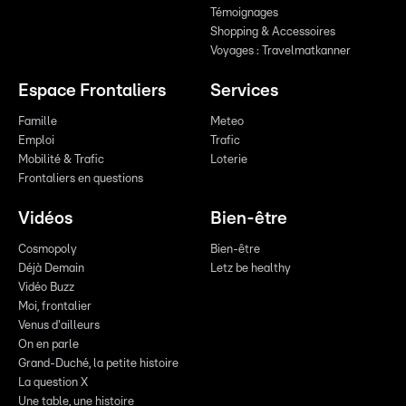
Témoignages
Shopping & Accessoires
Voyages : Travelmatkanner
Espace Frontaliers
Services
Famille
Meteo
Emploi
Trafic
Mobilité & Trafic
Loterie
Frontaliers en questions
Vidéos
Bien-être
Cosmopoly
Bien-être
Déjà Demain
Letz be healthy
Vidéo Buzz
Moi, frontalier
Venus d'ailleurs
On en parle
Grand-Duché, la petite histoire
La question X
Une table, une histoire