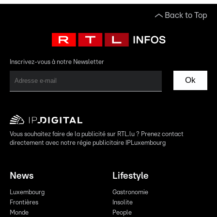
Back to Top
Inscrivez-vous à notre Newsletter
Ok
Vous souhaitez faire de la publicité sur RTL.lu ? Prenez contact
directement avec notre régie publicitaire IPLuxembourg
News
Lifestyle
Luxembourg
Gastronomie
Frontières
Insolite
Monde
People