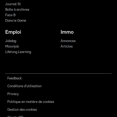
Journal St
Boîte à archives
Face B
Dans le Game
Emploi
Immo
Jobdag
Annonces
Moovijob
Articles
Lifelong Learning
Feedback
Conditions d'utilisation
Privacy
Politique en matière de cookies
Gestion des cookies