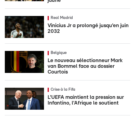
jaune
Real Madrid
Vinicius Jr a prolongé jusqu'en juin
2032
Belgique
Le nouveau sélectionneur Mark
van Bommel face au dossier
Courtois
Crise à la Fifa
L'UEFA maintient la pression sur
Infantino, l'Afrique le soutient