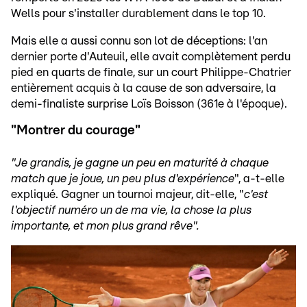
Wells pour s'installer durablement dans le top 10.
Mais elle a aussi connu son lot de déceptions: l'an
dernier porte d'Auteuil, elle avait complètement perdu
pied en quarts de finale, sur un court Philippe-Chatrier
entièrement acquis à la cause de son adversaire, la
demi-finaliste surprise Loïs Boisson (361e à l'époque).
"Montrer du courage"
"Je grandis, je gagne un peu en maturité à chaque
match que je joue, un peu plus d'expérience
", a-t-elle
expliqué. Gagner un tournoi majeur, dit-elle, "
c'est
l'objectif numéro un de ma vie, la chose la plus
importante, et mon plus grand rêve".