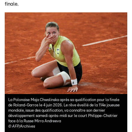
finale.
La Polonaise Maja Chwalinska après sa qualification pour la finale
de Roland-Garros le 4 juin 2026. Le rêve éveillé de la 114e joueuse
mondiale, issue des qualification, va connaître son dernier
développement samedi après-midi sur le court Philippe-Chatrier
face à la Russe Mirra Andreeva
©
AFP/Archives