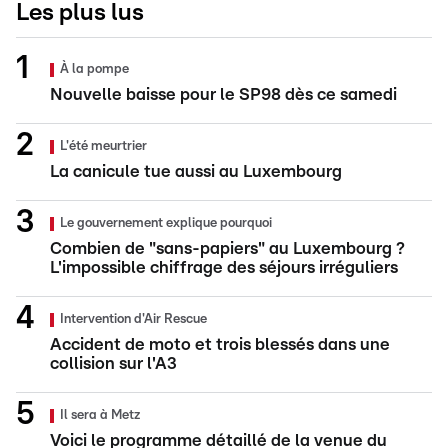
Les plus lus
À la pompe
Nouvelle baisse pour le SP98 dès ce samedi
L'été meurtrier
La canicule tue aussi au Luxembourg
Le gouvernement explique pourquoi
Combien de "sans-papiers" au Luxembourg ?
L'impossible chiffrage des séjours irréguliers
Intervention d'Air Rescue
Accident de moto et trois blessés dans une
collision sur l'A3
Il sera à Metz
Voici le programme détaillé de la venue du