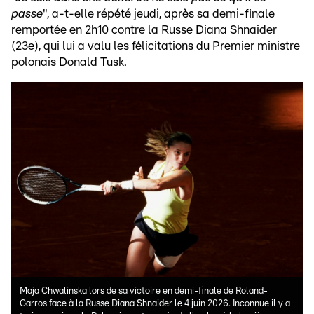
passe
", a-t-elle répété jeudi, après sa demi-finale
remportée en 2h10 contre la Russe Diana Shnaider
(23e), qui lui a valu les félicitations du Premier ministre
polonais Donald Tusk.
Maja Chwalinska lors de sa victoire en demi-finale de Roland-
Garros face à la Russe Diana Shnaider le 4 juin 2026. Inconnue il y a