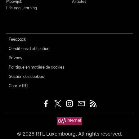
Moovijob
Articles
Lifelong Learning
Feedback
Conditions d'utilisation
Privacy
Politique en matière de cookies
Gestion des cookies
Charte RTL
©
2026
RTL Luxembourg. All rights reserved.