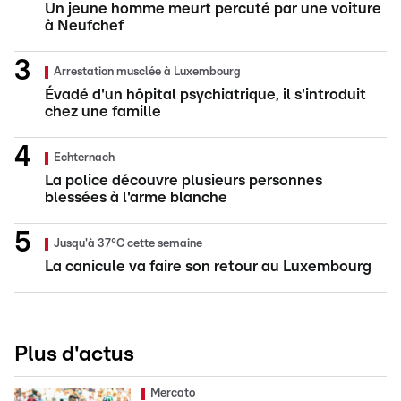
Un jeune homme meurt percuté par une voiture
à Neufchef
Arrestation musclée à Luxembourg
Évadé d'un hôpital psychiatrique, il s'introduit
chez une famille
Echternach
La police découvre plusieurs personnes
blessées à l'arme blanche
Jusqu'à 37°C cette semaine
La canicule va faire son retour au Luxembourg
Plus d'actus
Mercato