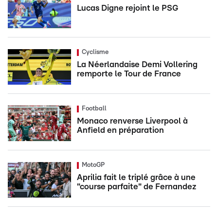
Lucas Digne rejoint le PSG
Cyclisme
La Néerlandaise Demi Vollering
remporte le Tour de France
Football
Monaco renverse Liverpool à
Anfield en préparation
MotoGP
Aprilia fait le triplé grâce à une
"course parfaite" de Fernandez