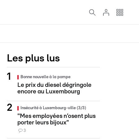
Les plus lus
Bonne nouvelle à la pompe
Le prix du diesel dégringole
encore au Luxembourg
Insécurité à Luxembourg-ville (3/3)
"Mes employées n’osent plus
porter leurs bijoux"
3