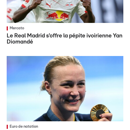
Mercato
Le Real Madrid s'offre la pépite ivoirienne Yan
Diomandé
Euro de natation