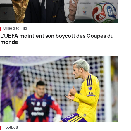
Crise à la Fifa
L'UEFA maintient son boycott des Coupes du
monde
Football