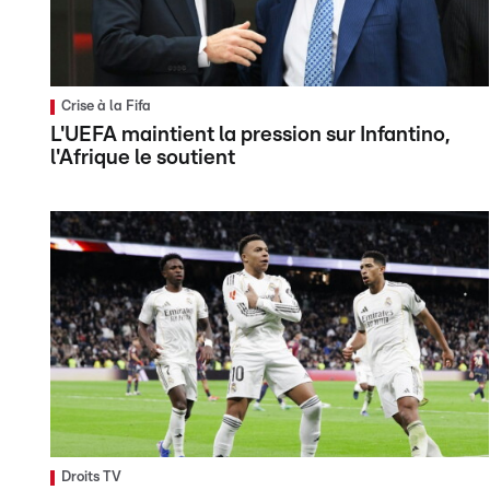
Crise à la Fifa
L'UEFA maintient la pression sur Infantino,
l'Afrique le soutient
Droits TV