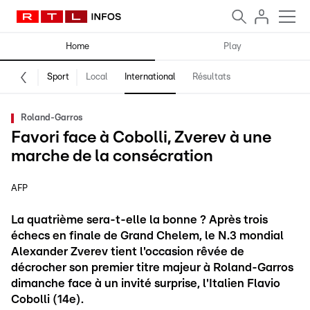
Home
Play
Sport
Local
International
Résultats
Roland-Garros
Favori face à Cobolli, Zverev à une
marche de la consécration
AFP
La quatrième sera-t-elle la bonne ? Après trois
échecs en finale de Grand Chelem, le N.3 mondial
Alexander Zverev tient l'occasion rêvée de
décrocher son premier titre majeur à Roland-Garros
dimanche face à un invité surprise, l'Italien Flavio
Cobolli (14e).