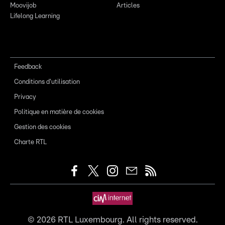
Moovijob
Articles
Lifelong Learning
Feedback
Conditions d'utilisation
Privacy
Politique en matière de cookies
Gestion des cookies
Charte RTL
©
2026
RTL Luxembourg. All rights reserved.