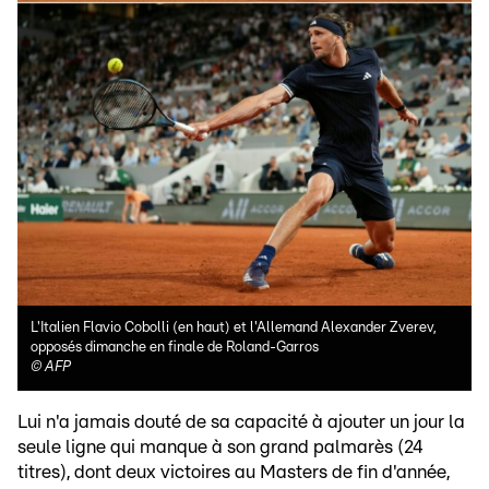
L'Italien Flavio Cobolli (en haut) et l'Allemand Alexander Zverev,
opposés dimanche en finale de Roland-Garros
©
AFP
Lui n'a jamais douté de sa capacité à ajouter un jour la
seule ligne qui manque à son grand palmarès (24
titres), dont deux victoires au Masters de fin d'année,