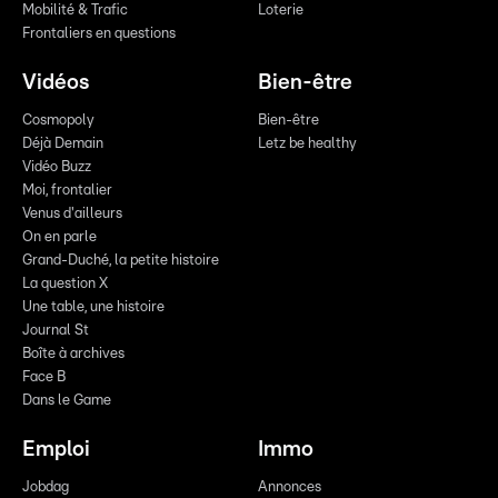
Mobilité & Trafic
Loterie
Frontaliers en questions
Vidéos
Bien-être
Cosmopoly
Bien-être
Déjà Demain
Letz be healthy
Vidéo Buzz
Moi, frontalier
Venus d'ailleurs
On en parle
Grand-Duché, la petite histoire
La question X
Une table, une histoire
Journal St
Boîte à archives
Face B
Dans le Game
Emploi
Immo
Jobdag
Annonces