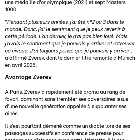
une médaille d'or olympique (2021) et sept Masters
1000.
"
Pendant plusieurs années, j'ai été n°2 ou 3 dans le
monde. Donc, j'ai le sentiment que je peux revenir à
cette période. L'an dernier, je n'ai pas bien joué. Mais
j'avais le sentiment que je pouvais y arriver et retrouver
ce niveau. J'ai toujours pensé que je pouvais y arriver
",
a affirmé Zverev, dont le dernier titre remonte à Munich
en avril 2025.
Avantage Zverev
A Paris, Zverev a rapidement été promu au rang de
favori, dominant sans trembler ses adversaires issus
d'une nouvelle génération appelée à supplanter ses
aînés.
Il s'est pourtant démené comme un diable lors de ses
passages successifs en conférence de presse pour