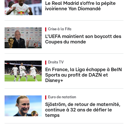
Le Real Madrid s'offre la pépite
ivoirienne Yan Diomandé
Crise à la Fifa
L'UEFA maintient son boycott des
Coupes du monde
Droits TV
En France, la Liga échappe à BeIN
Sports au profit de DAZN et
Disney+
Euro de natation
Sjöström, de retour de maternité,
continue à 32 ans de défier le
temps