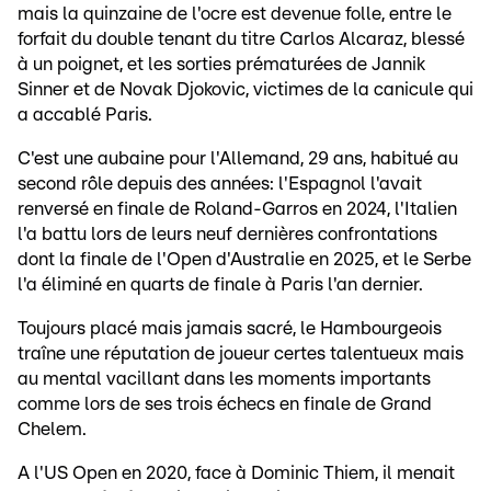
mais la quinzaine de l'ocre est devenue folle, entre le
forfait du double tenant du titre Carlos Alcaraz, blessé
à un poignet, et les sorties prématurées de Jannik
Sinner et de Novak Djokovic, victimes de la canicule qui
a accablé Paris.
C'est une aubaine pour l'Allemand, 29 ans, habitué au
second rôle depuis des années: l'Espagnol l'avait
renversé en finale de Roland-Garros en 2024, l'Italien
l'a battu lors de leurs neuf dernières confrontations
dont la finale de l'Open d'Australie en 2025, et le Serbe
l'a éliminé en quarts de finale à Paris l'an dernier.
Toujours placé mais jamais sacré, le Hambourgeois
traîne une réputation de joueur certes talentueux mais
au mental vacillant dans les moments importants
comme lors de ses trois échecs en finale de Grand
Chelem.
A l'US Open en 2020, face à Dominic Thiem, il menait