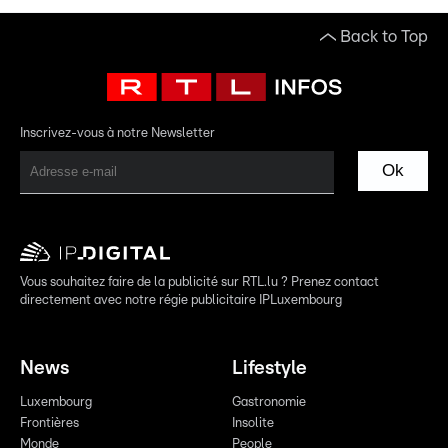
Back to Top
Inscrivez-vous à notre Newsletter
Ok
Vous souhaitez faire de la publicité sur RTL.lu ? Prenez contact
directement avec notre régie publicitaire IPLuxembourg
News
Lifestyle
Luxembourg
Gastronomie
Frontières
Insolite
Monde
People