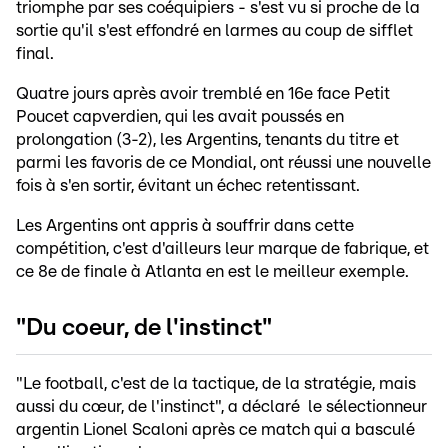
triomphe par ses coéquipiers - s'est vu si proche de la
sortie qu'il s'est effondré en larmes au coup de sifflet
final.
Quatre jours après avoir tremblé en 16e face Petit
Poucet capverdien, qui les avait poussés en
prolongation (3-2), les Argentins, tenants du titre et
parmi les favoris de ce Mondial, ont réussi une nouvelle
fois à s'en sortir, évitant un échec retentissant.
Les Argentins ont appris à souffrir dans cette
compétition, c'est d'ailleurs leur marque de fabrique, et
ce 8e de finale à Atlanta en est le meilleur exemple.
"Du coeur, de l'instinct"
"Le football, c'est de la tactique, de la stratégie, mais
aussi du cœur, de l'instinct", a déclaré le sélectionneur
argentin Lionel Scaloni après ce match qui a basculé