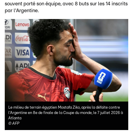
souvent porté son équipe, avec 8 buts sur les 14 inscrits
par l'Argentine.
Le milieu de terrain égyptien Mostafa Ziko, après la défaite contre
l'Argentine en 8e de finale de la Coupe du monde, le 7 juillet 2026 à
Atlanta
©
AFP