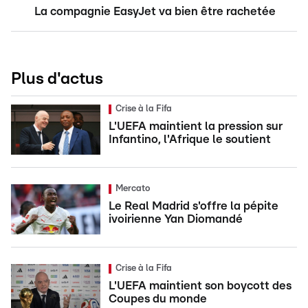
La compagnie EasyJet va bien être rachetée
Plus d'actus
Crise à la Fifa
L'UEFA maintient la pression sur
Infantino, l'Afrique le soutient
Mercato
Le Real Madrid s'offre la pépite
ivoirienne Yan Diomandé
Crise à la Fifa
L'UEFA maintient son boycott des
Coupes du monde