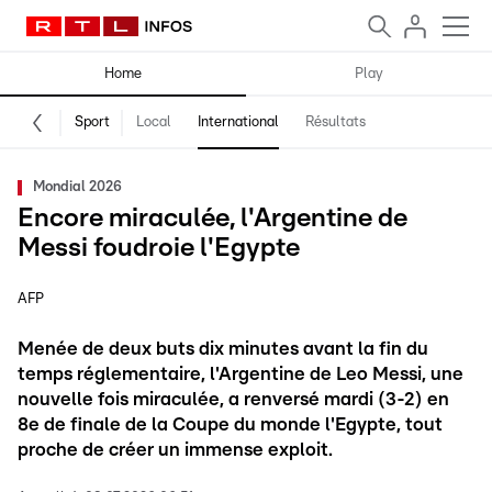
Home
Play
Sport
Local
International
Résultats
Mondial 2026
Encore miraculée, l'Argentine de
Messi foudroie l'Egypte
AFP
Menée de deux buts dix minutes avant la fin du
temps réglementaire, l'Argentine de Leo Messi, une
nouvelle fois miraculée, a renversé mardi (3-2) en
8e de finale de la Coupe du monde l'Egypte, tout
proche de créer un immense exploit.