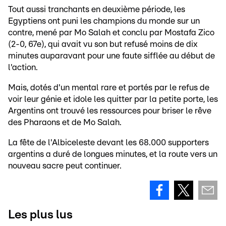
Tout aussi tranchants en deuxième période, les
Egyptiens ont puni les champions du monde sur un
contre, mené par Mo Salah et conclu par Mostafa Zico
(2-0, 67e), qui avait vu son but refusé moins de dix
minutes auparavant pour une faute sifflée au début de
l'action.
Mais, dotés d'un mental rare et portés par le refus de
voir leur génie et idole les quitter par la petite porte, les
Argentins ont trouvé les ressources pour briser le rêve
des Pharaons et de Mo Salah.
La fête de l'Albiceleste devant les 68.000 supporters
argentins a duré de longues minutes, et la route vers un
nouveau sacre peut continuer.
Les plus lus