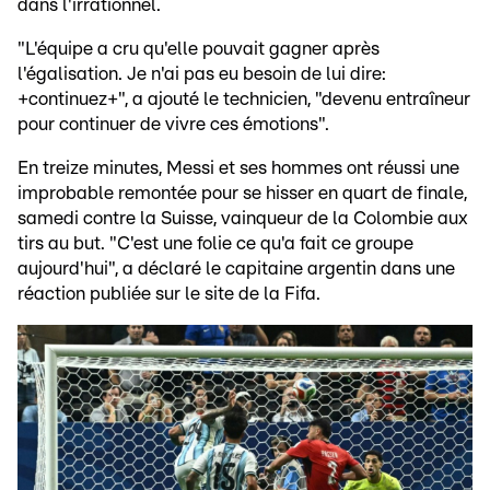
dans l'irrationnel.
"L'équipe a cru qu'elle pouvait gagner après
l'égalisation. Je n'ai pas eu besoin de lui dire:
+continuez+", a ajouté le technicien, "devenu entraîneur
pour continuer de vivre ces émotions".
En treize minutes, Messi et ses hommes ont réussi une
improbable remontée pour se hisser en quart de finale,
samedi contre la Suisse, vainqueur de la Colombie aux
tirs au but. "C'est une folie ce qu'a fait ce groupe
aujourd'hui", a déclaré le capitaine argentin dans une
réaction publiée sur le site de la Fifa.