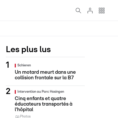
Les plus lus
Schieren
Un motard meurt dans une
collision frontale sur la B7
Intervention au Parc Hosingen
Cinq enfants et quatre
éducateurs transportés à
l'hôpital
Photos