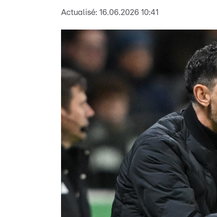
Actualisé:
16.06.2026 10:41