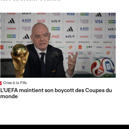
Crise à la Fifa
L'UEFA maintient son boycott des Coupes du
monde