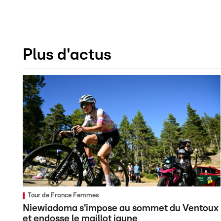
Plus d'actus
Tour de France Femmes
Niewiadoma s'impose au sommet du Ventoux
et endosse le maillot jaune