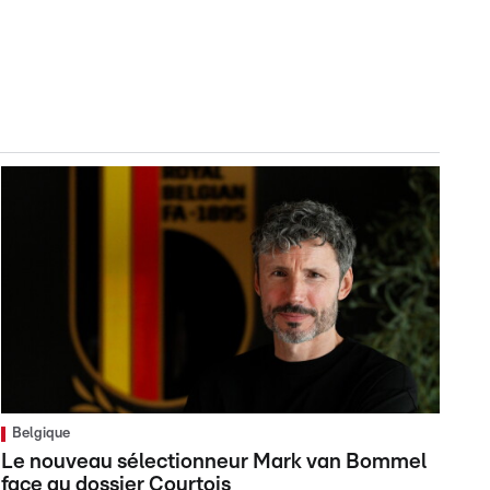
Belgique
Le nouveau sélectionneur Mark van Bommel
face au dossier Courtois