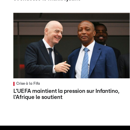
Crise à la Fifa
L'UEFA maintient la pression sur Infantino,
l'Afrique le soutient