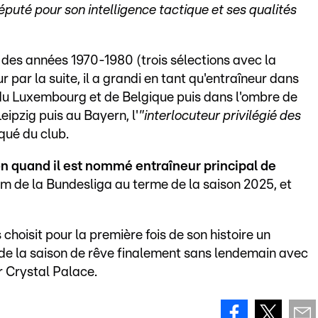
"réputé pour son intelligence tactique et ses qualités
r des années 1970-1980 (trois sélections avec la
 par la suite, il a grandi en tant qu'entraîneur dans
du Luxembourg et de Belgique puis dans l'ombre de
eipzig puis au Bayern, l'
"interlocuteur privilégié des
iqué du club.
n quand il est nommé entraîneur principal de
ium de la Bundesliga au terme de la saison 2025, et
choisit pour la première fois de son histoire un
 de la saison de rêve finalement sans lendemain avec
r Crystal Palace.