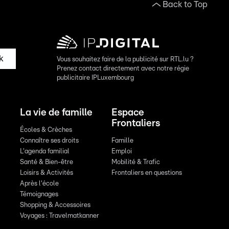
Back to Top
k
Vous souhaitez faire de la publicité sur RTL.lu ?
Prenez contact directement avec notre régie
publicitaire IPLuxembourg
La vie de famille
Espace
Frontaliers
Écoles & Crèches
Connaître ses droits
Famille
L'agenda familial
Emploi
Santé & Bien-être
Mobilité & Trafic
Loisirs & Activités
Frontaliers en questions
Après l'école
Témoignages
Shopping & Accessoires
Voyages : Travelmatkanner