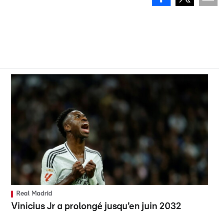
Real Madrid
Vinicius Jr a prolongé jusqu'en juin 2032