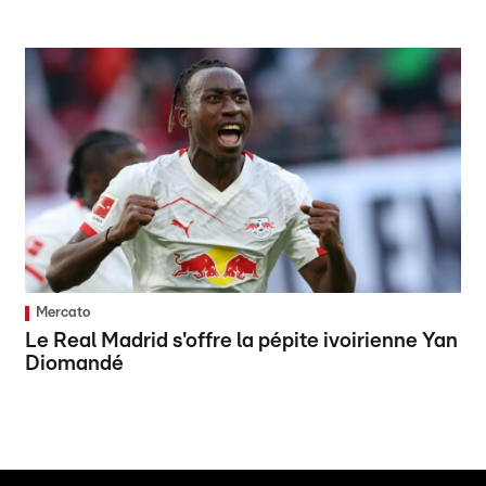
Mercato
Le Real Madrid s'offre la pépite ivoirienne Yan
Diomandé