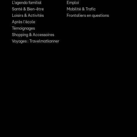
L'agenda familial
Emploi
Santé & Bien-être
Mobilité & Trafic
Loisirs & Activités
Frontaliers en questions
Après l'école
Témoignages
Shopping & Accessoires
Voyages : Travelmatkanner