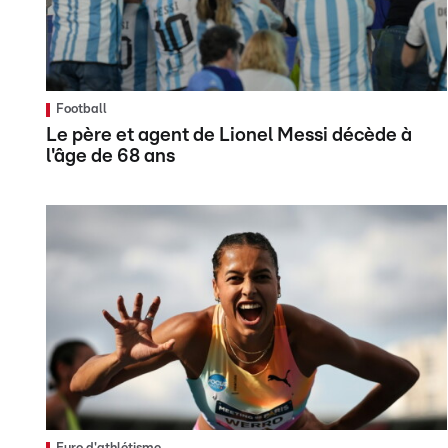
Football
Le père et agent de Lionel Messi décède à
l'âge de 68 ans