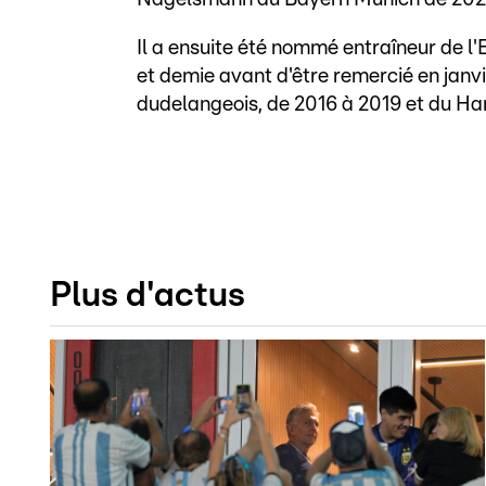
Il a ensuite été nommé entraîneur de l'
et demie avant d'être remercié en janvi
dudelangeois, de 2016 à 2019 et du H
Plus d'actus