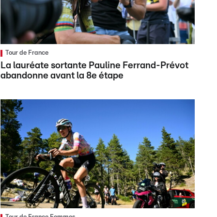
Tour de France
La lauréate sortante Pauline Ferrand-Prévot
abandonne avant la 8e étape