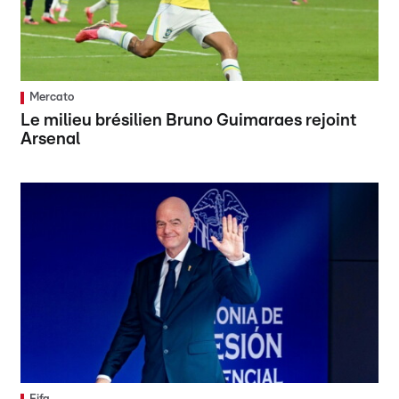
Mercato
Le milieu brésilien Bruno Guimaraes rejoint
Arsenal