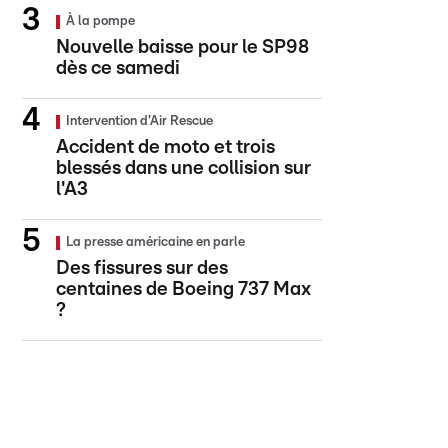
À la pompe
Nouvelle baisse pour le SP98
dès ce samedi
Intervention d'Air Rescue
Accident de moto et trois
blessés dans une collision sur
l'A3
La presse américaine en parle
Des fissures sur des
centaines de Boeing 737 Max
?