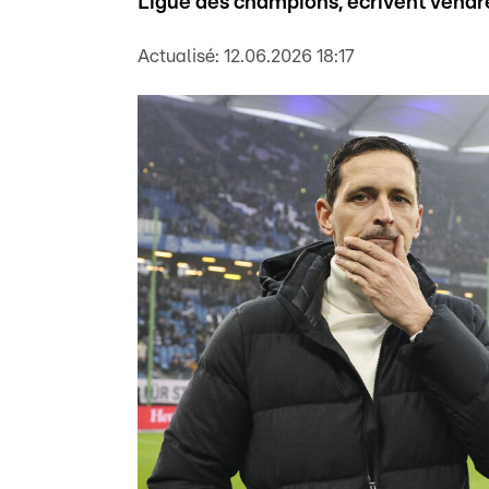
Ligue des champions, écrivent vendre
Actualisé:
12.06.2026 18:17