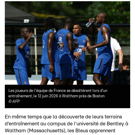
Les joueurs de l'équipe de France se désaltèrent lors d'un
entraînement, le 12 juin 2026 à Waltham près de Boston
©
AFP
En même temps que la découverte de leurs terrains
d'entraînement au campus de l'université de Bentley à
Waltham (Massachusetts), les Bleus apprennent