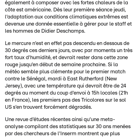
également à composer avec les fortes chaleurs de la
côte est américaine. Dès leur première séance jeudi,
l'adaptation aux conditions climatiques extrêmes est
devenue une donnée essentielle à gérer pour le staff et
les hommes de Didier Deschamps.
Le mercure n'est en effet pas descendu en dessous de
30 degrés ces derniers jours, avec par moments un très
fort taux d'humidité, et devrait rester dans cette zone
rouge jusqu'en début de semaine prochaine. Si la
météo semble plus clémente pour le premier match
contre le Sénégal, mardi à East Rutherford (New
Jersey), avec une température qui devrait être de 24
degrés au moment du coup d'envoi à 15h locales (21h
en France), les premiers pas des Tricolores sur le sol
US s'en trouvent forcément dégradés.
Une revue d'études récentes ainsi qu'une meta-
analyse compilant des statistiques sur 30 ans menées
par des chercheurs de l'Inserm montrent que plus