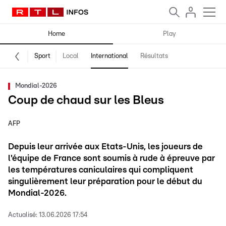
Home
Play
Sport
Local
International
Résultats
Mondial-2026
Coup de chaud sur les Bleus
AFP
Depuis leur arrivée aux Etats-Unis, les joueurs de
l'équipe de France sont soumis à rude à épreuve par
les températures caniculaires qui compliquent
singulièrement leur préparation pour le début du
Mondial-2026.
Actualisé:
13.06.2026 17:54