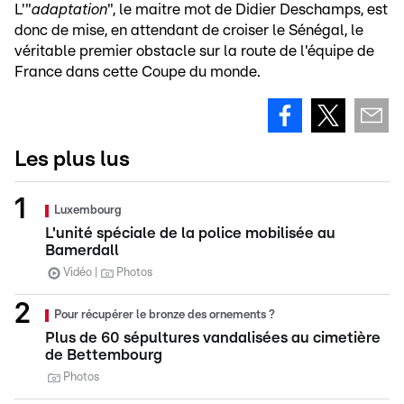
L'"
adaptation
", le maitre mot de Didier Deschamps, est
donc de mise, en attendant de croiser le Sénégal, le
véritable premier obstacle sur la route de l'équipe de
France dans cette Coupe du monde.
Les plus lus
Luxembourg
L'unité spéciale de la police mobilisée au
Bamerdall
Vidéo
Photos
Pour récupérer le bronze des ornements ?
Plus de 60 sépultures vandalisées au cimetière
de Bettembourg
Photos