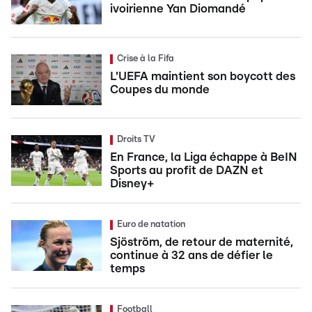
ivoirienne Yan Diomandé
Crise à la Fifa
L'UEFA maintient son boycott des
Coupes du monde
Droits TV
En France, la Liga échappe à BeIN
Sports au profit de DAZN et
Disney+
Euro de natation
Sjöström, de retour de maternité,
continue à 32 ans de défier le
temps
Football