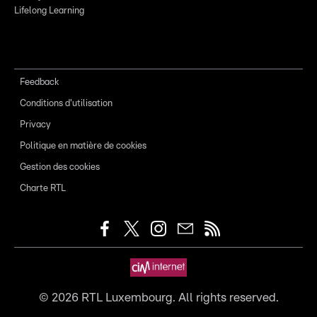
Lifelong Learning
Feedback
Conditions d'utilisation
Privacy
Politique en matière de cookies
Gestion des cookies
Charte RTL
©
2026
RTL Luxembourg. All rights reserved.