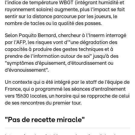
l'indice de température WBGT (intégrant humidité et
rayonnement solaire) augmente, plus l'impact se fait
sentir sur la distance parcourue par les joueurs, le
nombre de tacles ou la qualité des passes.
Selon Paquito Bernard, chercheur à l'Inserm interrogé
par l'AFP, les risques vont d'"une dégradation des
capacités à produire des gestes techniques et à
prendre de l'information autour de soi" jusqu'à des
"symptômes d'épuisement, d'étourdissement ou
d'évanouissement".
Un contexte qui a été intégré par le staff de l'équipe de
France, qui a programmé les séances d'entraînement
vers 15h30 locales, un horaire qui se rapproche de celui
de ses rencontres du premier tour.
"Pas de recette miracle"