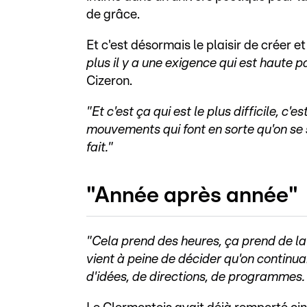
de grâce.
Et c'est désormais le plaisir de créer e
plus il y a une exigence qui est haute p
Cizeron.
"Et c'est ça qui est le plus difficile, c'
mouvements qui font en sorte qu'on se
fait."
"Année après année"
"Cela prend des heures, ça prend de la 
vient à peine de décider qu'on contin
d'idées, de directions, de programmes. 