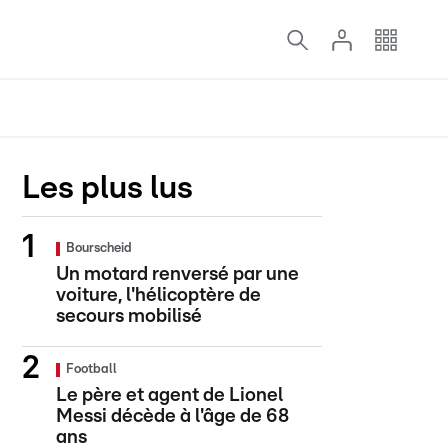
Les plus lus
Bourscheid
Un motard renversé par une
voiture, l'hélicoptère de
secours mobilisé
Football
Le père et agent de Lionel
Messi décède à l'âge de 68
ans