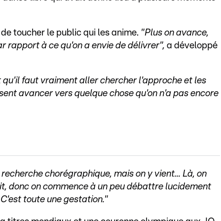
t de toucher le public qui les anime.
"Plus on avance,
ar rapport à ce qu'on a envie de délivrer",
a développé
est qu'il faut vraiment aller chercher l'approche et les
 sent avancer vers quelque chose qu'on n'a pas encore
recherche chorégraphique, mais on y vient... Là, on
uait, donc on commence à un peu débattre lucidement
C'est toute une gestation."