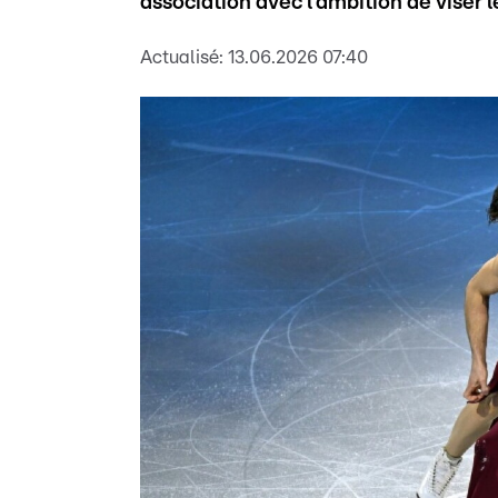
association avec l'ambition de viser 
Actualisé:
13.06.2026 07:40