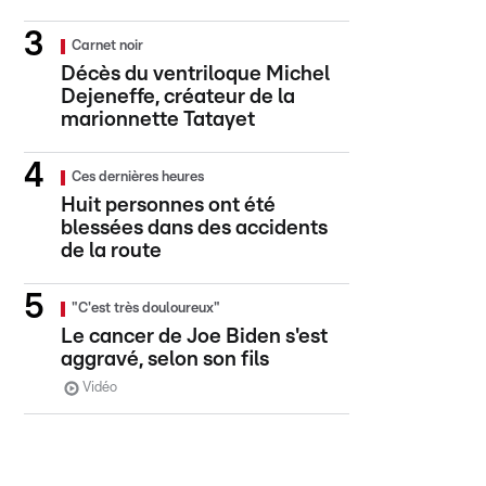
Carnet noir
Décès du ventriloque Michel
Dejeneffe, créateur de la
marionnette Tatayet
Ces dernières heures
Huit personnes ont été
blessées dans des accidents
de la route
"C'est très douloureux"
Le cancer de Joe Biden s'est
aggravé, selon son fils
Vidéo