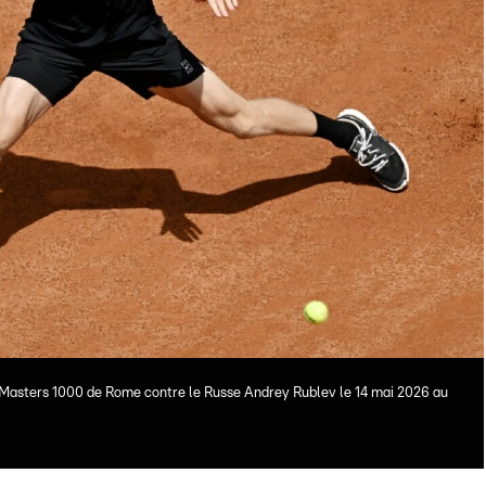
du Masters 1000 de Rome contre le Russe Andrey Rublev le 14 mai 2026 au