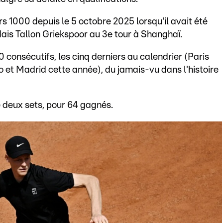
rs 1000 depuis le 5 octobre 2025 lorsqu'il avait été
ais Tallon Griekspoor au 3e tour à Shanghaï.
 consécutifs, les cinq derniers au calendrier (Paris
 et Madrid cette année), du jamais-vu dans l'histoire
e deux sets, pour 64 gagnés.