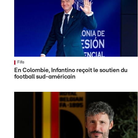
Fifa
En Colombie, Infantino reçoit le soutien du
football sud-américain