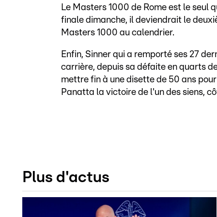
Le Masters 1000 de Rome est le seul qu
finale dimanche, il deviendrait le deux
Masters 1000 au calendrier.
Enfin, Sinner qui a remporté ses 27 dern
carrière, depuis sa défaite en quarts d
mettre fin à une disette de 50 ans pour 
Panatta la victoire de l'un des siens, cô
Plus d'actus