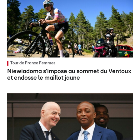
Tour de France Femmes
Niewiadoma s'impose au sommet du Ventoux
et endosse le maillot jaune