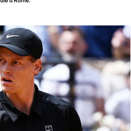
nale à Rome.