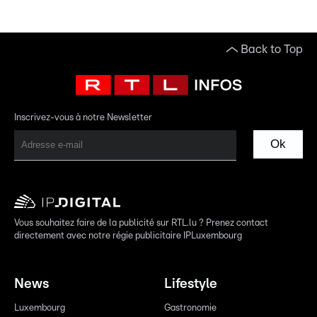
Back to Top
Inscrivez-vous à notre Newsletter
Ok
Vous souhaitez faire de la publicité sur RTL.lu ? Prenez contact
directement avec notre régie publicitaire IPLuxembourg
News
Lifestyle
Luxembourg
Gastronomie