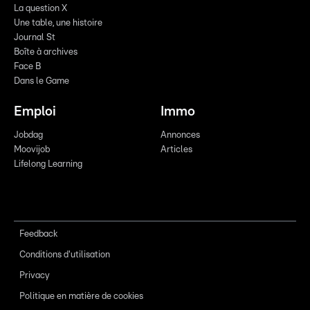
La question X
Une table, une histoire
Journal St
Boîte à archives
Face B
Dans le Game
Emploi
Immo
Jobdag
Annonces
Moovijob
Articles
Lifelong Learning
Feedback
Conditions d'utilisation
Privacy
Politique en matière de cookies