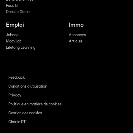
Face B
Dans le Game
Emploi
Immo
Jobdag
Annonces
Moovijob
Articles
Lifelong Learning
Feedback
Conditions d'utilisation
Privacy
Politique en matière de cookies
Gestion des cookies
Charte RTL