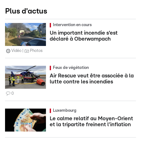
Plus d'actus
Intervention en cours
Un important incendie s'est
déclaré à Oberwampach
Vidéo
Photos
Feux de végétation
Air Rescue veut être associée à la
lutte contre les incendies
0
Luxembourg
Le calme relatif au Moyen-Orient
et la tripartite freinent l’inflation