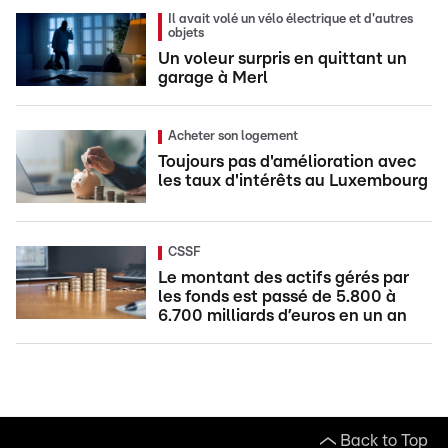
Il avait volé un vélo électrique et d'autres
objets
Un voleur surpris en quittant un
garage à Merl
Acheter son logement
Toujours pas d'amélioration avec
les taux d'intérêts au Luxembourg
CSSF
Le montant des actifs gérés par
les fonds est passé de 5.800 à
6.700 milliards d’euros en un an
Back to Top