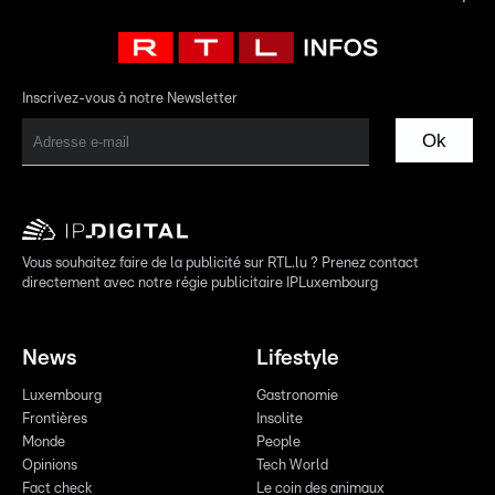
Inscrivez-vous à notre Newsletter
Ok
Vous souhaitez faire de la publicité sur RTL.lu ? Prenez contact
directement avec notre régie publicitaire IPLuxembourg
News
Lifestyle
Luxembourg
Gastronomie
Frontières
Insolite
Monde
People
Opinions
Tech World
Fact check
Le coin des animaux