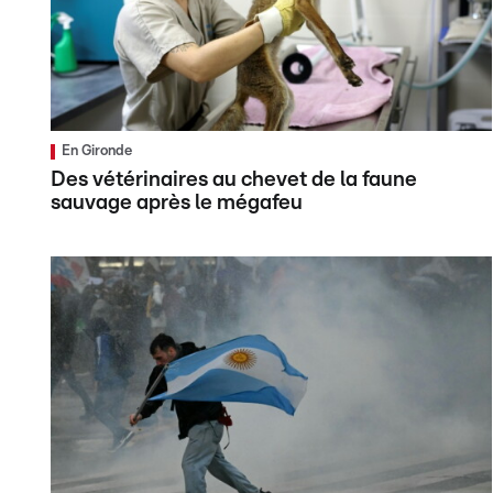
En Gironde
Des vétérinaires au chevet de la faune
sauvage après le mégafeu