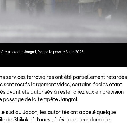
te tropicale, Jangmi, frappe le pays le 3 juin 2026
ins services ferroviaires ont été partiellement retardés
 sont restés largement vides, certains écoles étant
s ayant été autorisés à rester chez eux en prévision
 le passage de la tempête Jangmi.
le sud du Japon, les autorités ont appelé quelque
le de Shikoku à l’ouest, à évacuer leur domicile.