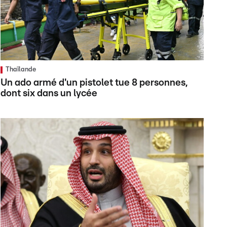
Thaïlande
Un ado armé d'un pistolet tue 8 personnes,
dont six dans un lycée