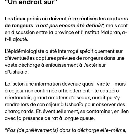
"Un endroit sûr"
Les lieux précis où doivent être réalisés les captures
de rongeurs
"n'ont pas encore été définis"
,
mais sont
en discussion entre la province et l'Institut Malbran, a-
t-il ajouté.
L'épidémiologiste a été interrogé spécifiquement sur
d'éventuelles captures prévues de rongeurs dans une
vaste décharge à enfouissement à l'extérieur
d'Ushuaïa.
Là, selon une information devenue quasi-virale - mais
à ce jour non confirmée officiellement - le cas zéro
néerlandais, grand amateur d'oiseaux, aurait pu s'y
rendre lors de son séjour à Ushuaïa pour observer des
charognards. Et, éventuellement, se contaminer, en lien
avec la présence de rat à longue queue.
"Pas (de prélèvements) dans la décharge elle-même,