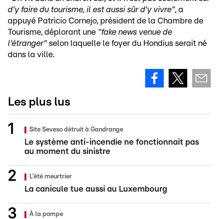
d'y faire du tourisme, il est aussi sûr d'y vivre"
, a
appuyé Patricio Cornejo, président de la Chambre de
Tourisme, déplorant une
"fake news venue de
l'étranger"
selon laquelle le foyer du Hondius serait né
dans la ville.
Les plus lus
Site Seveso détruit à Gandrange
Le système anti-incendie ne fonctionnait pas
au moment du sinistre
L'été meurtrier
La canicule tue aussi au Luxembourg
À la pompe