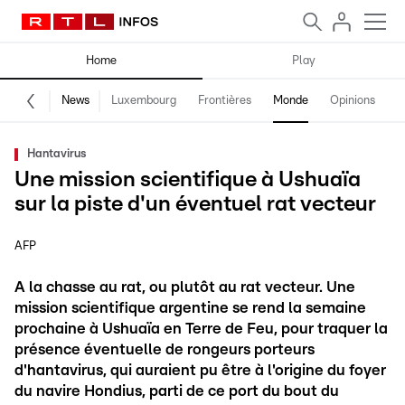
Home
Play
News
Luxembourg
Frontières
Monde
Opinions
F
Hantavirus
Une mission scientifique à Ushuaïa
sur la piste d'un éventuel rat vecteur
AFP
A la chasse au rat, ou plutôt au rat vecteur. Une
mission scientifique argentine se rend la semaine
prochaine à Ushuaïa en Terre de Feu, pour traquer la
présence éventuelle de rongeurs porteurs
d'hantavirus, qui auraient pu être à l'origine du foyer
du navire Hondius, parti de ce port du bout du