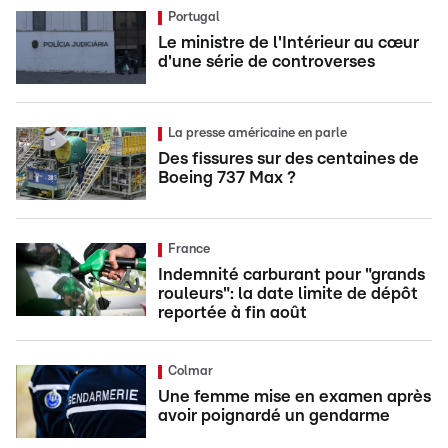
Portugal
Le ministre de l'Intérieur au cœur
d'une série de controverses
La presse américaine en parle
Des fissures sur des centaines de
Boeing 737 Max ?
France
Indemnité carburant pour "grands
rouleurs": la date limite de dépôt
reportée à fin août
Colmar
Une femme mise en examen après
avoir poignardé un gendarme