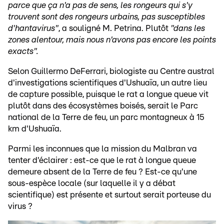
parce que ça n'a pas de sens, les rongeurs qui s'y
trouvent sont des rongeurs urbains, pas susceptibles
d'hantavirus"
, a souligné M. Petrina. Plutôt
"dans les
zones alentour, mais nous n'avons pas encore les points
exacts".
Selon Guillermo DeFerrari, biologiste au Centre austral
d'investigations scientifiques d'Ushuaïa, un autre lieu
de capture possible, puisque le rat a longue queue vit
plutôt dans des écosystèmes boisés, serait le Parc
national de la Terre de feu, un parc montagneux à 15
km d'Ushuaïa.
Parmi les inconnues que la mission du Malbran va
tenter d'éclairer : est-ce que le rat à longue queue
demeure absent de la Terre de feu ? Est-ce qu'une
sous-espèce locale (sur laquelle il y a débat
scientifique) est présente et surtout serait porteuse du
virus ?