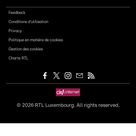
Feedback
Conditions d'utilisation
Privacy
Politique en matière de cookies
Gestion des cookies
Charte RTL
©
2026
RTL Luxembourg. All rights reserved.