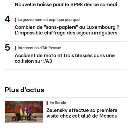
Nouvelle baisse pour le SP98 dès ce samedi
Le gouvernement explique pourquoi
Combien de "sans-papiers" au Luxembourg ?
L'impossible chiffrage des séjours irréguliers
Intervention d'Air Rescue
Accident de moto et trois blessés dans une
collision sur l'A3
Plus d'actus
En Serbie
Zelensky effectue sa première
visite chez cet allié de Moscou