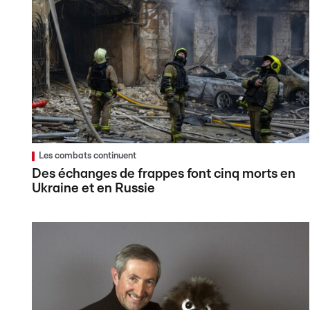
Les combats continuent
Des échanges de frappes font cinq morts en
Ukraine et en Russie