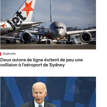
Australie
Deux avions de ligne évitent de peu une
collision à l'aéroport de Sydney