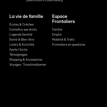
publicitaire IPLuxembourg
La vie de famille
Espace
Frontaliers
Écoles & Crèches
Connaître ses droits
Famille
L'agenda familial
Emploi
Santé & Bien-être
Mobilité & Trafic
Loisirs & Activités
Frontaliers en questions
Après l'école
Témoignages
Shopping & Accessoires
Voyages : Travelmatkanner