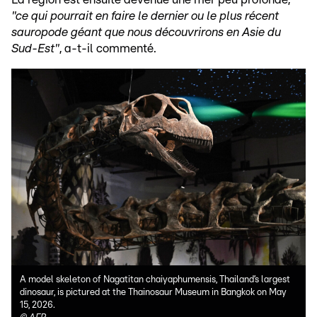
"ce qui pourrait en faire le dernier ou le plus récent
sauropode géant que nous découvrirons en Asie du
Sud-Est"
, a-t-il commenté.
A model skeleton of Nagatitan chaiyaphumensis, Thailand’s largest
dinosaur, is pictured at the Thainosaur Museum in Bangkok on May
15, 2026.