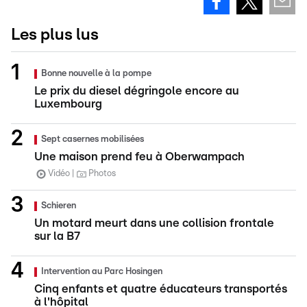
Les plus lus
Bonne nouvelle à la pompe
Le prix du diesel dégringole encore au
Luxembourg
Sept casernes mobilisées
Une maison prend feu à Oberwampach
Vidéo
Photos
Schieren
Un motard meurt dans une collision frontale
sur la B7
Intervention au Parc Hosingen
Cinq enfants et quatre éducateurs transportés
à l'hôpital