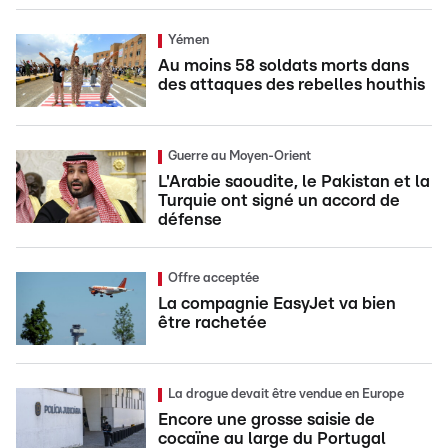
Yémen
Au moins 58 soldats morts dans
des attaques des rebelles houthis
Guerre au Moyen-Orient
L'Arabie saoudite, le Pakistan et la
Turquie ont signé un accord de
défense
Offre acceptée
La compagnie EasyJet va bien
être rachetée
La drogue devait être vendue en Europe
Encore une grosse saisie de
cocaïne au large du Portugal