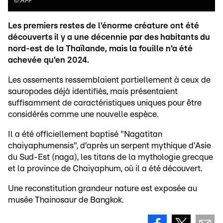
©
AFP
Les premiers restes de l'énorme créature ont été
découverts il y a une décennie par des habitants du
nord-est de la Thaïlande, mais la fouille n'a été
achevée qu'en 2024.
Les ossements ressemblaient partiellement à ceux de
sauropodes déjà identifiés, mais présentaient
suffisamment de caractéristiques uniques pour être
considérés comme une nouvelle espèce.
Il a été officiellement baptisé "Nagatitan
chaiyaphumensis", d'après un serpent mythique d'Asie
du Sud-Est (naga), les titans de la mythologie grecque
et la province de Chaiyaphum, où il a été découvert.
Une reconstitution grandeur nature est exposée au
musée Thainosaur de Bangkok.