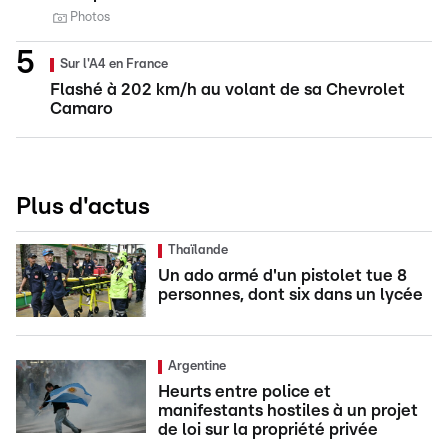
Photos
Sur l'A4 en France
Flashé à 202 km/h au volant de sa Chevrolet
Camaro
Plus d'actus
Thaïlande
Un ado armé d'un pistolet tue 8
personnes, dont six dans un lycée
Argentine
Heurts entre police et
manifestants hostiles à un projet
de loi sur la propriété privée