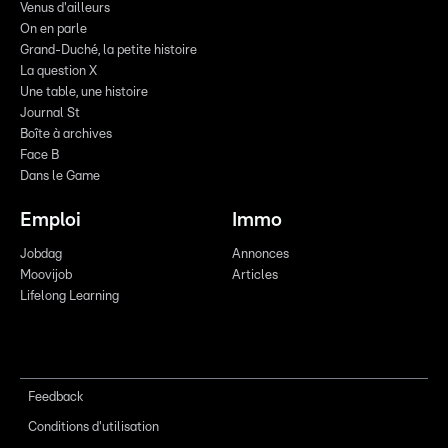
Venus d'ailleurs
On en parle
Grand-Duché, la petite histoire
La question X
Une table, une histoire
Journal St
Boîte à archives
Face B
Dans le Game
Emploi
Immo
Jobdag
Annonces
Moovijob
Articles
Lifelong Learning
Feedback
Conditions d'utilisation