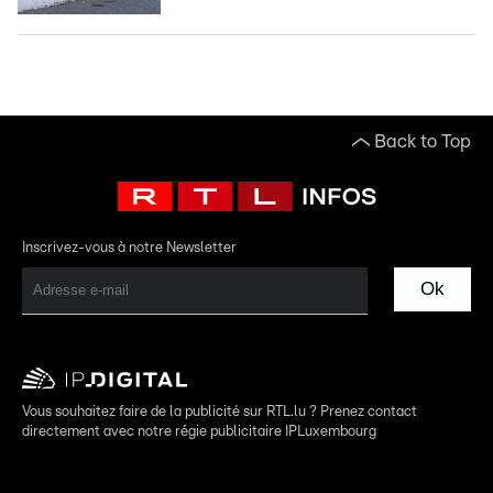
Back to Top
Inscrivez-vous à notre Newsletter
Ok
Vous souhaitez faire de la publicité sur RTL.lu ? Prenez contact
directement avec notre régie publicitaire IPLuxembourg