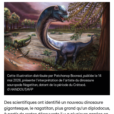
Cette illustration distribuée par Patchanop Boonsai, publiée le 14
mai 2026, présente l'interprétation de l'artiste du dinosaure
sauropode Nagatitan, datant de la période du Crétacé.
©
HANDOUT/AFP
Des scientifiques ont identifié un nouveau dinosaure
gigantesque, le nagatitan, plus grand qu'un diplodocus,