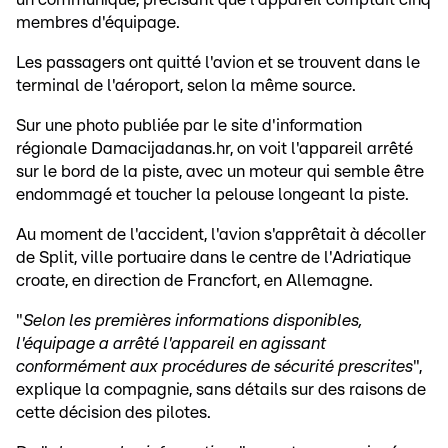
membres d'équipage.
Les passagers ont quitté l'avion et se trouvent dans le
terminal de l'aéroport, selon la même source.
Sur une photo publiée par le site d'information
régionale Damacijadanas.hr, on voit l'appareil arrêté
sur le bord de la piste, avec un moteur qui semble être
endommagé et toucher la pelouse longeant la piste.
Au moment de l'accident, l'avion s'apprêtait à décoller
de Split, ville portuaire dans le centre de l'Adriatique
croate, en direction de Francfort, en Allemagne.
"
Selon les premières informations disponibles,
l'équipage a arrêté l'appareil en agissant
conformément aux procédures de sécurité prescrites
",
explique la compagnie, sans détails sur des raisons de
cette décision des pilotes.