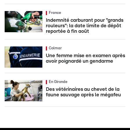
France
Indemnité carburant pour "grands
rouleurs": la date limite de dépôt
reportée à fin août
Colmar
Une femme mise en examen après
avoir poignardé un gendarme
En Gironde
Des vétérinaires au chevet de la
faune sauvage après le mégafeu