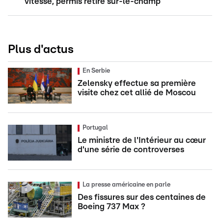
vitesse, permis retiré sur-le-champ
Plus d'actus
En Serbie
Zelensky effectue sa première
visite chez cet allié de Moscou
Portugal
Le ministre de l'Intérieur au cœur
d'une série de controverses
La presse américaine en parle
Des fissures sur des centaines de
Boeing 737 Max ?