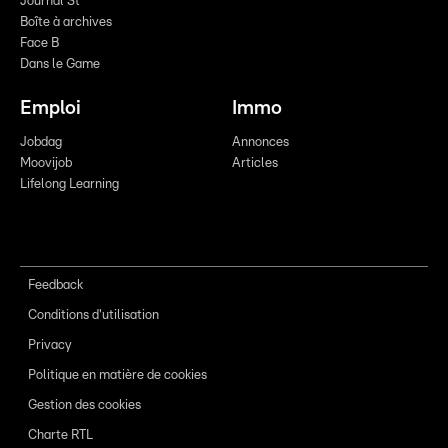
Journal St
Boîte à archives
Face B
Dans le Game
Emploi
Immo
Jobdag
Annonces
Moovijob
Articles
Lifelong Learning
Feedback
Conditions d'utilisation
Privacy
Politique en matière de cookies
Gestion des cookies
Charte RTL