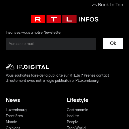
Back to Top
Inscrivez-vous à notre Newsletter
Ok
Vous souhaitez faire de la publicité sur RTL.lu ? Prenez contact
directement avec notre régie publicitaire IPLuxembourg
News
Lifestyle
Luxembourg
Gastronomie
Frontières
Insolite
Monde
People
Opinions
Tech World