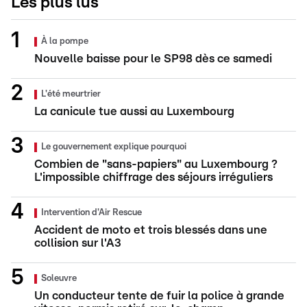
Les plus lus
À la pompe
Nouvelle baisse pour le SP98 dès ce samedi
L'été meurtrier
La canicule tue aussi au Luxembourg
Le gouvernement explique pourquoi
Combien de "sans-papiers" au Luxembourg ?
L'impossible chiffrage des séjours irréguliers
Intervention d'Air Rescue
Accident de moto et trois blessés dans une
collision sur l'A3
Soleuvre
Un conducteur tente de fuir la police à grande