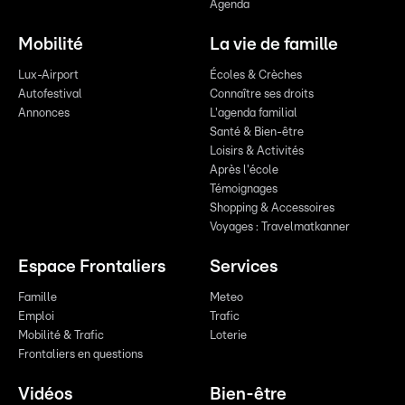
Agenda
Mobilité
La vie de famille
Lux-Airport
Écoles & Crèches
Autofestival
Connaître ses droits
Annonces
L'agenda familial
Santé & Bien-être
Loisirs & Activités
Après l'école
Témoignages
Shopping & Accessoires
Voyages : Travelmatkanner
Espace Frontaliers
Services
Famille
Meteo
Emploi
Trafic
Mobilité & Trafic
Loterie
Frontaliers en questions
Vidéos
Bien-être