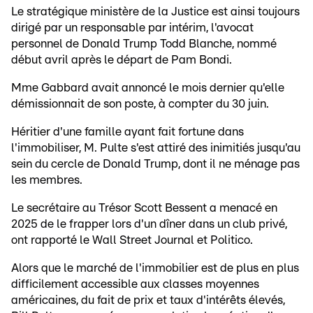
Le stratégique ministère de la Justice est ainsi toujours
dirigé par un responsable par intérim, l'avocat
personnel de Donald Trump Todd Blanche, nommé
début avril après le départ de Pam Bondi.
Mme Gabbard avait annoncé le mois dernier qu'elle
démissionnait de son poste, à compter du 30 juin.
Héritier d'une famille ayant fait fortune dans
l'immobiliser, M. Pulte s'est attiré des inimitiés jusqu'au
sein du cercle de Donald Trump, dont il ne ménage pas
les membres.
Le secrétaire au Trésor Scott Bessent a menacé en
2025 de le frapper lors d'un dîner dans un club privé,
ont rapporté le Wall Street Journal et Politico.
Alors que le marché de l'immobilier est de plus en plus
difficilement accessible aux classes moyennes
américaines, du fait de prix et taux d'intérêts élevés,