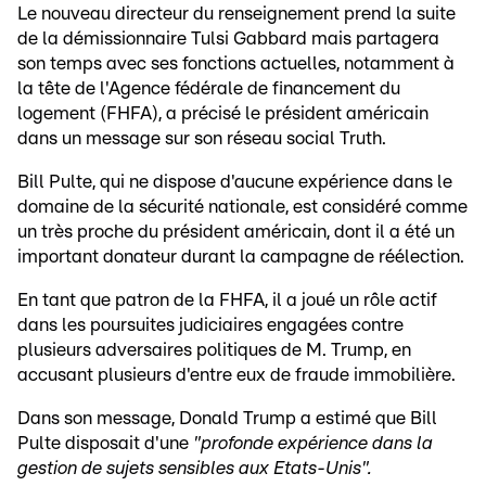
Le nouveau directeur du renseignement prend la suite
de la démissionnaire Tulsi Gabbard mais partagera
son temps avec ses fonctions actuelles, notamment à
la tête de l'Agence fédérale de financement du
logement (FHFA), a précisé le président américain
dans un message sur son réseau social Truth.
Bill Pulte, qui ne dispose d'aucune expérience dans le
domaine de la sécurité nationale, est considéré comme
un très proche du président américain, dont il a été un
important donateur durant la campagne de réélection.
En tant que patron de la FHFA, il a joué un rôle actif
dans les poursuites judiciaires engagées contre
plusieurs adversaires politiques de M. Trump, en
accusant plusieurs d'entre eux de fraude immobilière.
Dans son message, Donald Trump a estimé que Bill
Pulte disposait d'une
"profonde expérience dans la
gestion de sujets sensibles aux Etats-Unis".