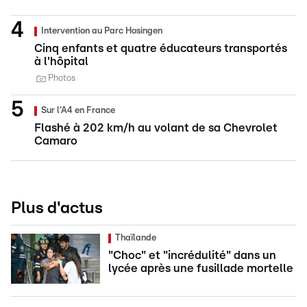
Intervention au Parc Hosingen
Cinq enfants et quatre éducateurs transportés
à l'hôpital
Photos
Sur l'A4 en France
Flashé à 202 km/h au volant de sa Chevrolet
Camaro
Plus d'actus
Thaïlande
"Choc" et "incrédulité" dans un
lycée après une fusillade mortelle