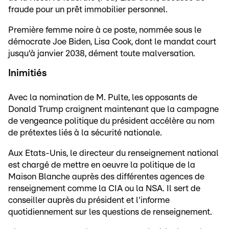
fraude pour un prêt immobilier personnel.
Première femme noire à ce poste, nommée sous le
démocrate Joe Biden, Lisa Cook, dont le mandat court
jusqu'à janvier 2038, dément toute malversation.
Inimitiés
Avec la nomination de M. Pulte, les opposants de
Donald Trump craignent maintenant que la campagne
de vengeance politique du président accélère au nom
de prétextes liés à la sécurité nationale.
Aux Etats-Unis, le directeur du renseignement national
est chargé de mettre en oeuvre la politique de la
Maison Blanche auprès des différentes agences de
renseignement comme la CIA ou la NSA. Il sert de
conseiller auprès du président et l'informe
quotidiennement sur les questions de renseignement.