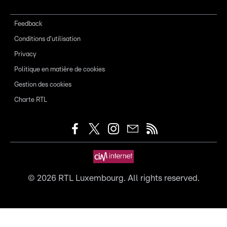
Feedback
Conditions d'utilisation
Privacy
Politique en matière de cookies
Gestion des cookies
Charte RTL
©
2026
RTL Luxembourg. All rights reserved.