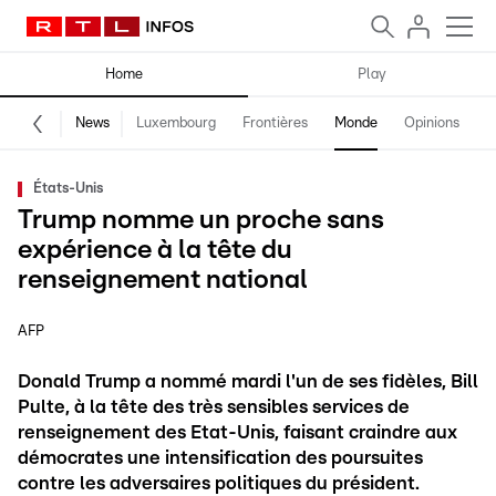
Home
Play
News
Luxembourg
Frontières
Monde
Opinions
F
États-Unis
Trump nomme un proche sans
expérience à la tête du
renseignement national
AFP
Donald Trump a nommé mardi l'un de ses fidèles, Bill
Pulte, à la tête des très sensibles services de
renseignement des Etat-Unis, faisant craindre aux
démocrates une intensification des poursuites
contre les adversaires politiques du président.