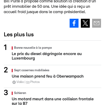
Bill Pulte a proposé comme solution la création d'un
prêt immobilier de 50 ans. Une idée qui a reçu un
accueil froid jusque dans le camp présidentiel.
Les plus lus
Bonne nouvelle à la pompe
Le prix du diesel dégringole encore au
Luxembourg
Sept casernes mobilisées
Une maison prend feu à Oberwampach
Vidéo
Photos
Schieren
Un motard meurt dans une collision frontale
sur la B7