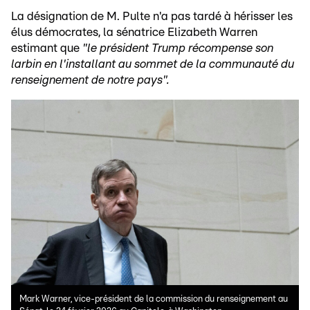
La désignation de M. Pulte n'a pas tardé à hérisser les
élus démocrates, la sénatrice Elizabeth Warren
estimant que
"le président Trump récompense son
larbin en l'installant au sommet de la communauté du
renseignement de notre pays".
Mark Warner, vice-président de la commission du renseignement au