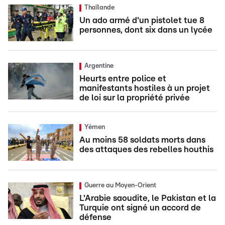
Thaïlande
Un ado armé d'un pistolet tue 8
personnes, dont six dans un lycée
Argentine
Heurts entre police et
manifestants hostiles à un projet
de loi sur la propriété privée
Yémen
Au moins 58 soldats morts dans
des attaques des rebelles houthis
Guerre au Moyen-Orient
L'Arabie saoudite, le Pakistan et la
Turquie ont signé un accord de
défense