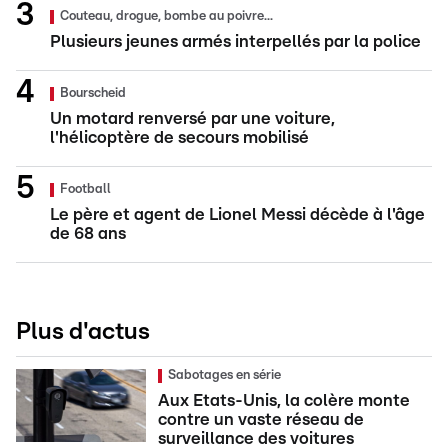
Couteau, drogue, bombe au poivre...
Plusieurs jeunes armés interpellés par la police
Bourscheid
Un motard renversé par une voiture,
l'hélicoptère de secours mobilisé
Football
Le père et agent de Lionel Messi décède à l'âge
de 68 ans
Plus d'actus
Sabotages en série
Aux Etats-Unis, la colère monte
contre un vaste réseau de
surveillance des voitures