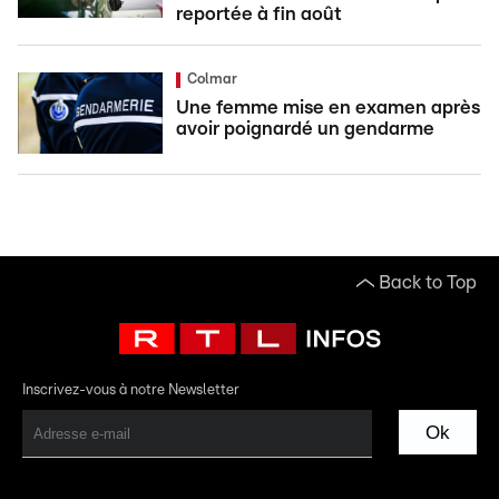
reportée à fin août
Colmar
Une femme mise en examen après
avoir poignardé un gendarme
Back to Top
Inscrivez-vous à notre Newsletter
Ok