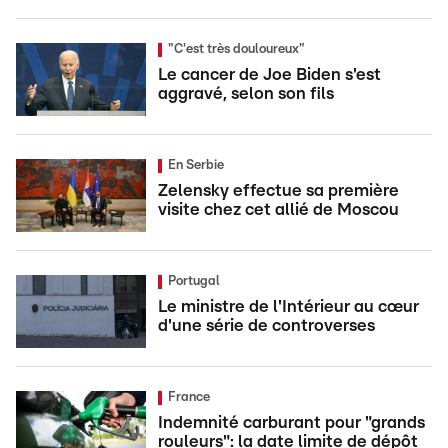
"C'est très douloureux"
Le cancer de Joe Biden s'est
aggravé, selon son fils
En Serbie
Zelensky effectue sa première
visite chez cet allié de Moscou
Portugal
Le ministre de l'Intérieur au cœur
d'une série de controverses
France
Indemnité carburant pour "grands
rouleurs": la date limite de dépôt