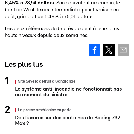
6,45% à 78,94 dollars.
Son équivalent américain, le
baril de West Texas Intermediate, pour livraison en
août, grimpait de 6,49% à 75,01 dollars.
Les deux références du brut évoluaient à leurs plus
hauts niveaux depuis deux semaines.
Les plus lus
Site Seveso détruit à Gandrange
Le système anti-incendie ne fonctionnait pas
au moment du sinistre
La presse américaine en parle
Des fissures sur des centaines de Boeing 737
Max ?