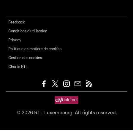
Feedback
Conditions d'utilisation
Privacy
Politique en matière de cookies
Gestion des cookies
Charte RTL
©
2026
RTL Luxembourg. All rights reserved.