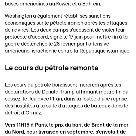
bases américaines au Koweït et à Bahreïn.
Washington a également rétabli ses sanctions
économiques sur le pétrole iranien après les attaques
de navires. Les deux camps s'accusent de violer leur
protocole d'accord, signé le 17 juin pour mettre fin à la
guerre déclenchée le 28 février par l'offensive
américano-israélienne contre la République islamique.
Le cours du pétrole remonte
Les cours du pétrole bondissent mercredi après les
déclarations de Donald Trump affirmant mettre fin au
cessez-le-feu avec l'Iran, dans la foulée d'une reprise
des hostilités à la suite d'attaques de bateaux dans le
détroit d'Ormuz.
Vers 11H15 à Paris, le prix du baril de Brent de la mer
du Nord, pour livraison en septembre, s'envolait de