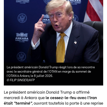
Le président américain Donald Trump réagit lors de sa rencontre
avec le secrétaire général de l'OTAN en marge du sommet de
l'OTAN à Ankara, le 8 juillet 2026.
©
FILIP SINGER/AFP
Le président américain Donald Trump a affirmé
mercredi à Ankara que
le cessez-le-feu avec l'Iran
était
"terminé"
, ouvrant toutefois la porte à une reprise