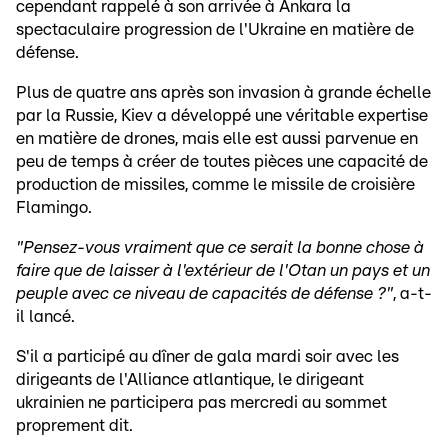
cependant rappelé à son arrivée à Ankara la
spectaculaire progression de l'Ukraine en matière de
défense.
Plus de quatre ans après son invasion à grande échelle
par la Russie, Kiev a développé une véritable expertise
en matière de drones, mais elle est aussi parvenue en
peu de temps à créer de toutes pièces une capacité de
production de missiles, comme le missile de croisière
Flamingo.
"Pensez-vous vraiment que ce serait la bonne chose à
faire que de laisser à l'extérieur de l'Otan un pays et un
peuple avec ce niveau de capacités de défense ?"
, a-t-
il lancé.
S'il a participé au dîner de gala mardi soir avec les
dirigeants de l'Alliance atlantique, le dirigeant
ukrainien ne participera pas mercredi au sommet
proprement dit.