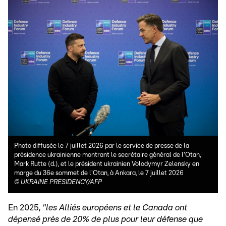
Photo diffusée le 7 juillet 2026 par le service de presse de la
présidence ukrainienne montrant le secrétaire général de l'Otan,
Mark Rutte (d.), et le président ukrainien Volodymyr Zelensky en
marge du 36e sommet de l'Otan, à Ankara, le 7 juillet 2026
©
UKRAINE PRESIDENCY/AFP
En 2025,
"les Alliés européens et le Canada ont
dépensé près de 20% de plus pour leur défense que