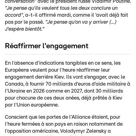
conversation"
avec le président russe Vladimir Poutine.
"Je pense qu'ils veulent tous les deux conclure un
accord"
, a-t-il affirmé mardi, comme il 'avait déjà fait
pas par le passé.
"Je pense qu'on va y arriver (...)
J'espère bientôt."
Réaffirmer l'engagement
En l'absence d'indications tangibles en ce sens, les
Européens veulent pour l'heure réaffirmer leur
engagement derrière Kiev. Ils vont s'engager, avec le
Canada, à fournir 70 milliards d'euros d'aide militaire à
l'Ukraine en 2026 comme en 2027, dont 30 milliards
pour chacune de ces deux anées, déjà prêtés à Kiev
par l'Union européenne.
Conscient que les portes de l'Alliance étaient, pour
l'heure fermées à son pays en raison notamment de
l'opposition américaine, Volodymyr Zelensky a