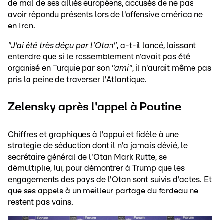
de mal de ses alliés européens, accusés de ne pas
avoir répondu présents lors de l'offensive américaine
en Iran.
"J'ai été très déçu par l'Otan"
, a-t-il lancé, laissant
entendre que si le rassemblement n'avait pas été
organisé en Turquie par son
"ami"
, il n'aurait même pas
pris la peine de traverser l'Atlantique.
Zelensky après l'appel à Poutine
Chiffres et graphiques à l'appui et fidèle à une
stratégie de séduction dont il n'a jamais dévié, le
secrétaire général de l'Otan Mark Rutte, se
démultiplie, lui, pour démontrer à Trump que les
engagements des pays de l'Otan sont suivis d'actes. Et
que ses appels à un meilleur partage du fardeau ne
restent pas vains.