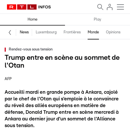
Home
Play
News
Luxembourg
Frontières
Monde
Opinions
F
Rendez-vous sous tension
Trump entre en scène au sommet de
l'Otan
AFP
Accueilli mardi en grande pompe à Ankara, cajolé
par le chef de l'Otan qui s'emploie à le convaincre
du réveil des alliés européens en matière de
défense, Donald Trump entre en scène mercredi à
Ankara au dernier jour d'un sommet de l'Alliance
sous tension.