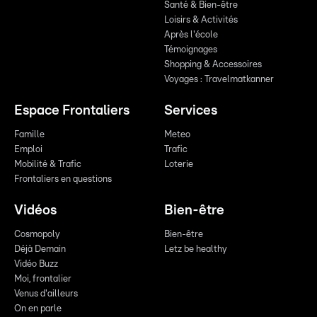
Santé & Bien-être
Loisirs & Activités
Après l'école
Témoignages
Shopping & Accessoires
Voyages : Travelmatkanner
Espace Frontaliers
Services
Famille
Meteo
Emploi
Trafic
Mobilité & Trafic
Loterie
Frontaliers en questions
Vidéos
Bien-être
Cosmopoly
Bien-être
Déjà Demain
Letz be healthy
Vidéo Buzz
Moi, frontalier
Venus d'ailleurs
On en parle