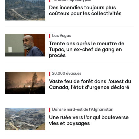
Des incendies toujours plus
coûteux pour les collectivités
Las Vegas
Trente ans après le meurtre de
Tupac, un ex-chef de gang en
procès
20.000 évacués
Vaste feu de forêt dans l'ouest du
Canada, l'état d'urgence déclaré
Dans le nord-est de l'Afghanistan
Une ruée vers l'or qui bouleverse
vies et paysages