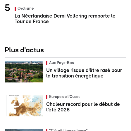
Cyclisme
La Néerlandaise Demi Vollering remporte le
Tour de France
Plus d'actus
Aux Pays-Bas
Un village risque d'être rasé pour
la transition énergétique
Europe de l'Ouest
Chaleur record pour le début de
l'été 2026
"C'était l'apocalypse"