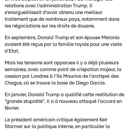
relations avec l'administration Trump. Il
s'enorgueillissait d'avoir obtenu une meilleur
traitement que de nombreux pays, notamment dans
les négociations sur les droits de douane.
En septembre, Donald Trump et son épouse Melania
avaient été reçus par la famille royale pour une visite
d'Etat.
Mais les tensions sont apparues il y a déjà plusieurs
semaines, avec comme point de crispation majeur, la
cession par Londres à l'île Maurice de l'archipel des
Chagos, où se trouve la base de Diego Garcia.
En janvier, Donald Trump a qualifié cette restitution de
"grande stupidité". Il a à nouveau attaqué l'accord en
février.
Le président américain critique également Keir
Starmer sur la politique interne, en particulier la