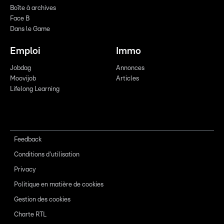
Boîte à archives
Face B
Dans le Game
Emploi
Immo
Jobdag
Annonces
Moovijob
Articles
Lifelong Learning
Feedback
Conditions d'utilisation
Privacy
Politique en matière de cookies
Gestion des cookies
Charte RTL