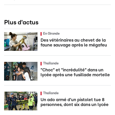
Plus d'actus
En Gironde
Des vétérinaires au chevet de la
faune sauvage après le mégafeu
Thaïlande
"Choc" et "incrédulité" dans un
lycée après une fusillade mortelle
Thaïlande
Un ado armé d'un pistolet tue 8
personnes, dont six dans un lycée