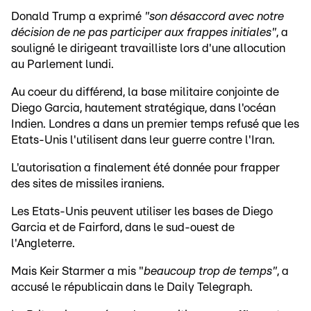
Donald Trump a exprimé
"son désaccord avec notre
décision de ne pas participer aux frappes initiales"
, a
souligné le dirigeant travailliste lors d'une allocution
au Parlement lundi.
Au coeur du différend, la base militaire conjointe de
Diego Garcia, hautement stratégique, dans l'océan
Indien. Londres a dans un premier temps refusé que les
Etats-Unis l'utilisent dans leur guerre contre l'Iran.
L'autorisation a finalement été donnée pour frapper
des sites de missiles iraniens.
Les Etats-Unis peuvent utiliser les bases de Diego
Garcia et de Fairford, dans le sud-ouest de
l'Angleterre.
Mais Keir Starmer a mis "
beaucoup trop de temps"
, a
accusé le républicain dans le Daily Telegraph.