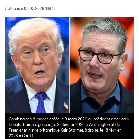
Actualisé:
03.03.2026 14:03
Combinaison d'images créée le 3 mars 2026 du président américain
Donald Trump, à gauche, le 20 février 2026 à Washington et du
Premier ministre britannique Keir Starmer, à droite, le 18 février
2026 à Cardiff