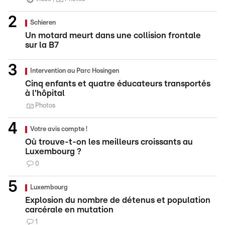
Schieren
Un motard meurt dans une collision frontale
sur la B7
Intervention au Parc Hosingen
Cinq enfants et quatre éducateurs transportés
à l'hôpital
Photos
Votre avis compte !
Où trouve-t-on les meilleurs croissants au
Luxembourg ?
0
Luxembourg
Explosion du nombre de détenus et population
carcérale en mutation
1