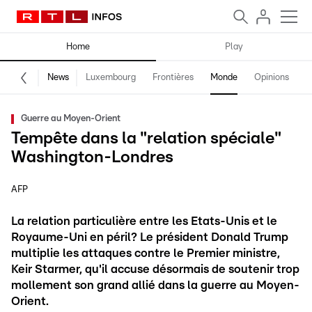
Home
Play
News
Luxembourg
Frontières
Monde
Opinions
F
Guerre au Moyen-Orient
Tempête dans la "relation spéciale"
Washington-Londres
AFP
La relation particulière entre les Etats-Unis et le
Royaume-Uni en péril? Le président Donald Trump
multiplie les attaques contre le Premier ministre,
Keir Starmer, qu'il accuse désormais de soutenir trop
mollement son grand allié dans la guerre au Moyen-
Orient.