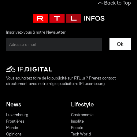
Back to Top
Inscrivez-vous à notre Newsletter
Ok
Vous souhaitez faire de la publicité sur RTL.lu ? Prenez contact
directement avec notre régie publicitaire IPLuxembourg
News
Lifestyle
Luxembourg
Gastronomie
Frontières
Insolite
Monde
People
Opinions
Tech World