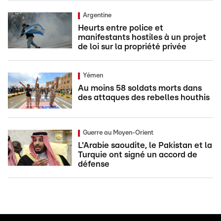
Argentine
Heurts entre police et
manifestants hostiles à un projet
de loi sur la propriété privée
Yémen
Au moins 58 soldats morts dans
des attaques des rebelles houthis
Guerre au Moyen-Orient
L'Arabie saoudite, le Pakistan et la
Turquie ont signé un accord de
défense