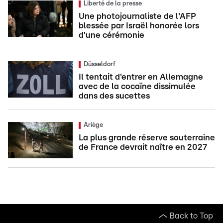
Liberté de la presse
Une photojournaliste de l'AFP
blessée par Israël honorée lors
d'une cérémonie
Düsseldorf
Il tentait d'entrer en Allemagne
avec de la cocaïne dissimulée
dans des sucettes
Ariège
La plus grande réserve souterraine
de France devrait naître en 2027
Back to Top