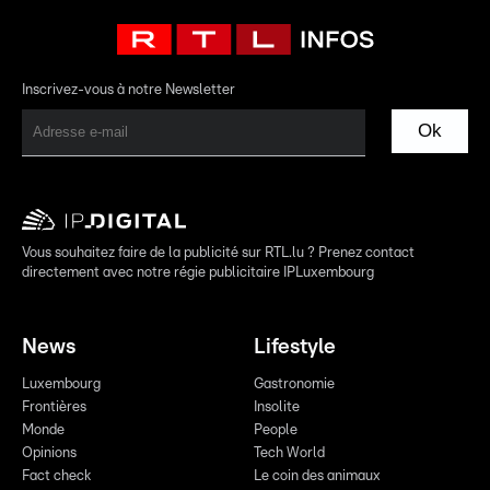
Inscrivez-vous à notre Newsletter
Ok
Vous souhaitez faire de la publicité sur RTL.lu ? Prenez contact
directement avec notre régie publicitaire IPLuxembourg
News
Lifestyle
Luxembourg
Gastronomie
Frontières
Insolite
Monde
People
Opinions
Tech World
Fact check
Le coin des animaux