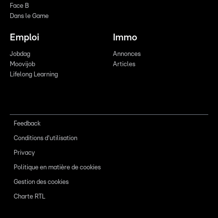
Face B
Dans le Game
Emploi
Immo
Jobdag
Annonces
Moovijob
Articles
Lifelong Learning
Feedback
Conditions d'utilisation
Privacy
Politique en matière de cookies
Gestion des cookies
Charte RTL