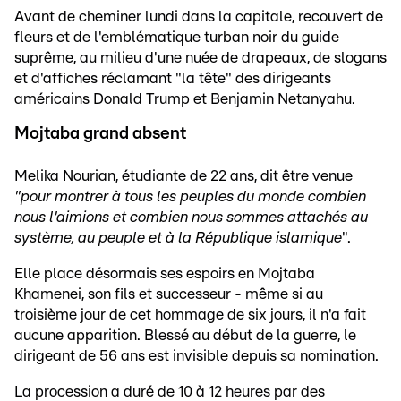
Avant de cheminer lundi dans la capitale, recouvert de
fleurs et de l'emblématique turban noir du guide
suprême, au milieu d'une nuée de drapeaux, de slogans
et d'affiches réclamant "la tête" des dirigeants
américains Donald Trump et Benjamin Netanyahu.
Mojtaba grand absent
Melika Nourian, étudiante de 22 ans, dit être venue
"pour montrer à tous les peuples du monde combien
nous l'aimions et combien nous sommes attachés au
système, au peuple et à la République islamique
".
Elle place désormais ses espoirs en Mojtaba
Khamenei, son fils et successeur - même si au
troisième jour de cet hommage de six jours, il n'a fait
aucune apparition. Blessé au début de la guerre, le
dirigeant de 56 ans est invisible depuis sa nomination.
La procession a duré de 10 à 12 heures par des