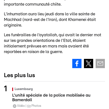
importante communauté chiite.
L'inhumation aura lieu jeudi dans la ville sainte de
Machhad (nord-est de l'Iran), dont Khamenei était
originaire.
Les funérailles de l'ayatollah, qui avait le dernier mot
sur les grandes orientations de l'Etat, étaient
initialement prévues en mars mais avaient été
reportées en raison de la guerre.
Les plus lus
Luxembourg
L'unité spéciale de la police mobilisée au
Bamerdall
Vidéo
Photos