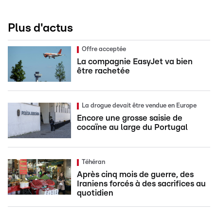
Plus d'actus
Offre acceptée
La compagnie EasyJet va bien
être rachetée
La drogue devait être vendue en Europe
Encore une grosse saisie de
cocaïne au large du Portugal
Téhéran
Après cinq mois de guerre, des
Iraniens forcés à des sacrifices au
quotidien