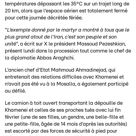
températures dépassant les 35°C sur un trajet long de
20 km, alors que l'espace aérien est totalement fermé
pour cette journée décrétée fériée.
"
L'exemple donné par le martyr a montré à tous que le
plus grand atout de l'Iran, c'est son peuple et son
unité
", a écrit sur X le président Massoud Pezeshkian,
présent lundi dans la procession tout comme le chef de
la diplomatie Abbas Araghchi.
L'ancien chef d'Etat Mahmoud Ahmadinejad, qui
entretenait des relations difficiles avec Khamenei et
n'avait pas été vu à la Mosalla, a également participé
au défilé.
Le camion à toit ouvert transportant la dépouille de
Khamenei et celles de ses proches tués avec lui fin
février (une de ses filles, un gendre, une belle-fille et
une petite-fille, âgée de 14 mois d'après les autorités)
est escorté par des forces de sécurité à pied pour