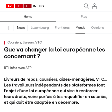
Home
Play
News
Luxembourg
Frontières
Monde
Opinions
F
Coursiers, livreurs, VTC
Que va changer la loi européenne les
concernant ?
RTL Infos avec AFP
Livreurs de repas, coursiers, aides-ménagères, VTC...
Les travailleurs indépendants des plateformes font
l'objet d'une loi européenne qui vise à renforcer
leurs droits, voire parfois à les requalifier en salariés,
et qui doit être adaptée en décembre.