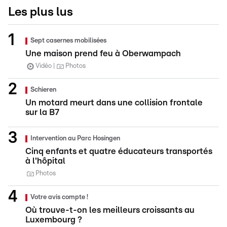
Les plus lus
Sept casernes mobilisées
Une maison prend feu à Oberwampach
Vidéo
Photos
Schieren
Un motard meurt dans une collision frontale
sur la B7
Intervention au Parc Hosingen
Cinq enfants et quatre éducateurs transportés
à l'hôpital
Photos
Votre avis compte !
Où trouve-t-on les meilleurs croissants au
Luxembourg ?