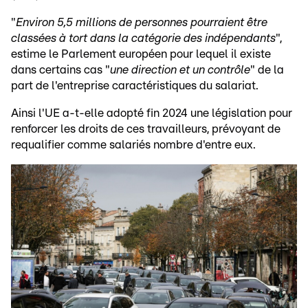
"
Environ 5,5 millions de personnes pourraient être
classées à tort dans la catégorie des indépendants
",
estime le Parlement européen pour lequel il existe
dans certains cas "
une direction et un contrôle
" de la
part de l'entreprise caractéristiques du salariat.
Ainsi l'UE a-t-elle adopté fin 2024 une législation pour
renforcer les droits de ces travailleurs, prévoyant de
requalifier comme salariés nombre d'entre eux.