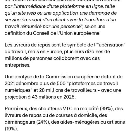
par l'intermédiaire d'une plateforme en ligne, telle
qu'un site web ou une application, une demande de
service émanant d'un client avec la fourniture d'un
travail rémunéré par une personne
", selon une
définition du Conseil de l'Union européenne.
Les livreurs de repas sont le symbole de l'"ubérisation"
du travail, mais en Europe, plusieurs dizaines de
millions de personnes collaborent avec ces
entreprises.
Une analyse de la Commission européenne datant de
2021 dénombre plus de 500 "plateformes de travail
numériques" et 28 millions de travailleurs - avec une
projection à 43 millions en 2025.
Parmi eux, des chauffeurs VTC en majorité (39%), des
livreurs de repas ou de courses à domicile, des
déménageurs (24%), des aides-ménagères ou artisans
(19%).