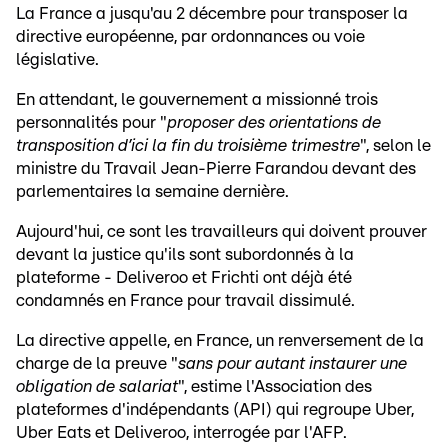
La France a jusqu'au 2 décembre pour transposer la
directive européenne, par ordonnances ou voie
législative.
En attendant, le gouvernement a missionné trois
personnalités pour "
proposer des orientations de
transposition d’ici la fin du troisième trimestre
", selon le
ministre du Travail Jean-Pierre Farandou devant des
parlementaires la semaine dernière.
Aujourd'hui, ce sont les travailleurs qui doivent prouver
devant la justice qu'ils sont subordonnés à la
plateforme - Deliveroo et Frichti ont déjà été
condamnés en France pour travail dissimulé.
La directive appelle, en France, un renversement de la
charge de la preuve "
sans pour autant instaurer une
obligation de salariat
", estime l'Association des
plateformes d'indépendants (API) qui regroupe Uber,
Uber Eats et Deliveroo, interrogée par l'AFP.