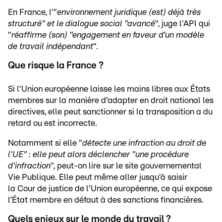
En France, l'"
environnement juridique (est) déjà très
structuré" et le dialogue social "avancé
", juge l'API qui
"
réaffirme (son) "engagement en faveur d’un modèle
de travail indépendant
".
Que risque la France ?
Si l'Union européenne laisse les mains libres aux États
membres sur la manière d'adapter en droit national les
directives, elle peut sanctionner si la transposition a du
retard ou est incorrecte.
Notamment si elle "
détecte une infraction au droit de
l'UE" : elle peut alors déclencher "une procédure
d'infraction
", peut-on lire sur le site gouvernemental
Vie Publique. Elle peut même aller jusqu'à saisir
la Cour de justice de l'Union européenne, ce qui expose
l’État membre en défaut à des sanctions financières.
Quels enjeux sur le monde du travail ?