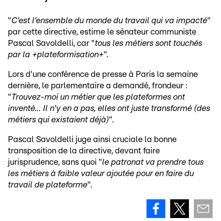
"
C'est l'ensemble du monde du travail qui va impacté
"
par cette directive, estime le sénateur communiste
Pascal Savoldelli, car "
tous les métiers sont touchés
par la +plateformisation+
".
Lors d'une conférence de presse à Paris la semaine
dernière, le parlementaire a demandé, frondeur :
"
Trouvez-moi un métier que les plateformes ont
inventé... Il n'y en a pas, elles ont juste transformé (des
métiers qui existaient déjà)
".
Pascal Savoldelli juge ainsi cruciale la bonne
transposition de la directive, devant faire
jurisprudence, sans quoi "
le patronat va prendre tous
les métiers à faible valeur ajoutée pour en faire du
travail de plateforme
".