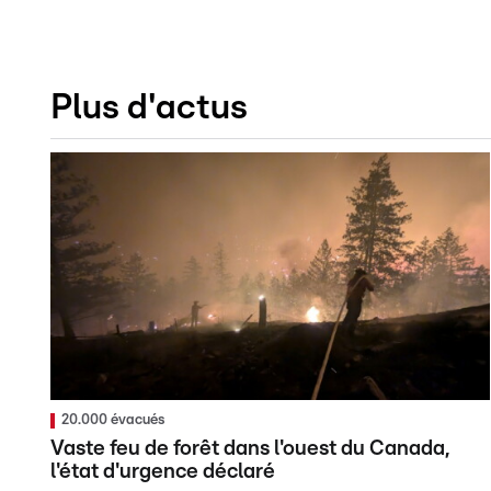
Plus d'actus
20.000 évacués
Vaste feu de forêt dans l'ouest du Canada,
l'état d'urgence déclaré