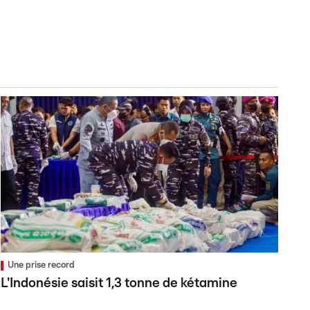
Une prise record
L'Indonésie saisit 1,3 tonne de kétamine