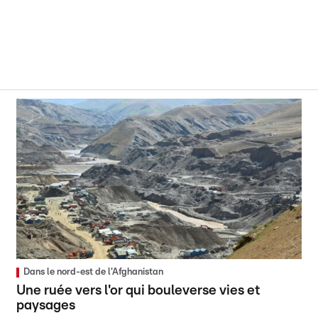
Dans le nord-est de l'Afghanistan
Une ruée vers l'or qui bouleverse vies et
paysages