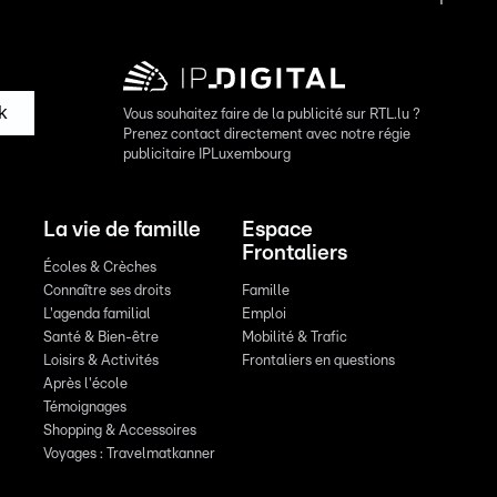
k
Vous souhaitez faire de la publicité sur RTL.lu ?
Prenez contact directement avec notre régie
publicitaire IPLuxembourg
La vie de famille
Espace
Frontaliers
Écoles & Crèches
Connaître ses droits
Famille
L'agenda familial
Emploi
Santé & Bien-être
Mobilité & Trafic
Loisirs & Activités
Frontaliers en questions
Après l'école
Témoignages
Shopping & Accessoires
Voyages : Travelmatkanner