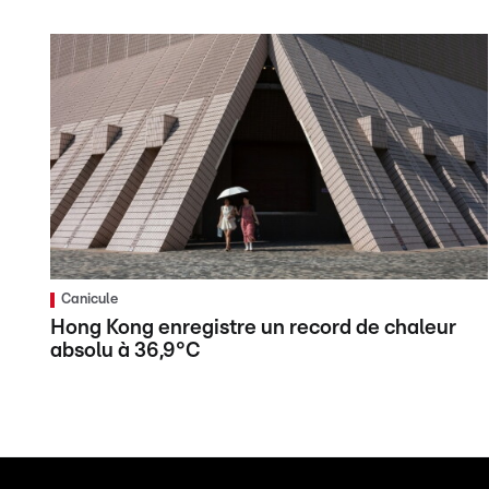
Canicule
Hong Kong enregistre un record de chaleur
absolu à 36,9°C