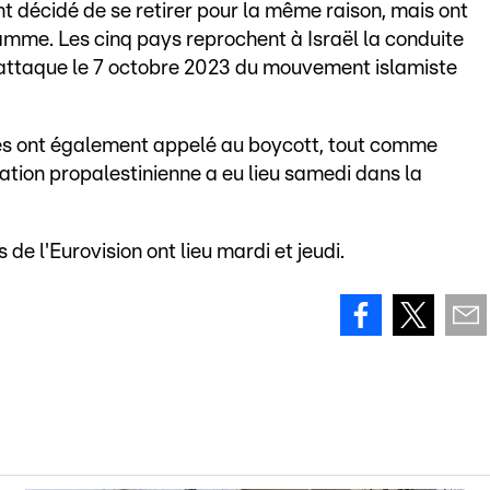
t décidé de se retirer pour la même raison, mais ont
gramme. Les cinq pays reprochent à Israël la conduite
l'attaque le 7 octobre 2023 du mouvement islamiste
upes ont également appelé au boycott, tout comme
ation propalestinienne a eu lieu samedi dans la
 de l'Eurovision ont lieu mardi et jeudi.