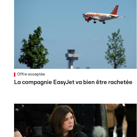
Offre acceptée
La compagnie EasyJet va bien être rachetée