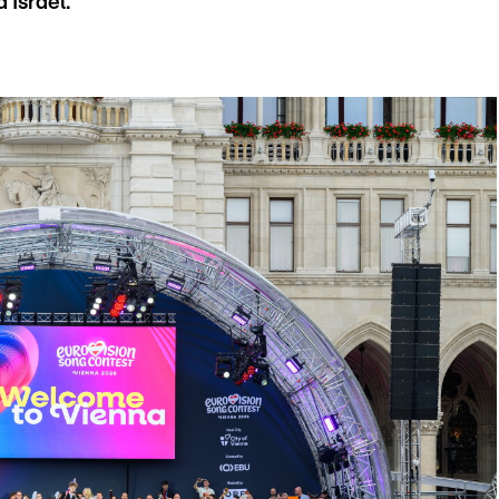
'Israël.