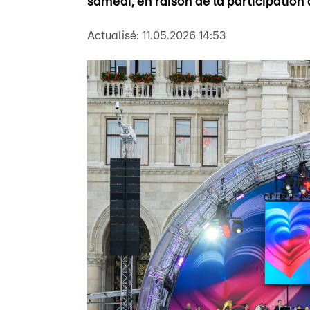
samedi, en raison de la participation d
Actualisé:
11.05.2026 14:53