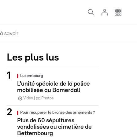
à savoir
Les plus lus
Luxembourg
L'unité spéciale de la police
mobilisée au Bamerdall
Vidéo
Photos
Pour récupérer le bronze des ornements ?
Plus de 60 sépultures
vandalisées au cimetière de
Bettembourg