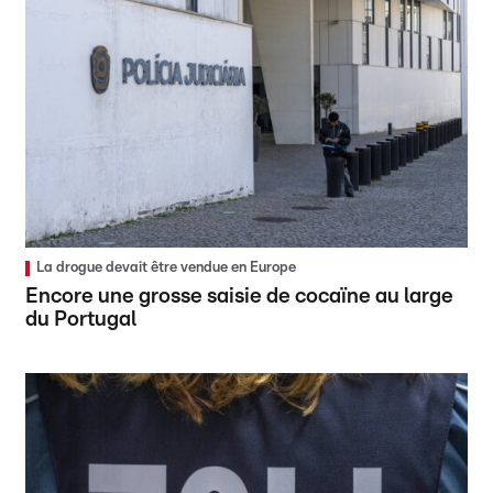
La drogue devait être vendue en Europe
Encore une grosse saisie de cocaïne au large
du Portugal