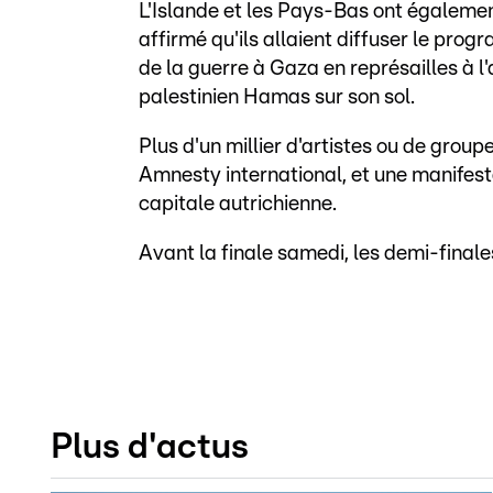
L'Islande et les Pays-Bas ont égalemen
affirmé qu'ils allaient diffuser le pro
de la guerre à Gaza en représailles à 
palestinien Hamas sur son sol.
Plus d'un millier d'artistes ou de gro
Amnesty international, et une manifest
capitale autrichienne.
Avant la finale samedi, les demi-finales
Plus d'actus