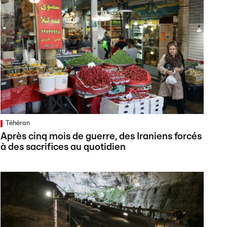
Téhéran
Après cinq mois de guerre, des Iraniens forcés
à des sacrifices au quotidien