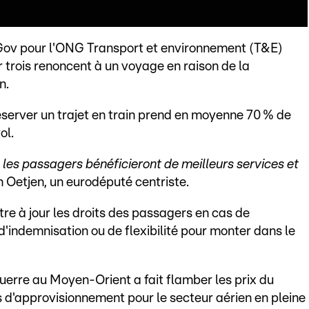
Gov pour l'ONG Transport et environnement (T&E)
trois renoncent à un voyage en raison de la
n.
server un trajet en train prend en moyenne 70 % de
ol.
 les passagers bénéficieront de meilleurs services et
 Oetjen, un eurodéputé centriste.
e à jour les droits des passagers en cas de
indemnisation ou de flexibilité pour monter dans le
 guerre au Moyen-Orient a fait flamber les prix du
és d'approvisionnement pour le secteur aérien en pleine