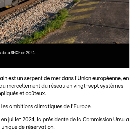
s de la SNCF en 2024.
rain est un serpent de mer dans l'Union européenne, en
in au morcellement du réseau en vingt-sept systèmes
pliqués et coûteux.
r les ambitions climatiques de l'Europe.
n juillet 2024, la présidente de la Commission Ursula
 unique de réservation.