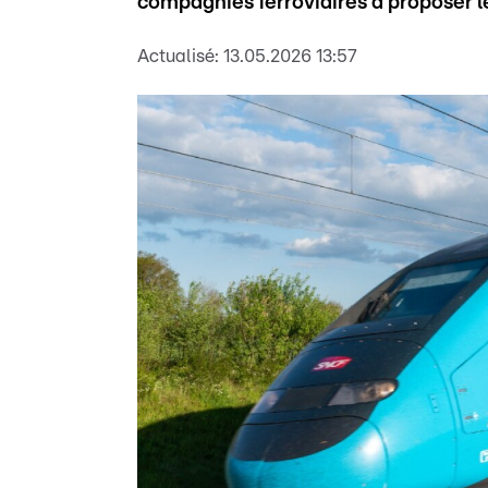
compagnies ferroviaires à proposer les
Actualisé:
13.05.2026 13:57