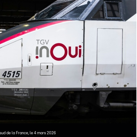
sud de la France, le 4 mars 2026