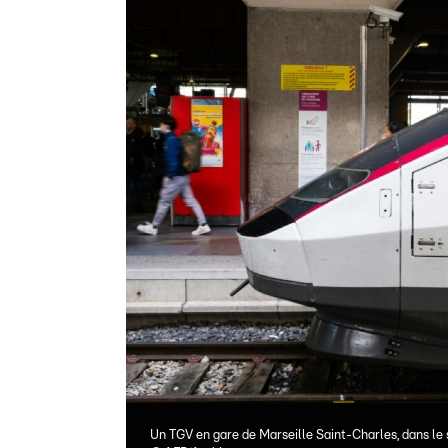
Un TGV en gare de Marseille Saint-Charles, dans le 