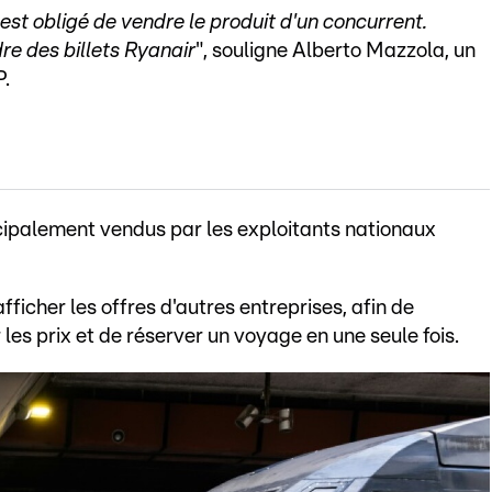
est obligé de vendre le produit d'un concurrent.
re des billets Ryanair
", souligne Alberto Mazzola, un
P.
incipalement vendus par les exploitants nationaux
afficher les offres d'autres entreprises, afin de
s prix et de réserver un voyage en une seule fois.