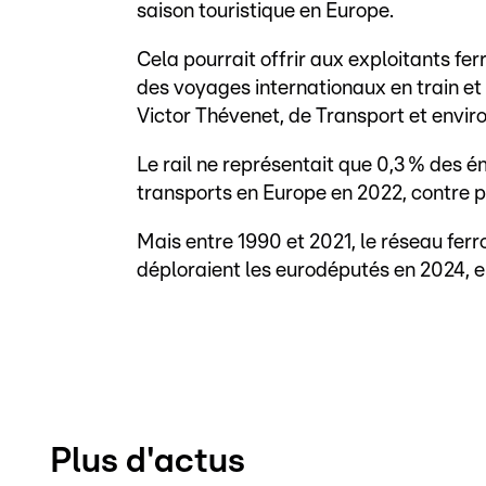
saison touristique en Europe.
Cela pourrait offrir aux exploitants fer
des voyages internationaux en train et 
Victor Thévenet, de Transport et envi
Le rail ne représentait que 0,3 % des é
transports en Europe en 2022, contre pr
Mais entre 1990 et 2021, le réseau ferro
déploraient les eurodéputés en 2024, 
Plus d'actus