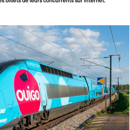
 billets de leurs concurrents sur internet.