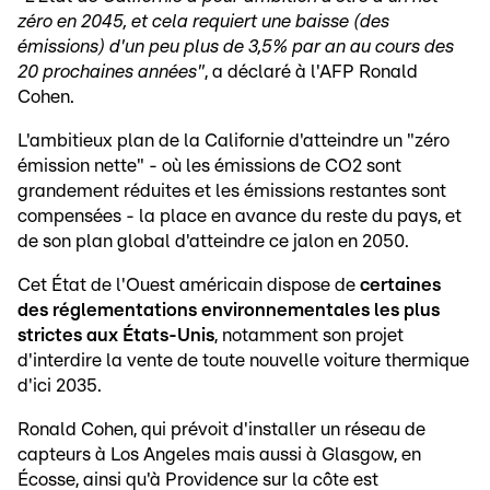
zéro en 2045, et cela requiert une baisse (des
émissions) d'un peu plus de 3,5% par an au cours des
20 prochaines années"
, a déclaré à l'AFP Ronald
Cohen.
L'ambitieux plan de la Californie d'atteindre un "zéro
émission nette" - où les émissions de CO2 sont
grandement réduites et les émissions restantes sont
compensées - la place en avance du reste du pays, et
de son plan global d'atteindre ce jalon en 2050.
Cet État de l'Ouest américain dispose de
certaines
des réglementations environnementales les plus
strictes aux États-Unis
, notamment son projet
d'interdire la vente de toute nouvelle voiture thermique
d'ici 2035.
Ronald Cohen, qui prévoit d'installer un réseau de
capteurs à Los Angeles mais aussi à Glasgow, en
Écosse, ainsi qu'à Providence sur la côte est