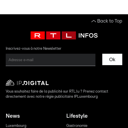
Back to Top
Inscrivez-vous à notre Newsletter
Ok
Vous souhaitez faire de la publicité sur RTL.lu ? Prenez contact
directement avec notre régie publicitaire IPLuxembourg
News
Lifestyle
Luxembourg
Gastronomie