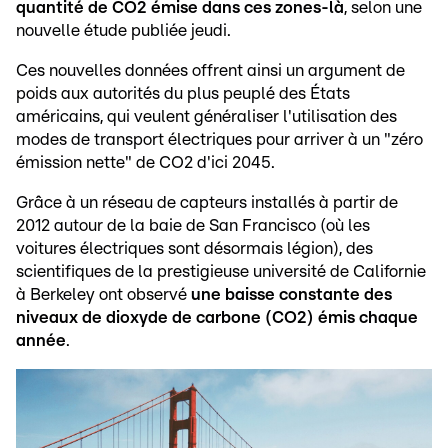
quantité de CO2 émise dans ces zones-là
, selon une
nouvelle étude publiée jeudi.
Ces nouvelles données offrent ainsi un argument de
poids aux autorités du plus peuplé des États
américains, qui veulent généraliser l'utilisation des
modes de transport électriques pour arriver à un "zéro
émission nette" de CO2 d'ici 2045.
Grâce à un réseau de capteurs installés à partir de
2012 autour de la baie de San Francisco (où les
voitures électriques sont désormais légion), des
scientifiques de la prestigieuse université de Californie
à Berkeley ont observé
une baisse constante des
niveaux de dioxyde de carbone (CO2) émis chaque
année
.