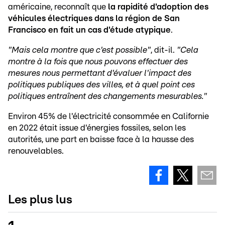
américaine, reconnaît que
la rapidité d'adoption des
véhicules électriques dans la région de San
Francisco en fait un cas d'étude atypique
.
"Mais cela montre que c'est possible"
, dit-il.
"Cela
montre à la fois que nous pouvons effectuer des
mesures nous permettant d'évaluer l'impact des
politiques publiques des villes, et à quel point ces
politiques entraînent des changements mesurables."
Environ 45% de l'électricité consommée en Californie
en 2022 était issue d'énergies fossiles, selon les
autorités, une part en baisse face à la hausse des
renouvelables.
Les plus lus