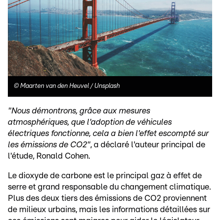
©
Maarten van den Heuvel / Unsplash
"Nous démontrons, grâce aux mesures
atmosphériques, que l'adoption de véhicules
électriques fonctionne, cela a bien l'effet escompté sur
les émissions de CO2"
, a déclaré l'auteur principal de
l'étude, Ronald Cohen.
Le dioxyde de carbone est le principal gaz à effet de
serre et grand responsable du changement climatique.
Plus des deux tiers des émissions de CO2 proviennent
de milieux urbains, mais les informations détaillées sur