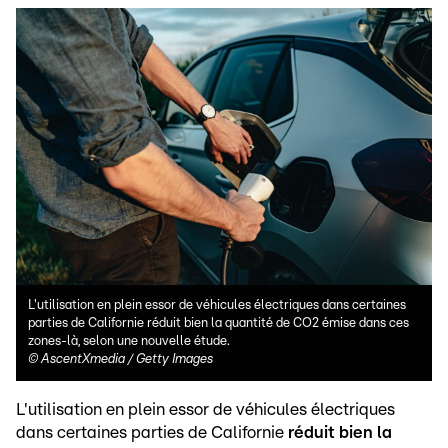
L'utilisation en plein essor de véhicules électriques dans certaines
parties de Californie réduit bien la quantité de CO2 émise dans ces
zones-là, selon une nouvelle étude.
©
AscentXmedia / Getty Images
L'utilisation en plein essor de véhicules électriques
dans certaines parties de Californie
réduit bien la