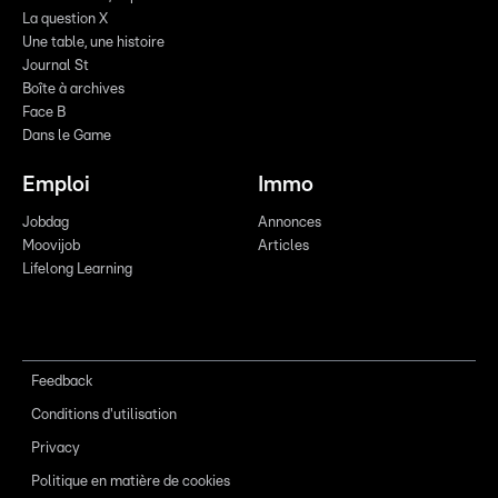
La question X
Une table, une histoire
Journal St
Boîte à archives
Face B
Dans le Game
Emploi
Immo
Jobdag
Annonces
Moovijob
Articles
Lifelong Learning
Feedback
Conditions d'utilisation
Privacy
Politique en matière de cookies