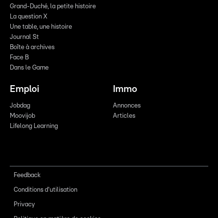
Grand-Duché, la petite histoire
La question X
Une table, une histoire
Journal St
Boîte à archives
Face B
Dans le Game
Emploi
Immo
Jobdag
Annonces
Moovijob
Articles
Lifelong Learning
Feedback
Conditions d'utilisation
Privacy