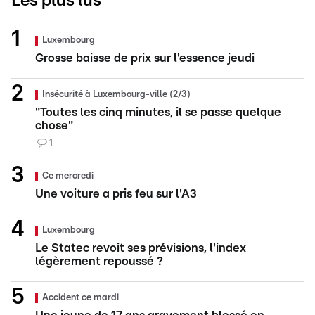
Les plus lus
Luxembourg
Grosse baisse de prix sur l'essence jeudi
Insécurité à Luxembourg-ville (2/3)
"Toutes les cinq minutes, il se passe quelque
chose"
1
Ce mercredi
Une voiture a pris feu sur l'A3
Luxembourg
Le Statec revoit ses prévisions, l'index
légèrement repoussé ?
Accident ce mardi