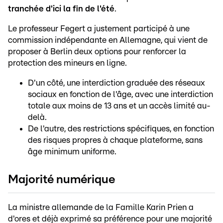
tranchée d'ici la fin de l'été
.
Le professeur Fegert a justement participé à une
commission indépendante en Allemagne, qui vient de
proposer à Berlin deux options pour renforcer la
protection des mineurs en ligne.
D'un côté, une interdiction graduée des réseaux
sociaux en fonction de l'âge, avec une interdiction
totale aux moins de 13 ans et un accès limité au-
delà.
De l'autre, des restrictions spécifiques, en fonction
des risques propres à chaque plateforme, sans
âge minimum uniforme.
Majorité numérique
La ministre allemande de la Famille Karin Prien a
d'ores et déjà exprimé sa préférence pour une majorité