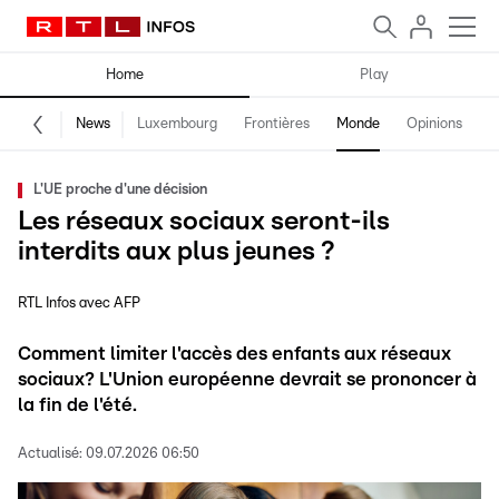
Home
Play
News
Luxembourg
Frontières
Monde
Opinions
F
L'UE proche d'une décision
Les réseaux sociaux seront-ils
interdits aux plus jeunes ?
RTL Infos avec AFP
Comment limiter l'accès des enfants aux réseaux
sociaux? L'Union européenne devrait se prononcer à
la fin de l'été.
Actualisé:
09.07.2026 06:50