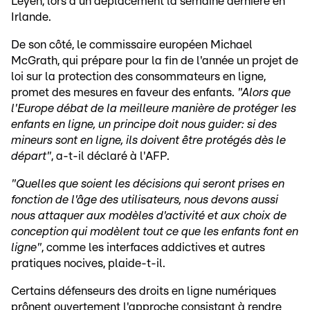
Leyen, lors d'un déplacement la semaine dernière en
Irlande.
De son côté, le commissaire européen Michael
McGrath, qui prépare pour la fin de l'année un projet de
loi sur la protection des consommateurs en ligne,
promet des mesures en faveur des enfants.
"Alors que
l'Europe débat de la meilleure manière de protéger les
enfants en ligne, un principe doit nous guider: si des
mineurs sont en ligne, ils doivent être protégés dès le
départ"
, a-t-il déclaré à l'AFP.
"Quelles que soient les décisions qui seront prises en
fonction de l'âge des utilisateurs, nous devons aussi
nous attaquer aux modèles d'activité et aux choix de
conception qui modèlent tout ce que les enfants font en
ligne"
, comme les interfaces addictives et autres
pratiques nocives, plaide-t-il.
Certains défenseurs des droits en ligne numériques
prônent ouvertement l'approche consistant à rendre