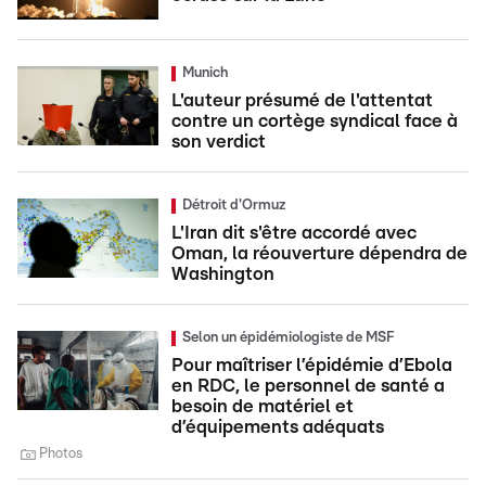
Munich
L'auteur présumé de l'attentat
contre un cortège syndical face à
son verdict
Détroit d'Ormuz
L'Iran dit s'être accordé avec
Oman, la réouverture dépendra de
Washington
Selon un épidémiologiste de MSF
Pour maîtriser l’épidémie d’Ebola
en RDC, le personnel de santé a
besoin de matériel et
d’équipements adéquats
Photos