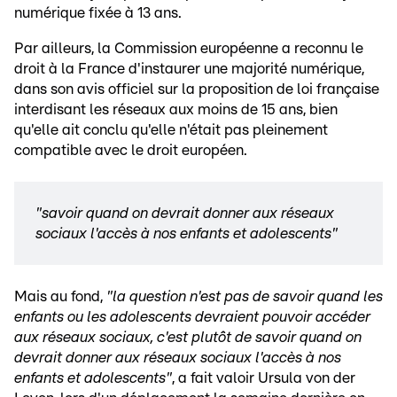
numérique fixée à 13 ans.
Par ailleurs, la Commission européenne a reconnu le
droit à la France d'instaurer une majorité numérique,
dans son avis officiel sur la proposition de loi française
interdisant les réseaux aux moins de 15 ans, bien
qu'elle ait conclu qu'elle n'était pas pleinement
compatible avec le droit européen.
"savoir quand on devrait donner aux réseaux
sociaux l'accès à nos enfants et adolescents"
Mais au fond,
"la question n'est pas de savoir quand les
enfants ou les adolescents devraient pouvoir accéder
aux réseaux sociaux, c'est plutôt de savoir quand on
devrait donner aux réseaux sociaux l'accès à nos
enfants et adolescents"
, a fait valoir Ursula von der