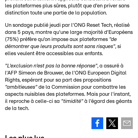
les plateformes plus sûres, plutôt que d'en priver sans
distinction toute une partie de la population.
Un sondage publié jeudi par l'ONG Reset Tech, réalisé
dans 5 pays, montre qu'une large majorité d'Européens
(75%) préfère qu'on impose aux plateformes
"de
démontrer que leurs produits sont sans risques"
, si
elles veulent être accessibles aux enfants.
"L'exclusion n'est pas la bonne réponse"
, a assuré à
l'AFP Simeon de Brouwer, de l'ONG European Digital
Rights, espérant pour sa part des propositions
"ambitieuses"
de la Commission pour combattre les
aspects nuisibles des plateformes. Mais pour l'instant,
il reproche à celle-ci sa
"timidité"
à l'égard des géants
de la tech.