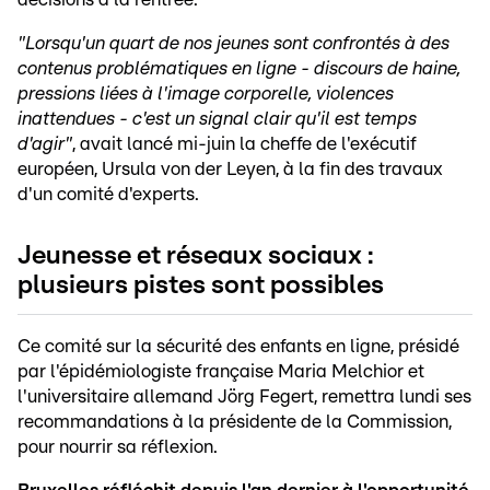
"Lorsqu'un quart de nos jeunes sont confrontés à des
contenus problématiques en ligne - discours de haine,
pressions liées à l'image corporelle, violences
inattendues - c'est un signal clair qu'il est temps
d'agir"
, avait lancé mi-juin la cheffe de l'exécutif
européen, Ursula von der Leyen, à la fin des travaux
d'un comité d'experts.
Jeunesse et réseaux sociaux :
plusieurs pistes sont possibles
Ce comité sur la sécurité des enfants en ligne, présidé
par l'épidémiologiste française Maria Melchior et
l'universitaire allemand Jörg Fegert, remettra lundi ses
recommandations à la présidente de la Commission,
pour nourrir sa réflexion.