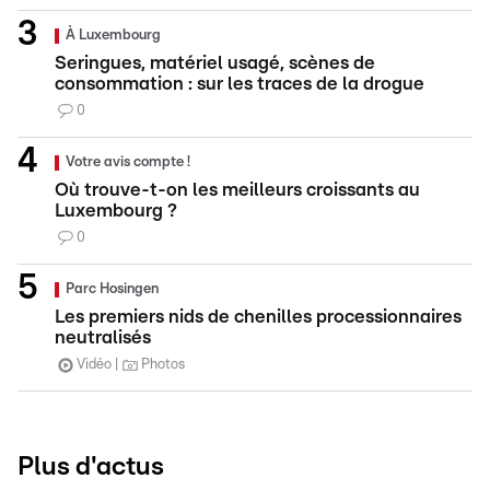
À Luxembourg
Seringues, matériel usagé, scènes de
consommation : sur les traces de la drogue
0
Votre avis compte !
Où trouve-t-on les meilleurs croissants au
Luxembourg ?
0
Parc Hosingen
Les premiers nids de chenilles processionnaires
neutralisés
Vidéo
Photos
Plus d'actus