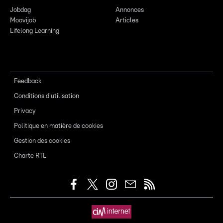
Jobdag
Annonces
Moovijob
Articles
Lifelong Learning
Feedback
Conditions d'utilisation
Privacy
Politique en matière de cookies
Gestion des cookies
Charte RTL