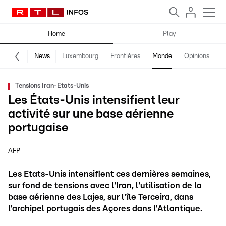
Home
Play
News
Luxembourg
Frontières
Monde
Opinions
F
Tensions Iran-Etats-Unis
Les États-Unis intensifient leur
activité sur une base aérienne
portugaise
AFP
Les Etats-Unis intensifient ces dernières semaines,
sur fond de tensions avec l'Iran, l'utilisation de la
base aérienne des Lajes, sur l'île Terceira, dans
l'archipel portugais des Açores dans l'Atlantique.