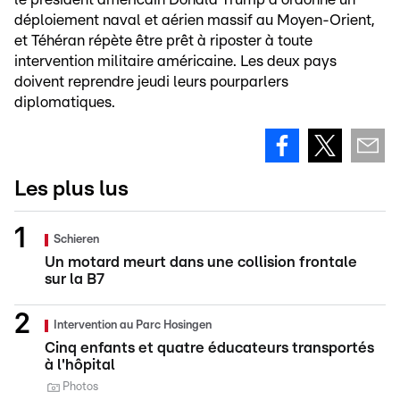
déploiement naval et aérien massif au Moyen-Orient,
et Téhéran répète être prêt à riposter à toute
intervention militaire américaine. Les deux pays
doivent reprendre jeudi leurs pourparlers
diplomatiques.
Les plus lus
Schieren
Un motard meurt dans une collision frontale
sur la B7
Intervention au Parc Hosingen
Cinq enfants et quatre éducateurs transportés
à l'hôpital
Photos