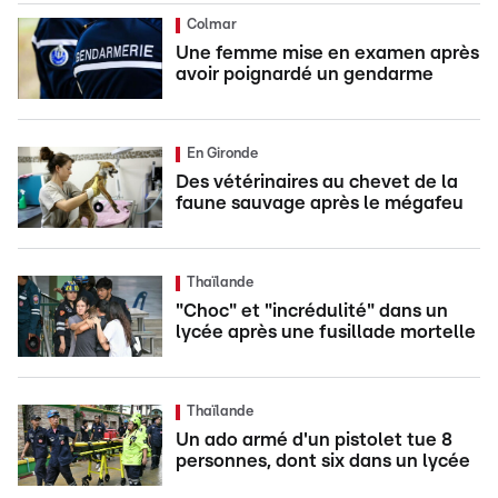
Colmar
Une femme mise en examen après
avoir poignardé un gendarme
En Gironde
Des vétérinaires au chevet de la
faune sauvage après le mégafeu
Thaïlande
"Choc" et "incrédulité" dans un
lycée après une fusillade mortelle
Thaïlande
Un ado armé d'un pistolet tue 8
personnes, dont six dans un lycée