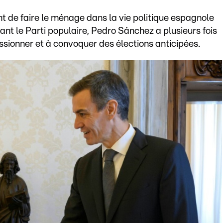
t de faire le ménage dans la vie politique espagnole
ant le Parti populaire, Pedro Sánchez a plusieurs fois
issionner et à convoquer des élections anticipées.