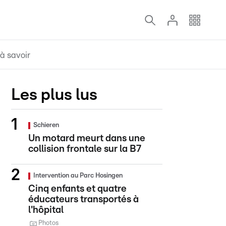
à savoir
Les plus lus
Schieren
Un motard meurt dans une
collision frontale sur la B7
Intervention au Parc Hosingen
Cinq enfants et quatre
éducateurs transportés à
l'hôpital
Photos