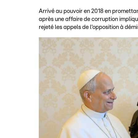
Arrivé au pouvoir en 2018 en promettan
après une affaire de corruption impliqu
rejeté les appels de l'opposition à dém