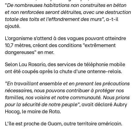
"
De nombreuses habitations non construites en béton
et non renforcées seront détruites, avec une destruction
totale des toits et l'effondrement des murs"
, a-t-il
ajouté.
L'organisme s'attend à des vagues pouvant atteindre
10,7 mètres, créant des conditions "extrêmement
dangereuses" en mer.
Selon Lou Rosario, des services de téléphonie mobile
ont été coupés après la chute d'une antenne-relais.
"En travaillant ensemble et en prenant les précautions
nécessaires, nous pouvons contribuer à protéger nos
familles, nos voisins et notre communauté. Nous prions
pour la sécurité de notre peuple"
, avait déclaré Aubry
Hocog, le maire de Rota.
L'île est proche de Guam, autre territoire américain.