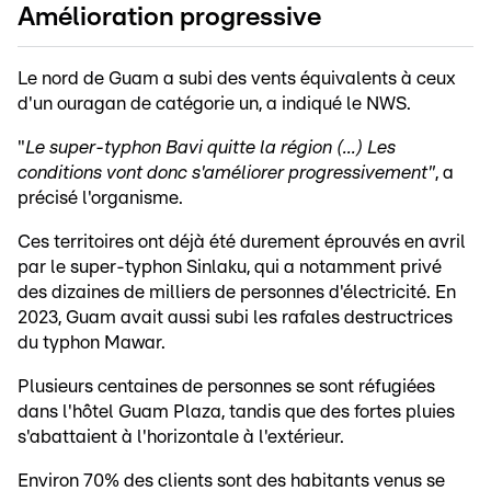
Amélioration progressive
Le nord de Guam a subi des vents équivalents à ceux
d'un ouragan de catégorie un, a indiqué le NWS.
"
Le super-typhon Bavi quitte la région (...) Les
conditions vont donc s'améliorer progressivement"
, a
précisé l'organisme.
Ces territoires ont déjà été durement éprouvés en avril
par le super-typhon Sinlaku, qui a notamment privé
des dizaines de milliers de personnes d'électricité. En
2023, Guam avait aussi subi les rafales destructrices
du typhon Mawar.
Plusieurs centaines de personnes se sont réfugiées
dans l'hôtel Guam Plaza, tandis que des fortes pluies
s'abattaient à l'horizontale à l'extérieur.
Environ 70% des clients sont des habitants venus se