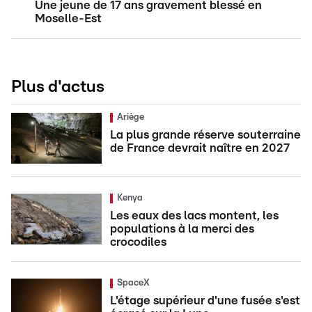
Une jeune de 17 ans gravement blessé en
Moselle-Est
Plus d'actus
Ariège
La plus grande réserve souterraine
de France devrait naître en 2027
Kenya
Les eaux des lacs montent, les
populations à la merci des
crocodiles
SpaceX
L'étage supérieur d'une fusée s'est