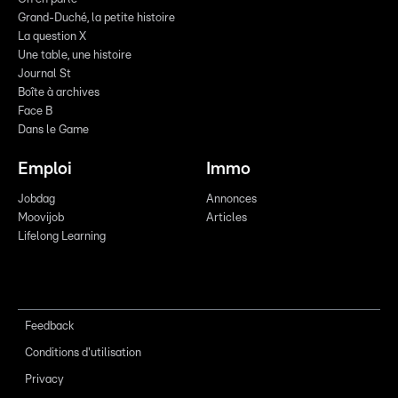
Grand-Duché, la petite histoire
La question X
Une table, une histoire
Journal St
Boîte à archives
Face B
Dans le Game
Emploi
Immo
Jobdag
Annonces
Moovijob
Articles
Lifelong Learning
Feedback
Conditions d'utilisation
Privacy