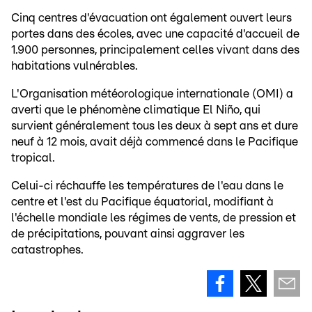
Cinq centres d'évacuation ont également ouvert leurs
portes dans des écoles, avec une capacité d'accueil de
1.900 personnes, principalement celles vivant dans des
habitations vulnérables.
L'Organisation météorologique internationale (OMI) a
averti que le phénomène climatique El Niño, qui
survient généralement tous les deux à sept ans et dure
neuf à 12 mois, avait déjà commencé dans le Pacifique
tropical.
Celui-ci réchauffe les températures de l'eau dans le
centre et l'est du Pacifique équatorial, modifiant à
l'échelle mondiale les régimes de vents, de pression et
de précipitations, pouvant ainsi aggraver les
catastrophes.