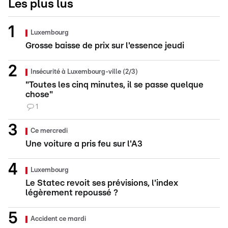
Les plus lus
Luxembourg
Grosse baisse de prix sur l'essence jeudi
Insécurité à Luxembourg-ville (2/3)
"Toutes les cinq minutes, il se passe quelque
chose"
1
Ce mercredi
Une voiture a pris feu sur l'A3
Luxembourg
Le Statec revoit ses prévisions, l'index
légèrement repoussé ?
Accident ce mardi