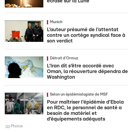
écrasé sur la Lune
Munich
L'auteur présumé de l'attentat
contre un cortège syndical face à
son verdict
Détroit d'Ormuz
L'Iran dit s'être accordé avec
Oman, la réouverture dépendra de
Washington
Selon un épidémiologiste de MSF
Pour maîtriser l’épidémie d’Ebola
en RDC, le personnel de santé a
besoin de matériel et
d’équipements adéquats
Photos