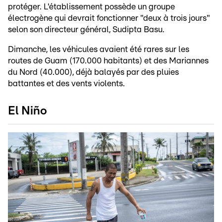
protéger. L'établissement possède un groupe
électrogène qui devrait fonctionner "deux à trois jours"
selon son directeur général, Sudipta Basu.
Dimanche, les véhicules avaient été rares sur les
routes de Guam (170.000 habitants) et des Mariannes
du Nord (40.000), déjà balayés par des pluies
battantes et des vents violents.
El Niño