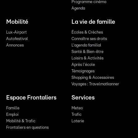
Programme cinéma
Agenda
Mobilité
La vie de famille
Lux-Airport
Écoles & Crèches
Autofestival
Connaître ses droits
Annonces
L'agenda familial
Santé & Bien-être
Loisirs & Activités
Après l'école
Témoignages
Shopping & Accessoires
Voyages : Travelmatkanner
Espace Frontaliers
Services
Famille
Meteo
Emploi
Trafic
Mobilité & Trafic
Loterie
Frontaliers en questions