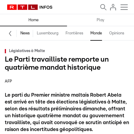
Home
Play
News
Luxembourg
Frontières
Monde
Opinions
F
Législatives à Malte
Le Parti travailliste remporte un
quatrième mandat historique
AFP
Le parti du Premier ministre maltais Robert Abela
est arrivé en tête des élections législatives à Malte,
selon des résultats préliminaires dimanche, offrant
un historique quatrième mandat au gouvernement
travailliste, qui avait convoqué ce scrutin anticipé en
raison des incertitudes géopolitiques.