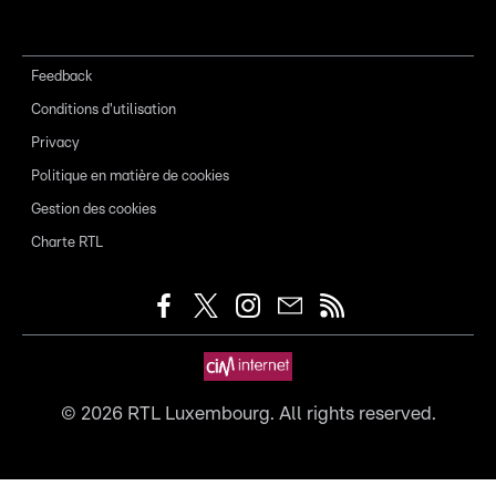
Feedback
Conditions d'utilisation
Privacy
Politique en matière de cookies
Gestion des cookies
Charte RTL
©
2026
RTL Luxembourg. All rights reserved.