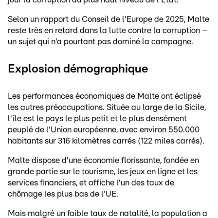
Selon un rapport du Conseil de l'Europe de 2025, Malte
reste très en retard dans la lutte contre la corruption –
un sujet qui n'a pourtant pas dominé la campagne.
Explosion démographique
Les performances économiques de Malte ont éclipsé
les autres préoccupations. Située au large de la Sicile,
l'île est le pays le plus petit et le plus densément
peuplé de l'Union européenne, avec environ 550.000
habitants sur 316 kilomètres carrés (122 miles carrés).
Malte dispose d'une économie florissante, fondée en
grande partie sur le tourisme, les jeux en ligne et les
services financiers, et affiche l'un des taux de
chômage les plus bas de l'UE.
Mais malgré un faible taux de natalité, la population a