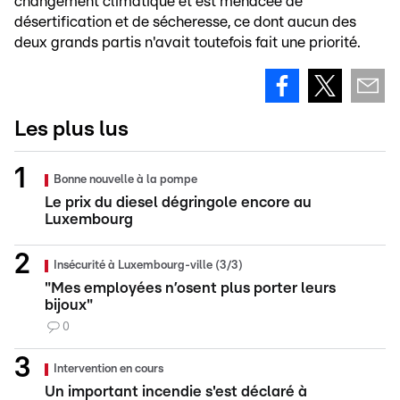
changement climatique et est menacée de
désertification et de sécheresse, ce dont aucun des
deux grands partis n'avait toutefois fait une priorité.
Les plus lus
Bonne nouvelle à la pompe
Le prix du diesel dégringole encore au
Luxembourg
Insécurité à Luxembourg-ville (3/3)
"Mes employées n’osent plus porter leurs
bijoux"
0
Intervention en cours
Un important incendie s'est déclaré à