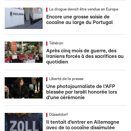
La drogue devait être vendue en Europe
Encore une grosse saisie de
cocaïne au large du Portugal
Téhéran
Après cinq mois de guerre, des
Iraniens forcés à des sacrifices au
quotidien
Liberté de la presse
Une photojournaliste de l'AFP
blessée par Israël honorée lors
d'une cérémonie
Düsseldorf
Il tentait d'entrer en Allemagne
avec de la cocaïne dissimulée