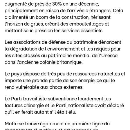
augmenté de près de 30% en une décennie,
principalement en raison de l'arrivée d'étrangers. Cela
a alimenté un boom de la construction, hérissant
l'horizon de grues, créant des embouteillages et
mettant sous pression les services essentiels.
Les associations de défense du patrimoine dénoncent
la dégradation de l'environnement et les risques pour
les sites classés au patrimoine mondial de l'Unesco
dans l'ancienne colonie britannique.
Le pays dispose de très peu de ressources naturelles et
importe une grande partie de son énergie, ce qui le
rend vulnérable aux chocs externes.
Le Parti travailliste subventionne lourdement les
factures d'énergie et le Parti nationaliste avait déclaré
qu'il en ferait autant s'il était élu.
Malte se trouve également en première ligne du