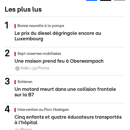
Les plus lus
Bonne nouvelle à la pompe
Le prix du diesel dégringole encore au
Luxembourg
Sept casernes mobilisées
Une maison prend feu à Oberwampach
Vidéo
Photos
Schieren
Un motard meurt dans une collision frontale
sur la B7
Intervention au Parc Hosingen
Cinq enfants et quatre éducateurs transportés
à l'hôpital
Photos