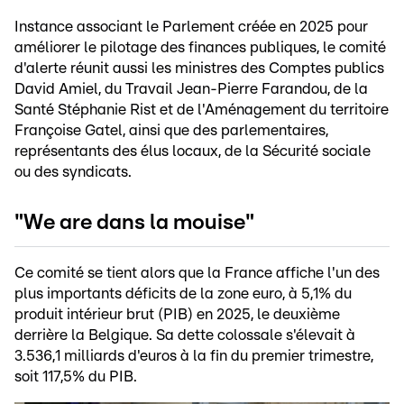
Instance associant le Parlement créée en 2025 pour
améliorer le pilotage des finances publiques, le comité
d'alerte réunit aussi les ministres des Comptes publics
David Amiel, du Travail Jean-Pierre Farandou, de la
Santé Stéphanie Rist et de l'Aménagement du territoire
Françoise Gatel, ainsi que des parlementaires,
représentants des élus locaux, de la Sécurité sociale
ou des syndicats.
"We are dans la mouise"
Ce comité se tient alors que la France affiche l'un des
plus importants déficits de la zone euro, à 5,1% du
produit intérieur brut (PIB) en 2025, le deuxième
derrière la Belgique. Sa dette colossale s'élevait à
3.536,1 milliards d'euros à la fin du premier trimestre,
soit 117,5% du PIB.