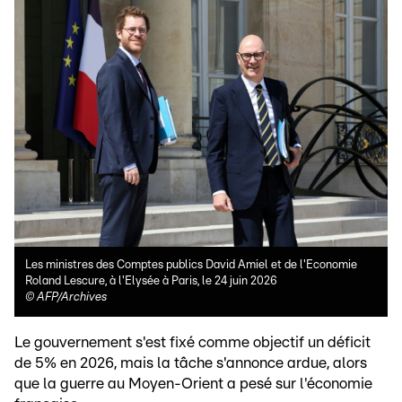
Les ministres des Comptes publics David Amiel et de l'Economie
Roland Lescure, à l'Elysée à Paris, le 24 juin 2026
©
AFP/Archives
Le gouvernement s'est fixé comme objectif un déficit
de 5% en 2026, mais la tâche s'annonce ardue, alors
que la guerre au Moyen-Orient a pesé sur l'économie