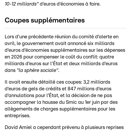
10-12 milliards"
d'euros d'économies à faire.
Coupes supplémentaires
Lors d'une précédente réunion du comité d'alerte en
avril, le gouvernement avait annoncé six milliards
d'euros d'économies supplémentaires sur les dépenses
en 2026 pour compenser le coût du conflit: quatre
milliards d'euros sur l'État et deux milliards d'euros
dans
"la sphère sociale"
.
Il avait ensuite détaillé ces coupes: 3,2 milliards
d'euros de gels de crédits et 847 millions d'euros
d'annulations pour l’État, et la décision de ne pas
accompagner la hausse du Smic au 1er juin par des
allègements de charges supplémentaires pour les
entreprises.
David Amiel a cependant prévenu à plusieurs reprises