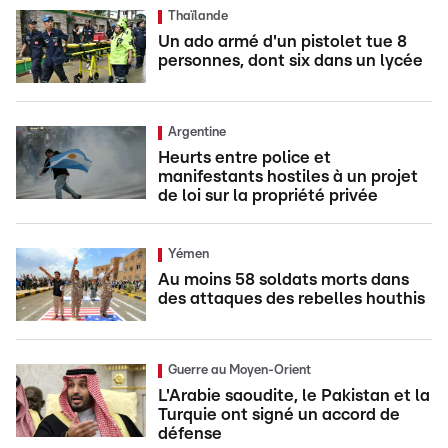
Thaïlande
Un ado armé d'un pistolet tue 8
personnes, dont six dans un lycée
Argentine
Heurts entre police et
manifestants hostiles à un projet
de loi sur la propriété privée
Yémen
Au moins 58 soldats morts dans
des attaques des rebelles houthis
Guerre au Moyen-Orient
L'Arabie saoudite, le Pakistan et la
Turquie ont signé un accord de
défense