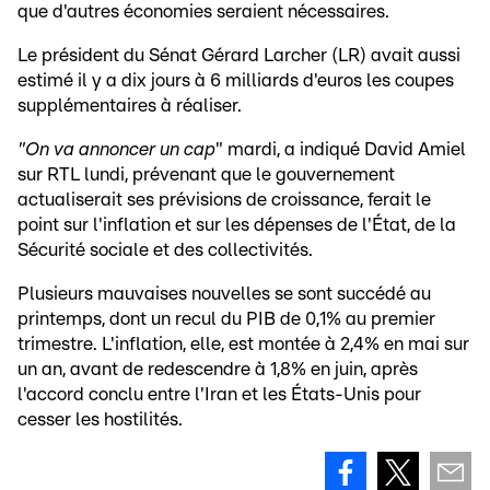
que d'autres économies seraient nécessaires.
Le président du Sénat Gérard Larcher (LR) avait aussi
estimé il y a dix jours à 6 milliards d'euros les coupes
supplémentaires à réaliser.
"On va annoncer un cap
" mardi, a indiqué David Amiel
sur RTL lundi, prévenant que le gouvernement
actualiserait ses prévisions de croissance, ferait le
point sur l'inflation et sur les dépenses de l'État, de la
Sécurité sociale et des collectivités.
Plusieurs mauvaises nouvelles se sont succédé au
printemps, dont un recul du PIB de 0,1% au premier
trimestre. L'inflation, elle, est montée à 2,4% en mai sur
un an, avant de redescendre à 1,8% en juin, après
l'accord conclu entre l'Iran et les États-Unis pour
cesser les hostilités.