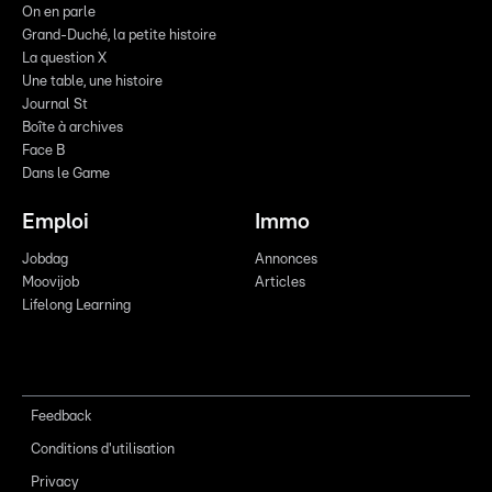
On en parle
Grand-Duché, la petite histoire
La question X
Une table, une histoire
Journal St
Boîte à archives
Face B
Dans le Game
Emploi
Immo
Jobdag
Annonces
Moovijob
Articles
Lifelong Learning
Feedback
Conditions d'utilisation
Privacy