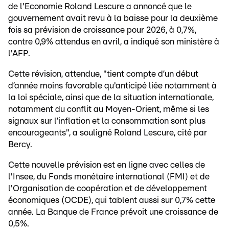
de l'Economie Roland Lescure a annoncé que le
gouvernement avait revu à la baisse pour la deuxième
fois sa prévision de croissance pour 2026, à 0,7%,
contre 0,9% attendus en avril, a indiqué son ministère à
l'AFP.
Cette révision, attendue, "tient compte d’un début
d’année moins favorable qu'anticipé liée notamment à
la loi spéciale, ainsi que de la situation internationale,
notamment du conflit au Moyen-Orient, même si les
signaux sur l’inflation et la consommation sont plus
encourageants", a souligné Roland Lescure, cité par
Bercy.
Cette nouvelle prévision est en ligne avec celles de
l'Insee, du Fonds monétaire international (FMI) et de
l'Organisation de coopération et de développement
économiques (OCDE), qui tablent aussi sur 0,7% cette
année. La Banque de France prévoit une croissance de
0,5%.