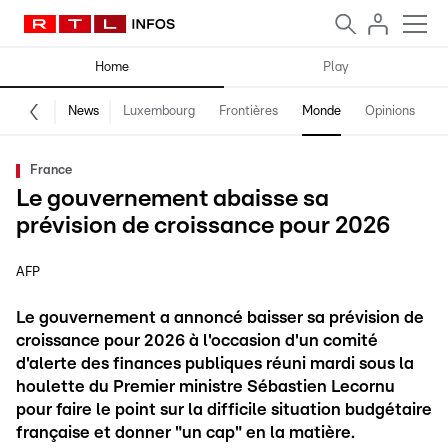
Home
Play
News
Luxembourg
Frontières
Monde
Opinions
F
France
Le gouvernement abaisse sa
prévision de croissance pour 2026
AFP
Le gouvernement a annoncé baisser sa prévision de
croissance pour 2026 à l'occasion d'un comité
d'alerte des finances publiques réuni mardi sous la
houlette du Premier ministre Sébastien Lecornu
pour faire le point sur la difficile situation budgétaire
française et donner "un cap" en la matière.