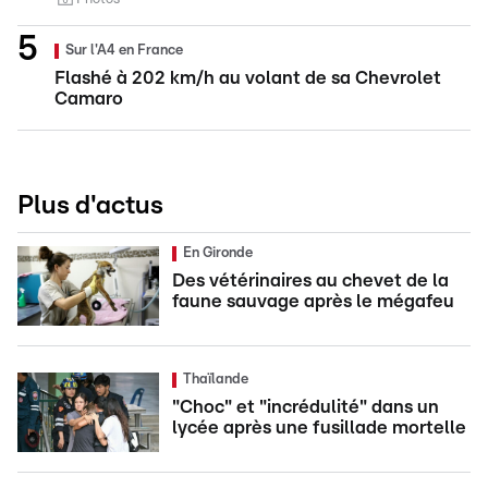
Sur l'A4 en France
Flashé à 202 km/h au volant de sa Chevrolet
Camaro
Plus d'actus
En Gironde
Des vétérinaires au chevet de la
faune sauvage après le mégafeu
Thaïlande
"Choc" et "incrédulité" dans un
lycée après une fusillade mortelle