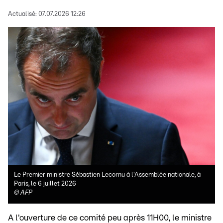
Actualisé:
07.07.2026 12:26
Le Premier ministre Sébastien Lecornu à l'Assemblée nationale, à
Paris, le 6 juillet 2026
©
AFP
A l'ouverture de ce comité peu après 11H00, le ministre