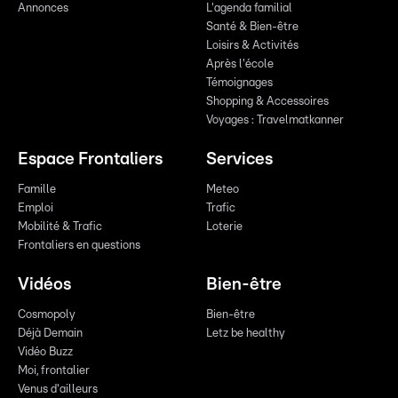
Annonces
L'agenda familial
Santé & Bien-être
Loisirs & Activités
Après l'école
Témoignages
Shopping & Accessoires
Voyages : Travelmatkanner
Espace Frontaliers
Services
Famille
Meteo
Emploi
Trafic
Mobilité & Trafic
Loterie
Frontaliers en questions
Vidéos
Bien-être
Cosmopoly
Bien-être
Déjà Demain
Letz be healthy
Vidéo Buzz
Moi, frontalier
Venus d'ailleurs