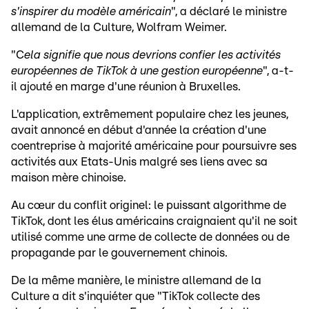
s'inspirer du modèle américain
", a déclaré le ministre
allemand de la Culture, Wolfram Weimer.
"C
ela signifie que nous devrions confier les activités
européennes de TikTok à une gestion européenne
", a-t-
il ajouté en marge d'une réunion à Bruxelles.
L'application, extrêmement populaire chez les jeunes,
avait annoncé en début d'année la création d'une
coentreprise à majorité américaine pour poursuivre ses
activités aux Etats-Unis malgré ses liens avec sa
maison mère chinoise.
Au cœur du conflit originel: le puissant algorithme de
TikTok, dont les élus américains craignaient qu'il ne soit
utilisé comme une arme de collecte de données ou de
propagande par le gouvernement chinois.
De la même manière, le ministre allemand de la
Culture a dit s'inquiéter que "TikTok collecte des