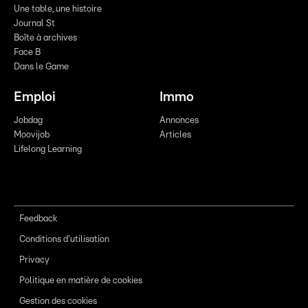
Une table, une histoire
Journal St
Boîte à archives
Face B
Dans le Game
Emploi
Immo
Jobdag
Annonces
Moovijob
Articles
Lifelong Learning
Feedback
Conditions d'utilisation
Privacy
Politique en matière de cookies
Gestion des cookies