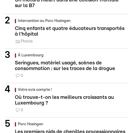
sur la B7
Intervention au Parc Hosingen
Cinq enfants et quatre éducateurs transportés
à l'hôpital
Photos
À Luxembourg
Seringues, matériel usagé, scènes de
consommation : sur les traces de la drogue
0
Votre avis compte !
Où trouve-t-on les meilleurs croissants au
Luxembourg ?
0
Parc Hosingen
Les premiers nids de chenilles processionnaires