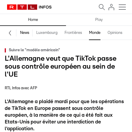
Home
Play
News
Luxembourg
Frontières
Monde
Opinions
F
Suivre le "modèle américain"
L'Allemagne veut que TikTok passe
sous contrôle européen au sein de
l'UE
RTL Infos avec AFP
L'Allemagne a plaidé mardi pour que les opérations
de TikTok en Europe passent sous contrôle
européen, à la manière de ce qui a été fait aux
Etats-Unis pour éviter une interdiction de
l'application.