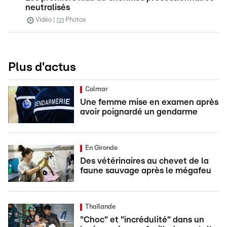
neutralisés
Vidéo
Photos
Plus d'actus
Colmar
Une femme mise en examen après
avoir poignardé un gendarme
En Gironde
Des vétérinaires au chevet de la
faune sauvage après le mégafeu
Thaïlande
"Choc" et "incrédulité" dans un