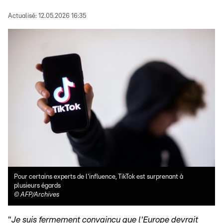
Actualisé:
12.05.2026 16:35
Pour certains experts de l'influence, TikTok est surprenant à
plusieurs égards
©
AFP/Archives
"
Je suis fermement convaincu que l'Europe devrait