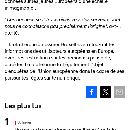
données sur les jeunes Européens à une échelle
inimaginable".
"
Ces données sont transmises vers des serveurs dont
nous ne connaissons pas précisément l'origine"
, a-t-il
alerté.
TikTok cherche à rassurer Bruxelles en stockant les
informations des utilisateurs européens en Europe,
avec des restrictions sur les personnes pouvant y
accéder. La plateforme fait également l'objet
d'enquêtes de l'Union européenne dans le cadre de ses
puissantes règles sur le numérique.
Les plus lus
Schieren
Un motard meurt dans une collision frontale