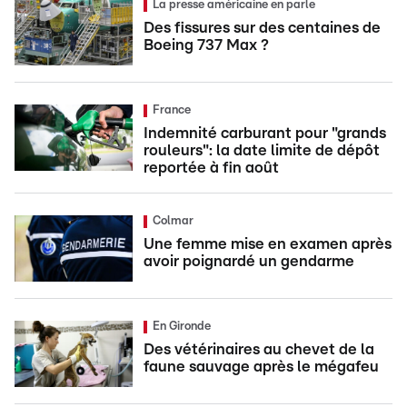
La presse américaine en parle
Des fissures sur des centaines de
Boeing 737 Max ?
France
Indemnité carburant pour "grands
rouleurs": la date limite de dépôt
reportée à fin août
Colmar
Une femme mise en examen après
avoir poignardé un gendarme
En Gironde
Des vétérinaires au chevet de la
faune sauvage après le mégafeu