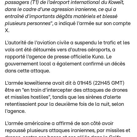
passagers (T1) de l'aéroport international du Koweït,
dans le cadre d'une agression iranienne, ce qui a
entraîné d'importants dégâts matériels et blessé
plusieurs personnes
", a indiqué l'armée sur son compte
X.
L'autorité de l'aviation civile a suspendu le trafic et les
vols ont été détournés vers d'autres aéroports, a
rapporté l'agence de presse officielle Kuna. Le
gouvernement local a également confirmé un décès
dans cette attaque.
L'armée koweïtienne avait dit à 01H45 (22H45 GMT)
être en "en train d'intercepter des attaques de drones
et missiles hostiles", tandis que les sirènes d'alerte
retentissaient pour la deuxième fois de la nuit, selon
l'agence.
L'armée américaine a affirmé de son côté avoir
repoussé plusieurs attaques iraniennes, par missiles et