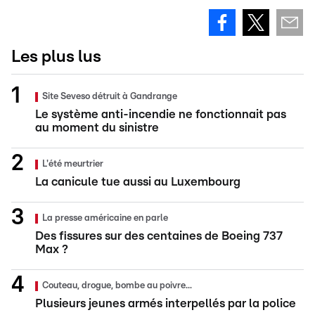
Les plus lus
Site Seveso détruit à Gandrange
Le système anti-incendie ne fonctionnait pas
au moment du sinistre
L'été meurtrier
La canicule tue aussi au Luxembourg
La presse américaine en parle
Des fissures sur des centaines de Boeing 737
Max ?
Couteau, drogue, bombe au poivre...
Plusieurs jeunes armés interpellés par la police