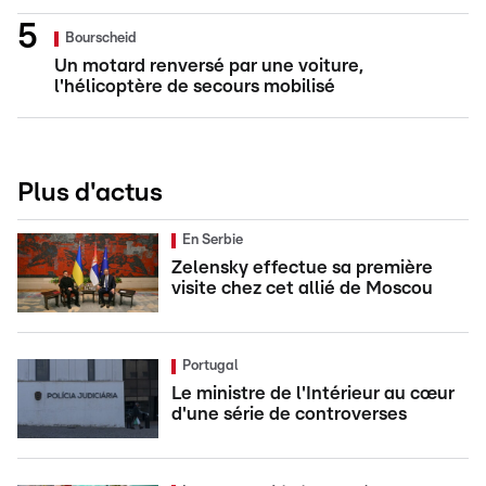
Bourscheid
Un motard renversé par une voiture,
l'hélicoptère de secours mobilisé
Plus d'actus
En Serbie
Zelensky effectue sa première
visite chez cet allié de Moscou
Portugal
Le ministre de l'Intérieur au cœur
d'une série de controverses