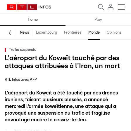
Home
Play
News
Luxembourg
Frontières
Monde
Opinions
F
Trafic suspendu
L'aéroport du Koweït touché par des
attaques attribuées à l'Iran, un mort
RTL Infos avec AFP
L'aéroport du Koweït a été touché par des drones
iraniens, faisant plusieurs blessés, a annoncé
mercredi l'armée koweïtienne, une attaque qui a
provoqué une suspension du trafic et fragilise
davantage encore le cessez-le-feu.