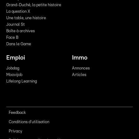
Grand-Duché, la petite histoire
La question X
Une table, une histoire
Journal St
Boîte à archives
Face B
Dans le Game
Emploi
Immo
Jobdag
Annonces
Moovijob
Articles
Lifelong Learning
Feedback
Conditions d'utilisation
Privacy