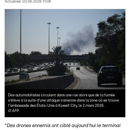
Actualisé:
03.06.2026 11:08
Des automobilistes circulent dans une rue alors que de la fumée
s'élève à la suite d'une attaque iranienne dans la zone où se trouve
l'ambassade des États-Unis à Koweït City, le 2 mars 2026.
©
AFP
"
Des drones ennemis ont ciblé aujourd'hui le terminal