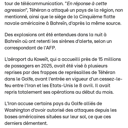
tour de télécommunication. "
En réponse à cette
agression
", Téhéran a attaqué un pays de la région, non
mentionné, ainsi que le siège de la Cinquième flotte
navale américaine à Bahreïn, d'après la même source.
Des explosions ont été entendues dans la nuit à
Bahreïn où ont retenti les sirènes d'alerte, selon un
correspondant de l'AFP.
L'aéroport du Koweït, qui a accueilli près de 15 millions
de passagers en 2025, avait été visé à plusieurs
reprises par des frappes de représailles de Téhéran
dans le Golfe, avant l'entrée en vigueur d'un cessez-le-
feu entre l'Iran et les Etats-Unis le 8 avril. Il avait
repris totalement ses opérations au début du mois.
L'Iran accuse certains pays du Golfe alliés de
Washington d'avoir autorisé des attaques depuis les
bases américaines situées sur leur sol, ce que ces
derniers démentent.