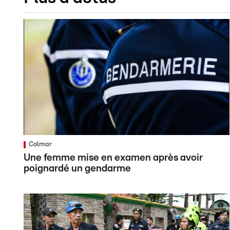
Colmar
Une femme mise en examen après avoir
poignardé un gendarme