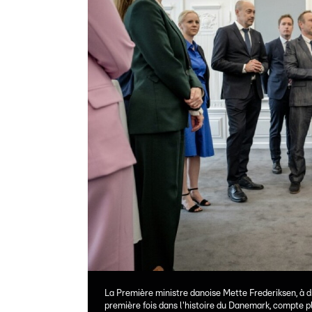
La Première ministre danoise Mette Frederiksen, à d
première fois dans l'histoire du Danemark, compte