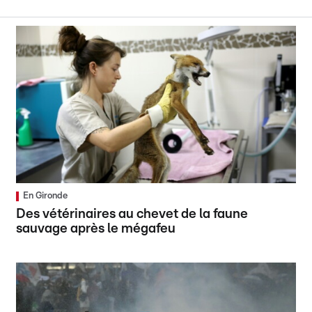
En Gironde
Des vétérinaires au chevet de la faune
sauvage après le mégafeu