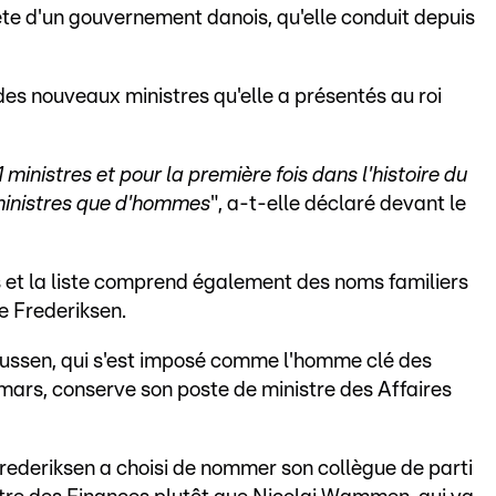
tête d'un gouvernement danois, qu'elle conduit depuis
s nouveaux ministres qu'elle a présentés au roi
inistres et pour la première fois dans l'histoire du
ministres que d'hommes
", a-t-elle déclaré devant le
 et la liste comprend également des noms familiers
e Frederiksen.
ussen, qui s'est imposé comme l'homme clé des
 mars, conserve son poste de ministre des Affaires
deriksen a choisi de nommer son collègue de parti