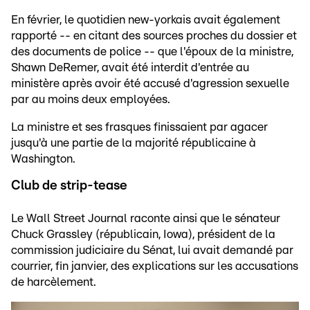
En février, le quotidien new-yorkais avait également
rapporté -- en citant des sources proches du dossier et
des documents de police -- que l'époux de la ministre,
Shawn DeRemer, avait été interdit d'entrée au
ministère après avoir été accusé d'agression sexuelle
par au moins deux employées.
La ministre et ses frasques finissaient par agacer
jusqu'à une partie de la majorité républicaine à
Washington.
Club de strip-tease
Le Wall Street Journal raconte ainsi que le sénateur
Chuck Grassley (républicain, Iowa), président de la
commission judiciaire du Sénat, lui avait demandé par
courrier, fin janvier, des explications sur les accusations
de harcèlement.