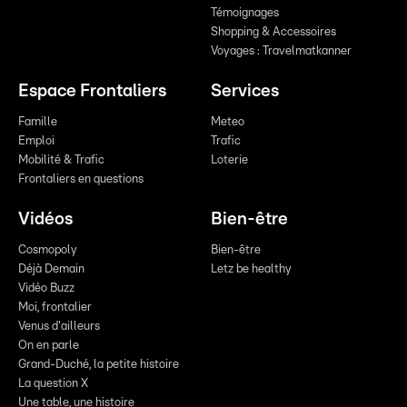
Témoignages
Shopping & Accessoires
Voyages : Travelmatkanner
Espace Frontaliers
Services
Famille
Meteo
Emploi
Trafic
Mobilité & Trafic
Loterie
Frontaliers en questions
Vidéos
Bien-être
Cosmopoly
Bien-être
Déjà Demain
Letz be healthy
Vidéo Buzz
Moi, frontalier
Venus d'ailleurs
On en parle
Grand-Duché, la petite histoire
La question X
Une table, une histoire