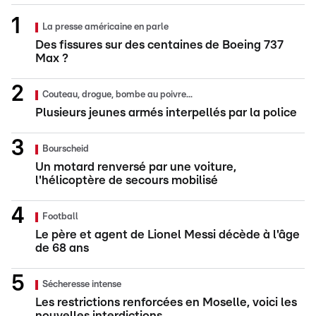
La presse américaine en parle
Des fissures sur des centaines de Boeing 737
Max ?
Couteau, drogue, bombe au poivre...
Plusieurs jeunes armés interpellés par la police
Bourscheid
Un motard renversé par une voiture,
l'hélicoptère de secours mobilisé
Football
Le père et agent de Lionel Messi décède à l'âge
de 68 ans
Sécheresse intense
Les restrictions renforcées en Moselle, voici les
nouvelles interdictions