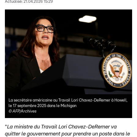
Actualisé:
21.04.2026 15:29
La secrétaire américaine au Travail Lori Chavez-DeRemer à Howell,
le 17 septembre 2025 dans le Michigan
©
AFP/Archives
"
La ministre du Travail Lori Chavez-DeRemer va
quitter le gouvernement pour prendre un poste dans le