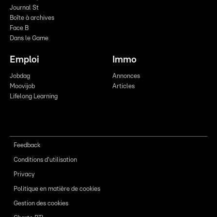
Journal St
Boîte à archives
Face B
Dans le Game
Emploi
Immo
Jobdag
Annonces
Moovijob
Articles
Lifelong Learning
Feedback
Conditions d'utilisation
Privacy
Politique en matière de cookies
Gestion des cookies