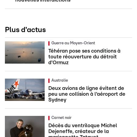
Plus d'actus
Guerre au Moyen-Orient
Téhéran pose ses conditions à
toute réouverture du détroit
d'Ormuz
Australie
Deux avions de ligne évitent de
peu une collision à l'aéroport de
Sydney
Carnet noir
Décès du ventriloque Michel
Dejeneffe, créateur de la