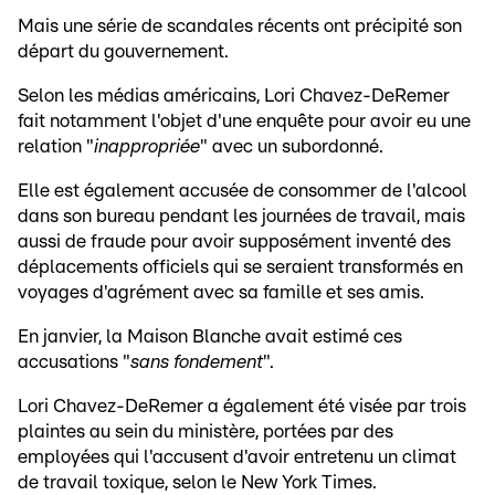
Mais une série de scandales récents ont précipité son
départ du gouvernement.
Selon les médias américains, Lori Chavez-DeRemer
fait notamment l'objet d'une enquête pour avoir eu une
relation "
inappropriée
" avec un subordonné.
Elle est également accusée de consommer de l'alcool
dans son bureau pendant les journées de travail, mais
aussi de fraude pour avoir supposément inventé des
déplacements officiels qui se seraient transformés en
voyages d'agrément avec sa famille et ses amis.
En janvier, la Maison Blanche avait estimé ces
accusations "
sans fondement
".
Lori Chavez-DeRemer a également été visée par trois
plaintes au sein du ministère, portées par des
employées qui l'accusent d'avoir entretenu un climat
de travail toxique, selon le New York Times.