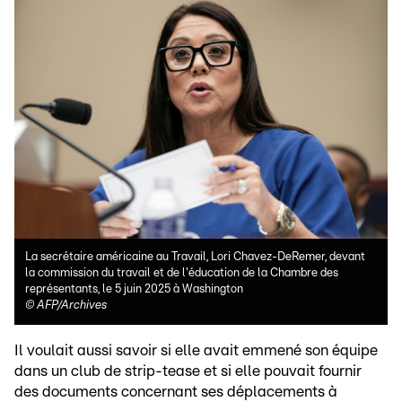
La secrétaire américaine au Travail, Lori Chavez-DeRemer, devant
la commission du travail et de l'éducation de la Chambre des
représentants, le 5 juin 2025 à Washington
©
AFP/Archives
Il voulait aussi savoir si elle avait emmené son équipe
dans un club de strip-tease et si elle pouvait fournir
des documents concernant ses déplacements à