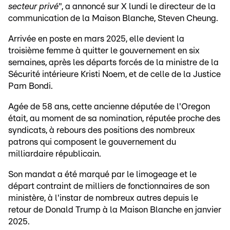
secteur privé
", a annoncé sur X lundi le directeur de la
communication de la Maison Blanche, Steven Cheung.
Arrivée en poste en mars 2025, elle devient la
troisième femme à quitter le gouvernement en six
semaines, après les départs forcés de la ministre de la
Sécurité intérieure Kristi Noem, et de celle de la Justice
Pam Bondi.
Agée de 58 ans, cette ancienne députée de l'Oregon
était, au moment de sa nomination, réputée proche des
syndicats, à rebours des positions des nombreux
patrons qui composent le gouvernement du
milliardaire républicain.
Son mandat a été marqué par le limogeage et le
départ contraint de milliers de fonctionnaires de son
ministère, à l'instar de nombreux autres depuis le
retour de Donald Trump à la Maison Blanche en janvier
2025.