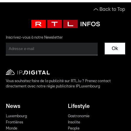
Back to Top
Inscrivez-vous à notre Newsletter
Ok
Vous souhaitez faire de la publicité sur RTL.lu ? Prenez contact
directement avec notre régie publicitaire IPLuxembourg
News
Lifestyle
Luxembourg
Gastronomie
Frontières
Insolite
Monde
People