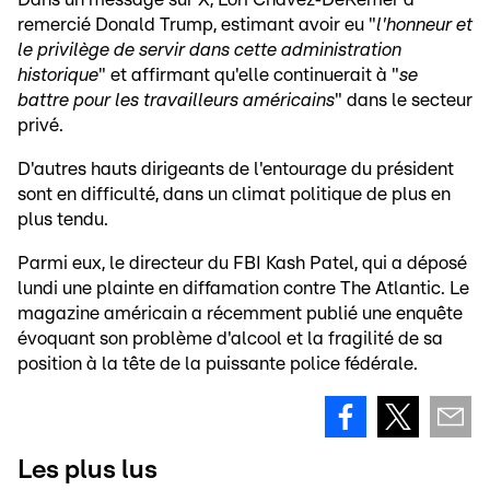
remercié Donald Trump, estimant avoir eu "
l'honneur et
le privilège de servir dans cette administration
historique
" et affirmant qu'elle continuerait à "
se
battre pour les travailleurs américains
" dans le secteur
privé.
D'autres hauts dirigeants de l'entourage du président
sont en difficulté, dans un climat politique de plus en
plus tendu.
Parmi eux, le directeur du FBI Kash Patel, qui a déposé
lundi une plainte en diffamation contre The Atlantic. Le
magazine américain a récemment publié une enquête
évoquant son problème d'alcool et la fragilité de sa
position à la tête de la puissante police fédérale.
Les plus lus