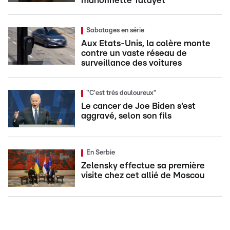
marionnette Tatayet
Sabotages en série
Aux Etats-Unis, la colère monte
contre un vaste réseau de
surveillance des voitures
"C'est très douloureux"
Le cancer de Joe Biden s'est
aggravé, selon son fils
En Serbie
Zelensky effectue sa première
visite chez cet allié de Moscou