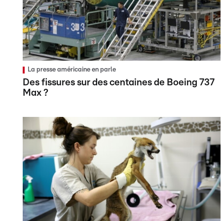
La presse américaine en parle
Des fissures sur des centaines de Boeing 737
Max ?