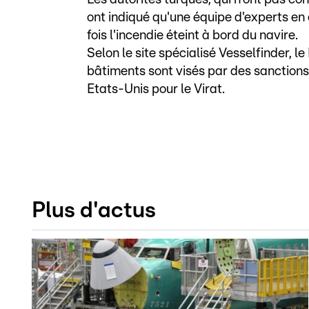
ont indiqué qu'une équipe d'experts en
fois l'incendie éteint à bord du navire.
Selon le site spécialisé Vesselfinder, l
bâtiments sont visés par des sanctio
Etats-Unis pour le Virat.
Plus d'actus