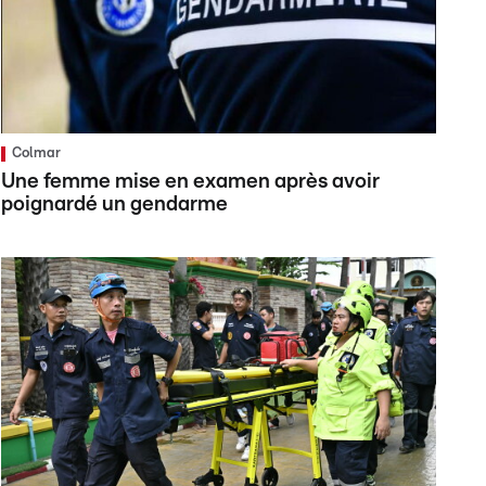
Colmar
Une femme mise en examen après avoir
poignardé un gendarme