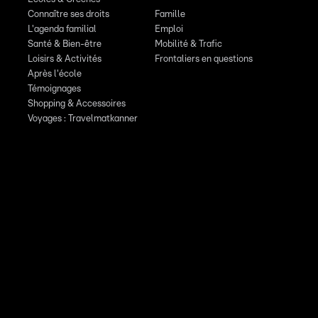
Connaître ses droits
Famille
L'agenda familial
Emploi
Santé & Bien-être
Mobilité & Trafic
Loisirs & Activités
Frontaliers en questions
Après l'école
Témoignages
Shopping & Accessoires
Voyages : Travelmatkanner