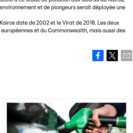
 environnement et de plongeurs serait déployée une
e Kairos date de 2002 et le Virat de 2018. Les deux
ns européennes et du Commonwealth, mais aussi des