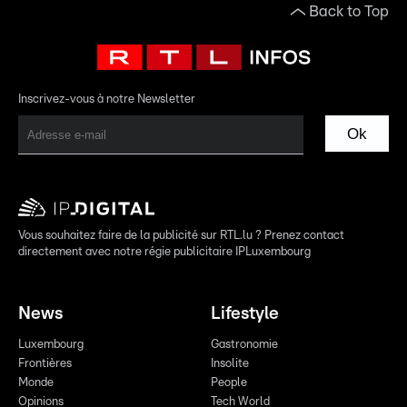
Back to Top
Inscrivez-vous à notre Newsletter
Ok
Vous souhaitez faire de la publicité sur RTL.lu ? Prenez contact
directement avec notre régie publicitaire IPLuxembourg
News
Lifestyle
Luxembourg
Gastronomie
Frontières
Insolite
Monde
People
Opinions
Tech World