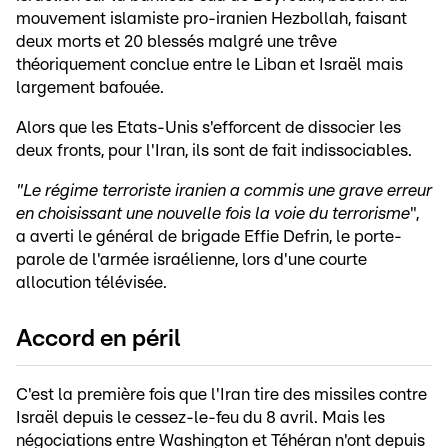
mouvement islamiste pro-iranien Hezbollah, faisant
deux morts et 20 blessés malgré une trêve
théoriquement conclue entre le Liban et Israël mais
largement bafouée.
Alors que les Etats-Unis s'efforcent de dissocier les
deux fronts, pour l'Iran, ils sont de fait indissociables.
"Le régime terroriste iranien a commis une grave erreur
en choisissant une nouvelle fois la voie du terrorisme
",
a averti le général de brigade Effie Defrin, le porte-
parole de l'armée israélienne, lors d'une courte
allocution télévisée.
Accord en péril
C'est la première fois que l'Iran tire des missiles contre
Israël depuis le cessez-le-feu du 8 avril. Mais les
négociations entre Washington et Téhéran n'ont depuis