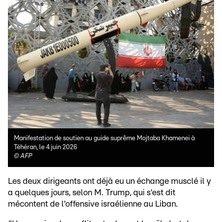
Manifestation de soutien au guide suprême Mojtaba Khamenei à
Téhéran, le 4 juin 2026
©
AFP
Les deux dirigeants ont déjà eu un échange musclé il y
a quelques jours, selon M. Trump, qui s'est dit
mécontent de l'offensive israélienne au Liban.