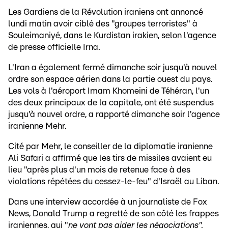
Les Gardiens de la Révolution iraniens ont annoncé
lundi matin avoir ciblé des "groupes terroristes" à
Souleimaniyé, dans le Kurdistan irakien, selon l'agence
de presse officielle Irna.
L'Iran a également fermé dimanche soir jusqu'à nouvel
ordre son espace aérien dans la partie ouest du pays.
Les vols à l'aéroport Imam Khomeini de Téhéran, l'un
des deux principaux de la capitale, ont été suspendus
jusqu'à nouvel ordre, a rapporté dimanche soir l'agence
iranienne Mehr.
Cité par Mehr, le conseiller de la diplomatie iranienne
Ali Safari a affirmé que les tirs de missiles avaient eu
lieu "après plus d'un mois de retenue face à des
violations répétées du cessez-le-feu" d'Israël au Liban.
Dans une interview accordée à un journaliste de Fox
News, Donald Trump a regretté de son côté les frappes
iraniennes, qui "
ne vont pas aider les négociations",