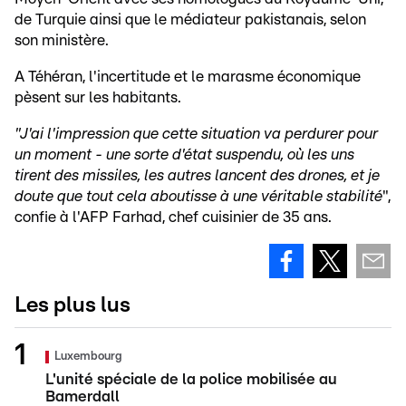
de Turquie ainsi que le médiateur pakistanais, selon
son ministère.
A Téhéran, l'incertitude et le marasme économique
pèsent sur les habitants.
"J'ai l'impression que cette situation va perdurer pour
un moment - une sorte d'état suspendu, où les uns
tirent des missiles, les autres lancent des drones, et je
doute que tout cela aboutisse à une véritable stabilité
",
confie à l'AFP Farhad, chef cuisinier de 35 ans.
Les plus lus
Luxembourg
L'unité spéciale de la police mobilisée au
Bamerdall