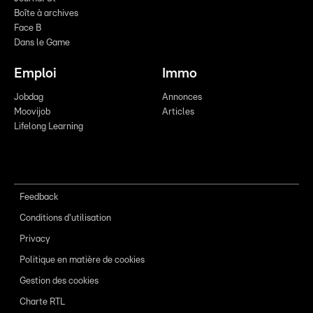
Boîte à archives
Face B
Dans le Game
Emploi
Immo
Jobdag
Annonces
Moovijob
Articles
Lifelong Learning
Feedback
Conditions d'utilisation
Privacy
Politique en matière de cookies
Gestion des cookies
Charte RTL