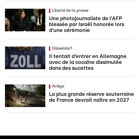
Liberté de la presse
Une photojournaliste de l'AFP
blessée par Israël honorée lors
d'une cérémonie
Düsseldorf
Il tentait d'entrer en Allemagne
avec de la cocaïne dissimulée
dans des sucettes
Ariège
La plus grande réserve souterraine
de France devrait naître en 2027