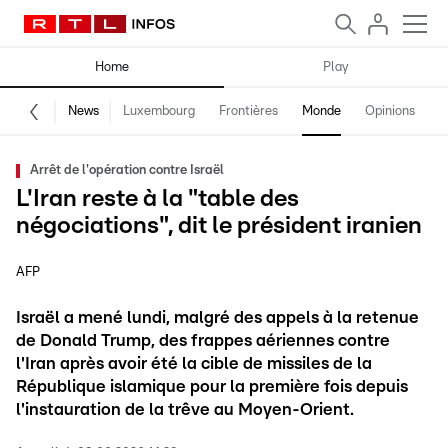
Home
Play
News
Luxembourg
Frontières
Monde
Opinions
F
Arrêt de l'opération contre Israël
L'Iran reste à la "table des
négociations", dit le président iranien
AFP
Israël a mené lundi, malgré des appels à la retenue
de Donald Trump, des frappes aériennes contre
l'Iran après avoir été la cible de missiles de la
République islamique pour la première fois depuis
l'instauration de la trêve au Moyen-Orient.