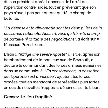
dit son président après l'annonce de l'arrêt de
l'opération contre Israël, tout en prévenant que son
pays n'avait pas pour autant quitté le champ de
bataille.
"
La défense et la diplomatie sont les deux piliers de la
puissance nationale. Nous n'avons quitté ni le champ
de bataille ni la table des négociations
", a écrit sur X
Massoud Pezeshkian.
L'Iran a "
infligé une sévère riposte
" à Israël après son
bombardement de la banlieue sud de Beyrouth, a
déclaré le commandant des forces armées iraniennes
dans un communiqué. "
En conséquence, la cessation
de l'opération est annoncée
", ajoutent les forces
armées, tout en menaçant de représailles plus fortes
en cas de nouvelles frappes israéliennes sur le Liban.
Cessez-le-feu fragilisé