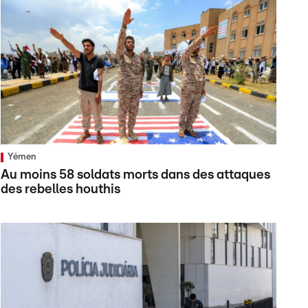
Yémen
Au moins 58 soldats morts dans des attaques
des rebelles houthis