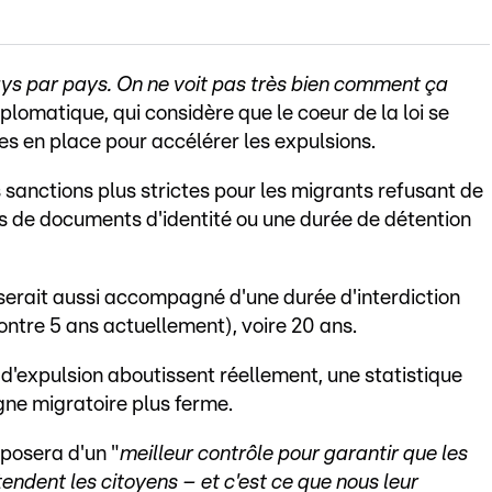
s par pays. On ne voit pas très bien comment ça
plomatique, qui considère que le coeur de la loi se
es en place pour accélérer les expulsions.
 sanctions plus strictes pour les migrants refusant de
es de documents d'identité ou une durée de détention
 serait aussi accompagné d'une durée d'interdiction
ontre 5 ans actuellement), voire 20 ans.
d'expulsion aboutissent réellement, une statistique
igne migratoire plus ferme.
sposera d'un "
meilleur contrôle pour garantir que les
tendent les citoyens – et c'est ce que nous leur