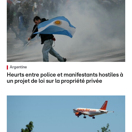
Argentine
Heurts entre police et manifestants hostiles à
un projet de loi sur la propriété privée