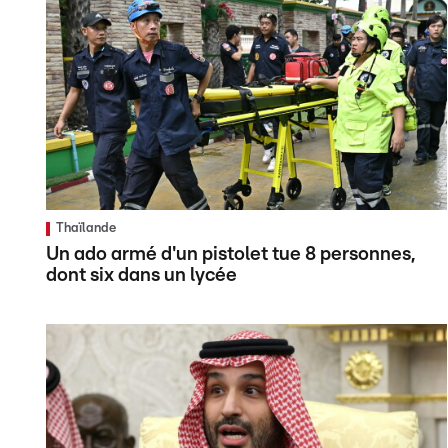
Thaïlande
Un ado armé d'un pistolet tue 8 personnes,
dont six dans un lycée