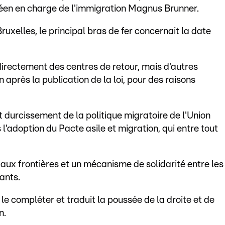
péen en charge de l'immigration Magnus Brunner.
ruxelles, le principal bras de fer concernait la date
r directement des centres de retour, mais d'autres
 après la publication de la loi, pour des raisons
et durcissement de la politique migratoire de l'Union
'adoption du Pacte asile et migration, qui entre tout
 aux frontières et un mécanisme de solidarité entre les
ants.
 le compléter et traduit la poussée de la droite et de
n.