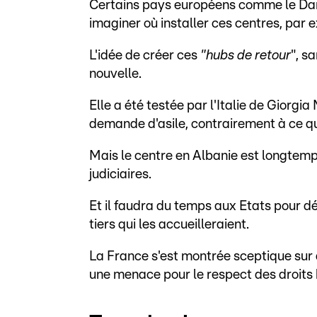
Certains pays européens comme le Dan
imaginer où installer ces centres, pa
L'idée de créer ces
"hubs de retour
", s
nouvelle.
Elle a été testée par l'Italie de Giorg
demande d'asile, contrairement à ce qu
Mais le centre en Albanie est longtemps
judiciaires.
Et il faudra du temps aux Etats pour d
tiers qui les accueilleraient.
La France s'est montrée sceptique sur 
une menace pour le respect des droits