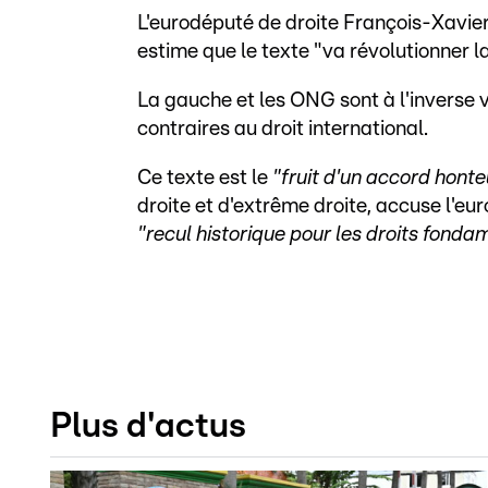
L'eurodéputé de droite François-Xavier 
estime que le texte "va révolutionner la
La gauche et les ONG sont à l'inverse 
contraires au droit international.
Ce texte est le
"fruit d'un accord hont
droite et d'extrême droite, accuse l'e
"recul historique pour les droits fond
Plus d'actus