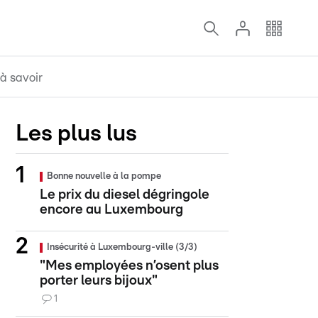
à savoir
Les plus lus
Bonne nouvelle à la pompe
Le prix du diesel dégringole
encore au Luxembourg
Insécurité à Luxembourg-ville (3/3)
"Mes employées n’osent plus
porter leurs bijoux"
1