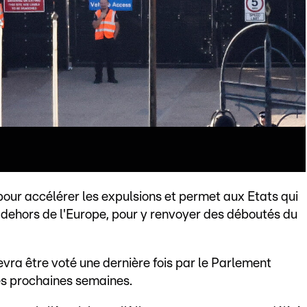
pour accélérer les expulsions et permet aux Etats qui
n dehors de l'Europe, pour y renvoyer des déboutés du
vra être voté une dernière fois par le Parlement
es prochaines semaines.