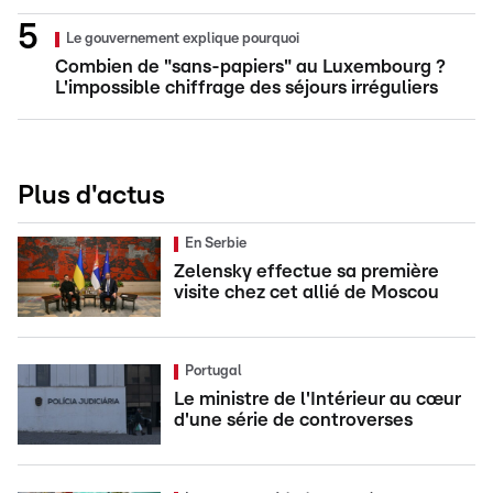
Le gouvernement explique pourquoi
Combien de "sans-papiers" au Luxembourg ?
L'impossible chiffrage des séjours irréguliers
Plus d'actus
En Serbie
Zelensky effectue sa première
visite chez cet allié de Moscou
Portugal
Le ministre de l'Intérieur au cœur
d'une série de controverses