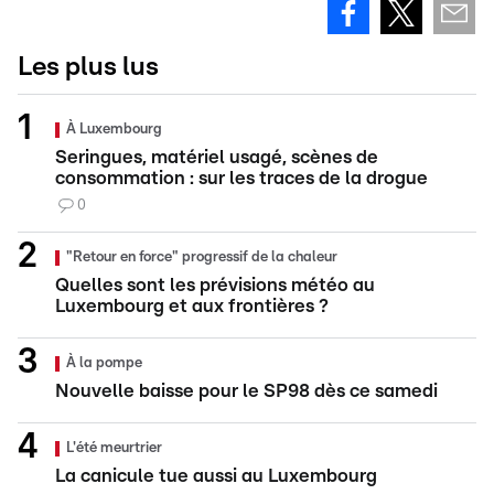
Les plus lus
À Luxembourg
Seringues, matériel usagé, scènes de
consommation : sur les traces de la drogue
0
"Retour en force" progressif de la chaleur
Quelles sont les prévisions météo au
Luxembourg et aux frontières ?
À la pompe
Nouvelle baisse pour le SP98 dès ce samedi
L'été meurtrier
La canicule tue aussi au Luxembourg