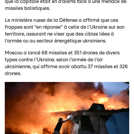
que la capitale était en d'alerte face à une menace de
missiles balistiques.
Le ministère russe de la Défense a affirmé que ces
frappes sont "en réponse" à celle de l'Ukraine sur son
territoire, assurant ne viser que des cibles liées à
l'armée ou au secteur énergétique ukrainiens.
Moscou a lancé 68 missiles et 351 drones de divers
types contre l'Ukraine, selon l'armée de l'air
ukrainienne, qui affirme avoir abattu 37 missiles et 326
drones.