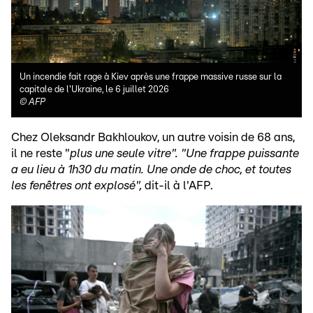
Un incendie fait rage à Kiev après une frappe massive russe sur la
capitale de l'Ukraine, le 6 juillet 2026
©
AFP
Chez Oleksandr Bakhloukov, un autre voisin de 68 ans,
il ne reste "
plus une seule vitre".
"Une frappe puissante
a eu lieu à 1h30 du matin. Une onde de choc, et toutes
les fenêtres ont explosé",
dit-il à l'AFP.