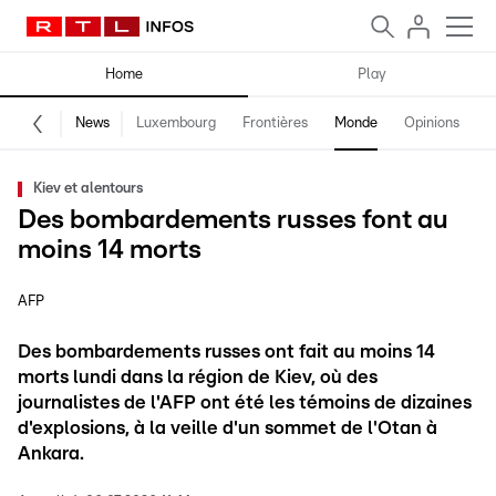
Home
Play
News
Luxembourg
Frontières
Monde
Opinions
F
Kiev et alentours
Des bombardements russes font au
moins 14 morts
AFP
Des bombardements russes ont fait au moins 14
morts lundi dans la région de Kiev, où des
journalistes de l'AFP ont été les témoins de dizaines
d'explosions, à la veille d'un sommet de l'Otan à
Ankara.