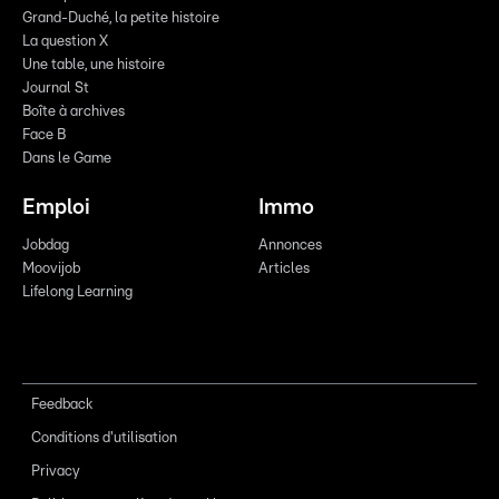
Grand-Duché, la petite histoire
La question X
Une table, une histoire
Journal St
Boîte à archives
Face B
Dans le Game
Emploi
Immo
Jobdag
Annonces
Moovijob
Articles
Lifelong Learning
Feedback
Conditions d'utilisation
Privacy