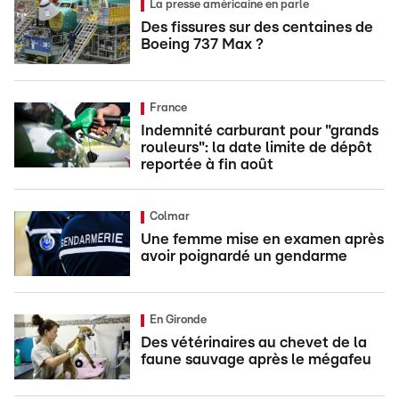
La presse américaine en parle
Des fissures sur des centaines de
Boeing 737 Max ?
France
Indemnité carburant pour "grands
rouleurs": la date limite de dépôt
reportée à fin août
Colmar
Une femme mise en examen après
avoir poignardé un gendarme
En Gironde
Des vétérinaires au chevet de la
faune sauvage après le mégafeu