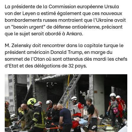
La présidente de la Commission européenne Ursula
von der Leyen a estimé également que ces nouveaux
bombardements russes montraient que l'Ukraine avait
un "besoin urgent" de défense antiaérienne, précisant
que le sujet serait abordé à Ankara.
M. Zelensky doit rencontrer dans la capitale turque le
président américain Donald Trump, en marge du
sommet de l'Otan où sont attendus dès mardi les chefs
d'Etat et des délégations de 32 pays.