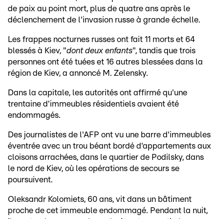
de paix au point mort, plus de quatre ans après le
déclenchement de l'invasion russe à grande échelle.
Les frappes nocturnes russes ont fait 11 morts et 64
blessés à Kiev, "
dont deux enfants
", tandis que trois
personnes ont été tuées et 16 autres blessées dans la
région de Kiev, a annoncé M. Zelensky.
Dans la capitale, les autorités ont affirmé qu'une
trentaine d'immeubles résidentiels avaient été
endommagés.
Des journalistes de l'AFP ont vu une barre d'immeubles
éventrée avec un trou béant bordé d'appartements aux
cloisons arrachées, dans le quartier de Podilsky, dans
le nord de Kiev, où les opérations de secours se
poursuivent.
Oleksandr Kolomiets, 60 ans, vit dans un bâtiment
proche de cet immeuble endommagé. Pendant la nuit,