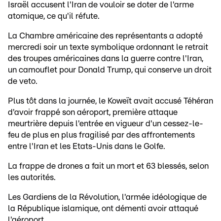
Israël accusent l'Iran de vouloir se doter de l'arme
atomique, ce qu'il réfute.
La Chambre américaine des représentants a adopté
mercredi soir un texte symbolique ordonnant le retrait
des troupes américaines dans la guerre contre l'Iran,
un camouflet pour Donald Trump, qui conserve un droit
de veto.
Plus tôt dans la journée, le Koweït avait accusé Téhéran
d'avoir frappé son aéroport, première attaque
meurtrière depuis l'entrée en vigueur d'un cessez-le-
feu de plus en plus fragilisé par des affrontements
entre l'Iran et les Etats-Unis dans le Golfe.
La frappe de drones a fait un mort et 63 blessés, selon
les autorités.
Les Gardiens de la Révolution, l'armée idéologique de
la République islamique, ont démenti avoir attaqué
l'aéroport.