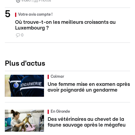
Vidéo
Photos
Votre avis compte !
Où trouve-t-on les meilleurs croissants au
Luxembourg ?
0
Plus d'actus
Colmar
Une femme mise en examen après
avoir poignardé un gendarme
En Gironde
Des vétérinaires au chevet de la
faune sauvage après le mégafeu