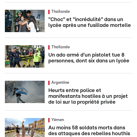
Thaïlande
"Choc" et "incrédulité" dans un
lycée après une fusillade mortelle
Thaïlande
Un ado armé d'un pistolet tue 8
personnes, dont six dans un lycée
Argentine
Heurts entre police et
manifestants hostiles à un projet
de loi sur la propriété privée
Yémen
Au moins 58 soldats morts dans
des attaques des rebelles houthis