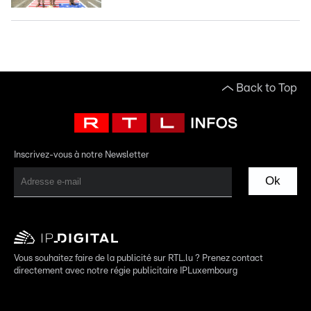
Back to Top
Inscrivez-vous à notre Newsletter
Ok
Vous souhaitez faire de la publicité sur RTL.lu ? Prenez contact
directement avec notre régie publicitaire IPLuxembourg