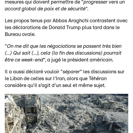
mesures qui doivent permettre de "
progresser vers un
accord global de paix et de sécurité
".
Les propos tenus par Abbas Araghchi contrastent avec
les déclarations de Donald Trump plus tard dans le
Bureau ovale.
"
On me dit que les négociations se passent très bien
(...) Qui sait (...), cela (la fin des discussions) pourrait
être ce week-end
", a jugé le président américain.
Il a aussi déclaré vouloir "
séparer
" les discussions sur
le Liban de celles sur l'Iran, alors que Téhéran
considère qu'il s'agit d'un seul et même sujet.