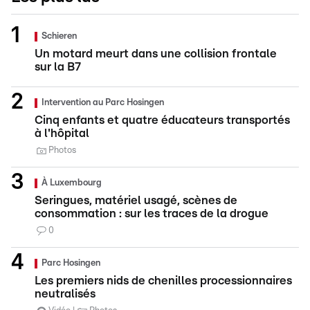
Schieren
Un motard meurt dans une collision frontale
sur la B7
Intervention au Parc Hosingen
Cinq enfants et quatre éducateurs transportés
à l'hôpital
Photos
À Luxembourg
Seringues, matériel usagé, scènes de
consommation : sur les traces de la drogue
0
Parc Hosingen
Les premiers nids de chenilles processionnaires
neutralisés