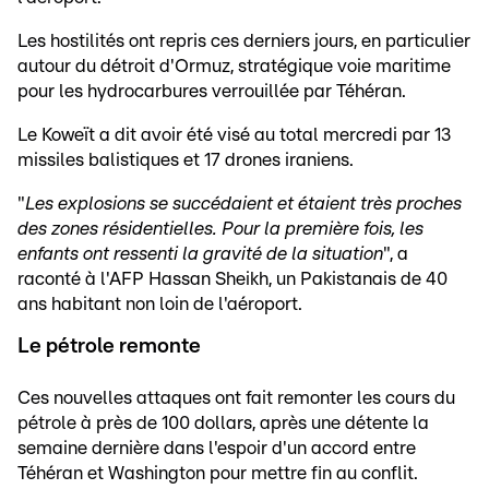
Les hostilités ont repris ces derniers jours, en particulier
autour du détroit d'Ormuz, stratégique voie maritime
pour les hydrocarbures verrouillée par Téhéran.
Le Koweït a dit avoir été visé au total mercredi par 13
missiles balistiques et 17 drones iraniens.
"
Les explosions se succédaient et étaient très proches
des zones résidentielles. Pour la première fois, les
enfants ont ressenti la gravité de la situation
", a
raconté à l'AFP Hassan Sheikh, un Pakistanais de 40
ans habitant non loin de l'aéroport.
Le pétrole remonte
Ces nouvelles attaques ont fait remonter les cours du
pétrole à près de 100 dollars, après une détente la
semaine dernière dans l'espoir d'un accord entre
Téhéran et Washington pour mettre fin au conflit.