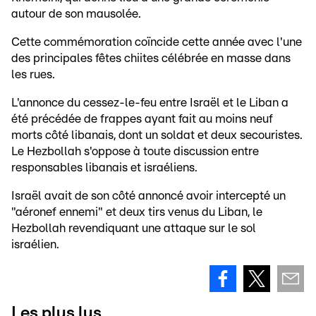
autour de son mausolée.
Cette commémoration coïncide cette année avec l'une
des principales fêtes chiites célébrée en masse dans
les rues.
L'annonce du cessez-le-feu entre Israël et le Liban a
été précédée de frappes ayant fait au moins neuf
morts côté libanais, dont un soldat et deux secouristes.
Le Hezbollah s'oppose à toute discussion entre
responsables libanais et israéliens.
Israël avait de son côté annoncé avoir intercepté un
"aéronef ennemi" et deux tirs venus du Liban, le
Hezbollah revendiquant une attaque sur le sol
israélien.
Les plus lus