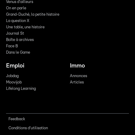
Venus d'ailleurs
On en parle
Grand-Duché, la petite histoire
La question X
Une table, une histoire
Journal St
Boîte à archives
Face B
Dans le Game
Emploi
Immo
Jobdag
Annonces
Moovijob
Articles
Lifelong Learning
Feedback
Conditions d'utilisation