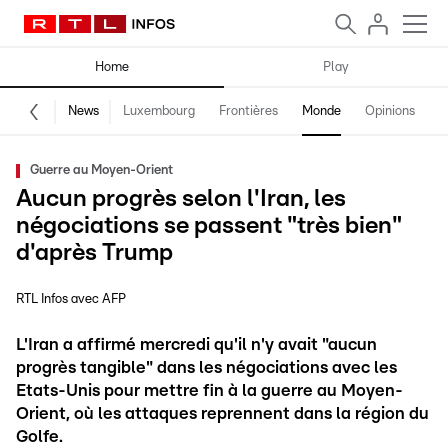
Home
Play
News
Luxembourg
Frontières
Monde
Opinions
F
Guerre au Moyen-Orient
Aucun progrès selon l'Iran, les
négociations se passent "très bien"
d'après Trump
RTL Infos avec AFP
L'Iran a affirmé mercredi qu'il n'y avait "aucun
progrès tangible" dans les négociations avec les
Etats-Unis pour mettre fin à la guerre au Moyen-
Orient, où les attaques reprennent dans la région du
Golfe.